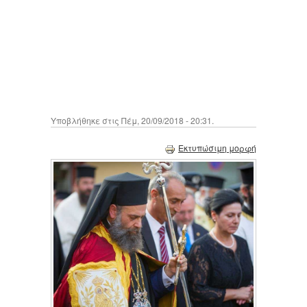
Υποβλήθηκε στις Πέμ, 20/09/2018 - 20:31.
Εκτυπώσιμη μορφή