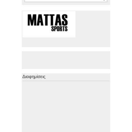
Διαφημίσεις