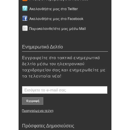
Ακολουθήστε μας στο Twitter
Ακολουθήστε μας στο Facebook
Παρακολουθείστε μας μέσω Mail
Ενημερωτικό Δελτίο
Εγγραφείτε στο τακτικό ενημερωτικό
δελτίο μέσω του ηλεκτρονικού
ταχυδρομείου σας και ενημερωθείτε με
τα τελευταία νέα!
Προηγούμενα τεύχη
Πρόσφατες Δημοσιεύσεις