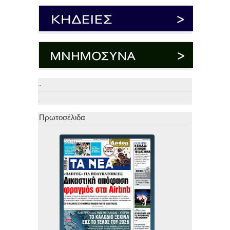
.
.
Πρωτοσέλιδα