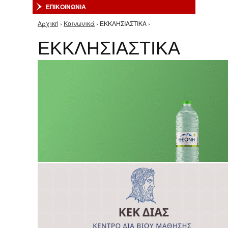
ΕΠΙΚΟΙΝΩΝΙΑ
Αρχική
›
Κοινωνικά
› ΕΚΚΛΗΣΙΑΣΤΙΚΑ ›
Είστε εδώ
ΕΚΚΛΗΣΙΑΣΤΙΚΑ