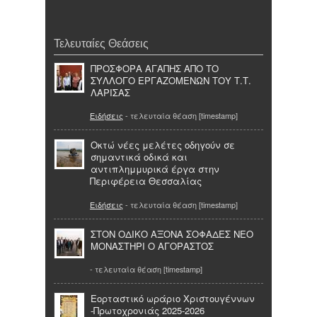
Τελευταίες Θεάσεις
ΠΡΟΣΦΟΡΑ ΑΓΑΠΗΣ ΑΠΟ ΤΟ
ΣΥΛΛΟΓΟ ΕΡΓΑΖΟΜΕΝΩΝ ΤΟΥ Τ.Τ.
ΛΑΡΙΣΑΣ
Ειδήσεις
- τελευταία θέαση [timestamp]
Οκτώ νέες μελέτες οδηγούν σε
σημαντικά οδικά και
αντιπλημμυρικά έργα στην
Περιφέρεια Θεσσαλίας
Ειδήσεις
- τελευταία θέαση [timestamp]
ΣΤΟΝ ΟΔΙΚΟ ΑΞΟΝΑ ΣΟΦΑΔΕΣ ΝΕΟ
ΜΟΝΑΣΤΗΡΙ Ο ΑΓΟΡΑΣΤΟΣ
- τελευταία θέαση [timestamp]
Εορταστικό ωράριο Χριστουγέννων
-Πρωτοχρονιάς 2025-2026