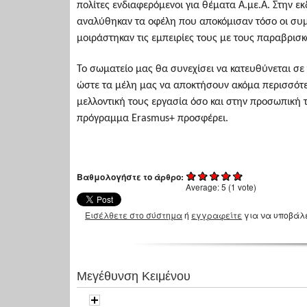
πολίτες ενδιαφερόμενοι για θέματα Α.με.Α. Στην 
αναλύθηκαν τα οφέλη που αποκόμισαν τόσο οι συμμ
μοιράστηκαν τις εμπειρίες τους με τους παραβρισ
Το σωματείο μας θα συνεχίσει να κατευθύνεται σε τ
ώστε τα μέλη μας να αποκτήσουν ακόμα περισσότε
μελλοντική τους εργασία όσο και στην προσωπική 
πρόγραμμα Erasmus+ προσφέρει.
Βαθμολογήστε το άρθρο:
Average:
5
(
1
vote)
Εισέλθετε στο σύστημα
ή
εγγραφείτε
για να υποβάλ
Μεγέθυνση Κειμένου