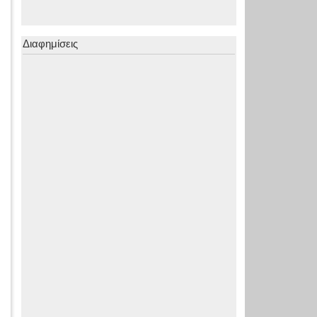
Διαφημίσεις