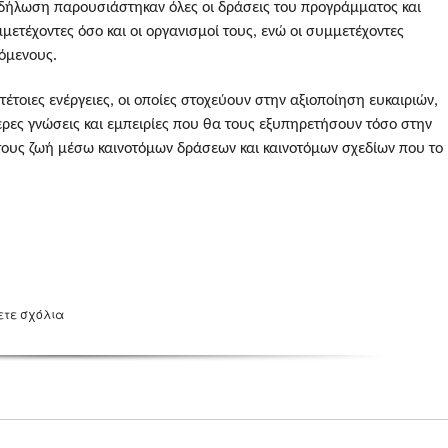
εκδήλωση παρουσιάστηκαν όλες οι δράσεις του προγράμματος και
ετέχοντες όσο και οι οργανισμοί τους, ενώ οι συμμετέχοντες
κόμενους.
έτοιες ενέργειες, οι οποίες στοχεύουν στην αξιοποίηση ευκαιριών,
ρες γνώσεις και εμπειρίες που θα τους εξυπηρετήσουν τόσο στην
τους ζωή μέσω καινοτόμων δράσεων και καινοτόμων σχεδίων που το
ετε σχόλια