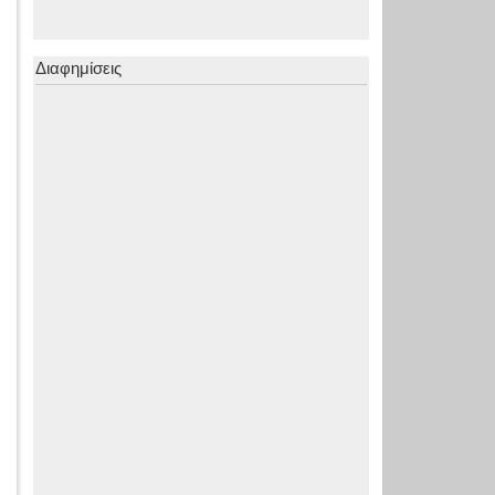
Διαφημίσεις