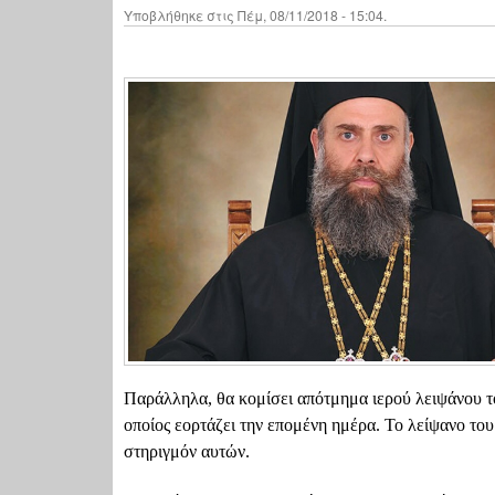
Υποβλήθηκε στις Πέμ, 08/11/2018 - 15:04.
Παράλληλα
, θα κομίσει απότμημα ιερού λειψάνου
οποίος εορτάζει την επομένη ημέρα. Το λείψανο το
στηριγμόν αυτών.