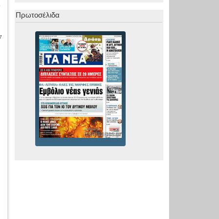
Πρωτοσέλιδα
ν