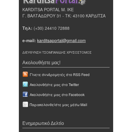
KARDITSA PORTAL Μ. ΙΚΕ
Γ. ΒΑΛΤΑΔΩΡΟΥ 31 - ΤΚ: 43100 ΚΑΡΔΙΤΣΑ
Τηλ:
(+30) 24410 72888
e-mail:
karditsaportal@gmail.com
ΔΙΕΥΘΥΝΣΗ ΤΣΟΜΠΑΝΙΔΗΣ ΧΡΥΣΟΣΤΟΜΟΣ
Ακολουθήστε μας!
Γίνετε συνδρομητές στο RSS Feed
Ακολουθήστε μας στο Twitter
Ακολουθήστε μας στο Facebook
Παρακολουθείστε μας μέσω Mail
Ενημερωτικό Δελτίο