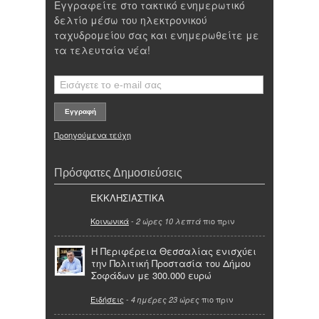
Εγγραφείτε στο τακτικό ενημερωτικό
δελτίο μέσω του ηλεκτρονικού
ταχυδρομείου σας και ενημερωθείτε με
τα τελευταία νέα!
Προηγούμενα τεύχη
Πρόσφατες Δημοσιεύσεις
ΕΚΚΛΗΣΙΑΣΤΙΚΑ
Κοινωνικά
-
πιο πριν
2 ώρες 10 λεπτά
Η Περιφέρεια Θεσσαλίας ενισχύει
την Πολιτική Προστασία του Δήμου
Σοφάδων με 300.000 ευρώ
Ειδήσεις
-
πιο πριν
4 ημέρες 23 ώρες