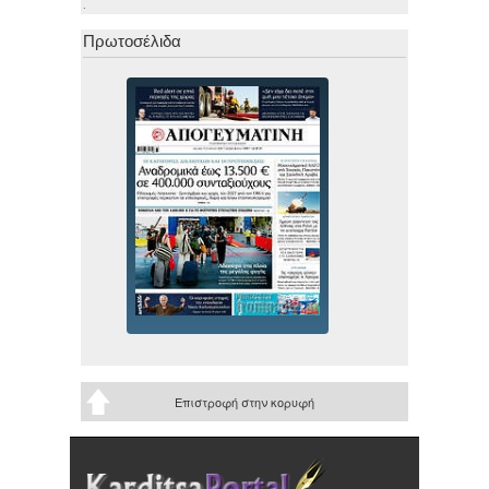
.
Πρωτοσέλιδα
Επιστροφή στην κορυφή