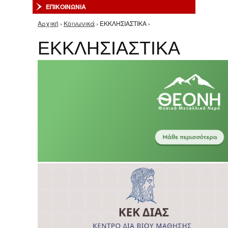
ΕΠΙΚΟΙΝΩΝΙΑ
Αρχική
›
Κοινωνικά
› ΕΚΚΛΗΣΙΑΣΤΙΚΑ ›
Είστε εδώ
ΕΚΚΛΗΣΙΑΣΤΙΚΑ