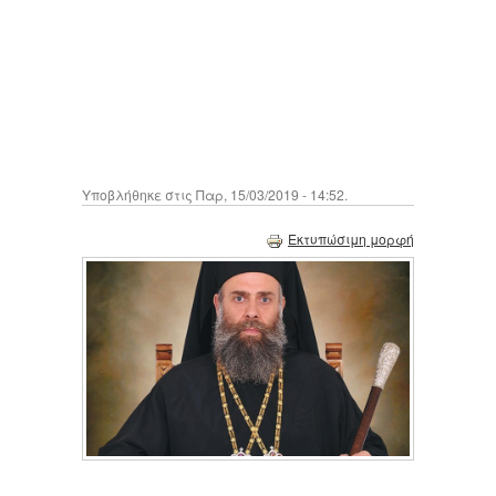
Υποβλήθηκε στις Παρ, 15/03/2019 - 14:52.
Εκτυπώσιμη μορφή