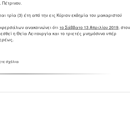
. Πέτρινου.
ι τρία (3) έτη από την εις Κύριον εκδημία του μακαριστού
ιοφερσάλων ανακοινώνει ότι
το Σάββατο 13 Απριλίου 2019
, στον
εσθεί η Θεία Λειτουργία και το τριετές μνημόσυνο υπέρ
ερέως.
ετε σχόλια