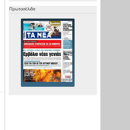
Πρωτοσέλιδα