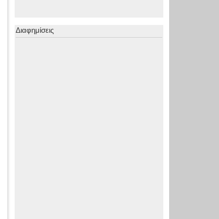
Διαφημίσεις