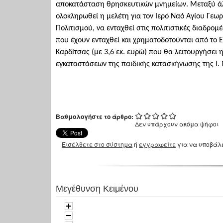
αποκατάσταση θρησκευτικών μνημείων. Μεταξύ ά
ολοκληρωθεί η μελέτη για τον Ιερό Ναό Αγίου Γεω
Πολιτισμού, να ενταχθεί στις πολιτιστικές διαδρομ
που έχουν ενταχθεί και χρηματοδοτούνται από το
Καρδίτσας (με 3,6 εκ. ευρώ) που θα λειτουργήσει
εγκαταστάσεων της παιδικής κατασκήνωσης της Ι.
Βαθμολογήστε το άρθρο:
Δεν υπάρχουν ακόμα ψήφοι
Εισέλθετε στο σύστημα
ή
εγγραφείτε
για να υποβάλ
Μεγέθυνση Κειμένου