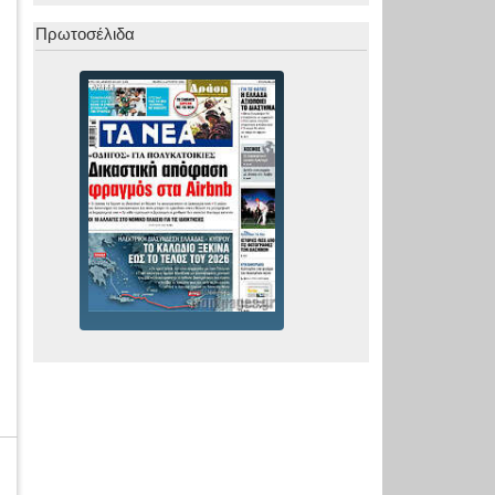
Πρωτοσέλιδα