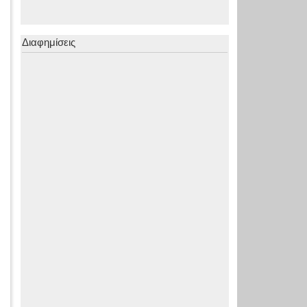
Διαφημίσεις