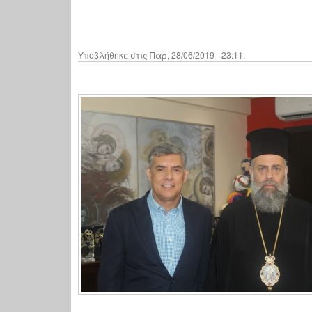
Υποβλήθηκε στις Παρ, 28/06/2019 - 23:11.