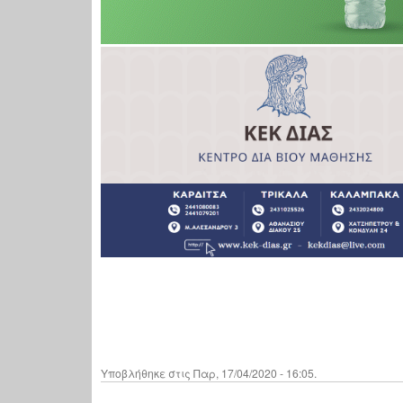
Υποβλήθηκε στις Παρ, 17/04/2020 - 16:05.