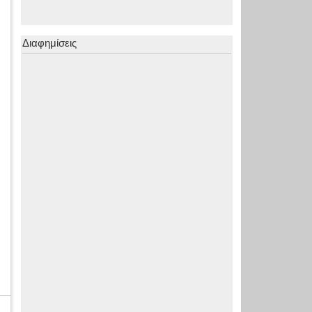
Διαφημίσεις