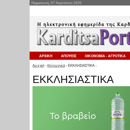
Παρασκευή, 07 Αυγούστου 2026
ΑΡΧΙΚΗ
ΑΠΟΨΕΙΣ
ΟΙΚΟΝΟΜΙΑ - ΑΓΡΟΤΙΚΑ
Αρχική
›
Κοινωνικά
› ΕΚΚΛΗΣΙΑΣΤΙΚΑ ›
Είστε εδώ
ΕΚΚΛΗΣΙΑΣΤΙΚΑ