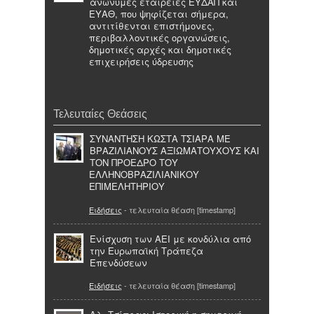
ανώνυμες εταιρείες ΕΥΔΑΠ και
ΕΥΑΘ, που ψηφίζεται σήμερα,
αντιτίθενται επιστήμονες,
περιβαλλοντικές οργανώσεις,
δημοτικές αρχές και δημοτικές
επιχειρήσεις ύδρευσης
Τελευταίες Θεάσεις
ΣΥΝΑΝΤΗΣΗ ΚΩΣΤΑ ΤΣΙΑΡΑ ΜΕ
ΒΡΑΖΙΛΙΑΝΟΥΣ ΑΞΙΩΜΑΤΟΥΧΟΥΣ ΚΑΙ
ΤΟΝ ΠΡΟΕΔΡΟ ΤΟΥ
ΕΛΛΗΝΟΒΡΑΖΙΛΙΑΝΙΚΟΥ
ΕΠΙΜΕΛΗΤΗΡΙΟΥ
Ειδήσεις
- τελευταία θέαση [timestamp]
Ενίσχυση των ΑΕΙ με κονδύλια από
την Ευρωπαϊκή Τράπεζα
Επενδύσεων
Ειδήσεις
- τελευταία θέαση [timestamp]