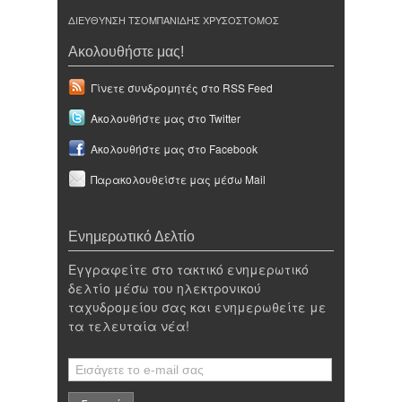
ΔΙΕΥΘΥΝΣΗ ΤΣΟΜΠΑΝΙΔΗΣ ΧΡΥΣΟΣΤΟΜΟΣ
Ακολουθήστε μας!
Γίνετε συνδρομητές στο RSS Feed
Ακολουθήστε μας στο Twitter
Ακολουθήστε μας στο Facebook
Παρακολουθείστε μας μέσω Mail
Ενημερωτικό Δελτίο
Εγγραφείτε στο τακτικό ενημερωτικό
δελτίο μέσω του ηλεκτρονικού
ταχυδρομείου σας και ενημερωθείτε με
τα τελευταία νέα!