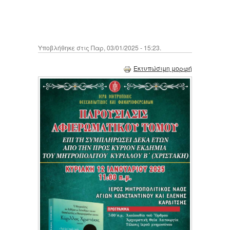
Υποβλήθηκε στις Παρ, 03/01/2025 - 15:23.
Εκτυπώσιμη μορφή