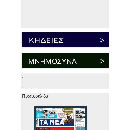
.
.
Πρωτοσέλιδα