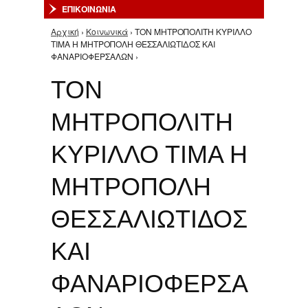
ΕΠΙΚΟΙΝΩΝΙΑ
Αρχική
›
Κοινωνικά
› ΤΟΝ ΜΗΤΡΟΠΟΛΙΤΗ ΚΥΡΙΛΛΟ
Είστε εδώ
ΤΙΜΑ Η ΜΗΤΡΟΠΟΛΗ ΘΕΣΣΑΛΙΩΤΙΔΟΣ ΚΑΙ
ΦΑΝΑΡΙΟΦΕΡΣΑΛΩΝ ›
ΤΟΝ
ΜΗΤΡΟΠΟΛΙΤΗ
ΚΥΡΙΛΛΟ ΤΙΜΑ Η
ΜΗΤΡΟΠΟΛΗ
ΘΕΣΣΑΛΙΩΤΙΔΟΣ
ΚΑΙ
ΦΑΝΑΡΙΟΦΕΡΣΑ