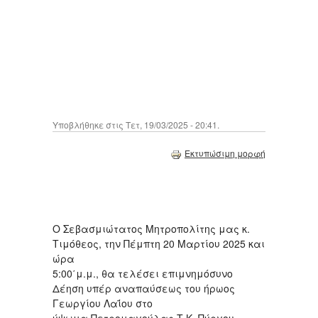
Υποβλήθηκε στις Τετ, 19/03/2025 - 20:41.
Εκτυπώσιμη μορφή
Ο Σεβασμιώτατος Μητροπολίτης μας κ.
Τιμόθεος, την Πέμπτη 20 Μαρτίου 2025 και
ώρα
5:00΄μ.μ., θα τελέσει επιμνημόσυνο
Δέηση υπέρ αναπαύσεως του ήρωος
Γεωργίου Λαΐου στο