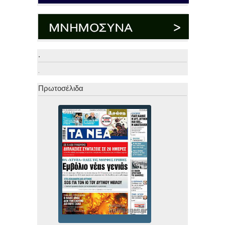
.
.
Πρωτοσέλιδα