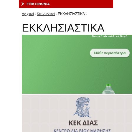
ΕΠΙΚΟΙΝΩΝΙΑ
Αρχική
›
Κοινωνικά
› ΕΚΚΛΗΣΙΑΣΤΙΚΑ ›
Είστε εδώ
ΕΚΚΛΗΣΙΑΣΤΙΚΑ