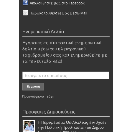
Ακολουθήστε μας στο Facebook
Παρακολουθείστε μας μέσω Mail
Ενημερωτικό Δελτίο
Εγγραφείτε στο τακτικό ενημερωτικό
δελτίο μέσω του ηλεκτρονικού
ταχυδρομείου σας και ενημερωθείτε με
τα τελευταία νέα!
Προηγούμενα τεύχη
Πρόσφατες Δημοσιεύσεις
Η Περιφέρεια Θεσσαλίας ενισχύει
την Πολιτική Προστασία του Δήμου