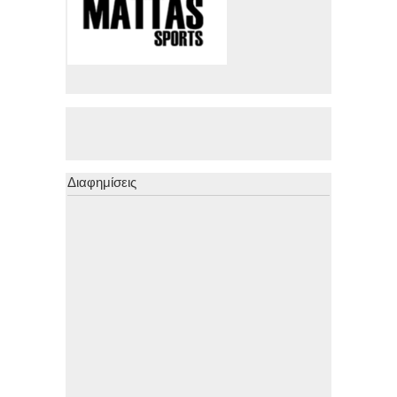
Διαφημίσεις