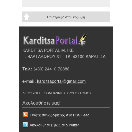
Επιστροφή στην κορυφή
KARDITSA PORTAL Μ. ΙΚΕ
Γ. ΒΑΛΤΑΔΩΡΟΥ 31 - ΤΚ: 43100 ΚΑΡΔΙΤΣΑ
Τηλ:
(+30) 24410 72888
e-mail:
karditsaportal@gmail.com
ΔΙΕΥΘΥΝΣΗ ΤΣΟΜΠΑΝΙΔΗΣ ΧΡΥΣΟΣΤΟΜΟΣ
Ακολουθήστε μας!
Γίνετε συνδρομητές στο RSS Feed
Ακολουθήστε μας στο Twitter