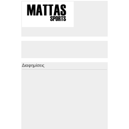
Διαφημίσεις