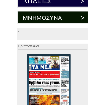
.
.
Πρωτοσέλιδα