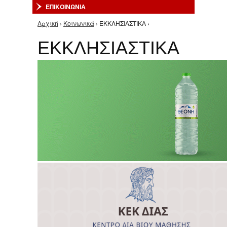
ΕΠΙΚΟΙΝΩΝΙΑ
Αρχική
›
Κοινωνικά
› ΕΚΚΛΗΣΙΑΣΤΙΚΑ ›
Είστε εδώ
ΕΚΚΛΗΣΙΑΣΤΙΚΑ