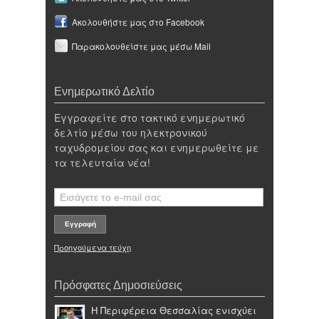
Ακολουθήστε μας στο Facebook
Παρακολουθείστε μας μέσω Mail
Ενημερωτικό Δελτίο
Εγγραφείτε στο τακτικό ενημερωτικό
δελτίο μέσω του ηλεκτρονικού
ταχυδρομείου σας και ενημερωθείτε με
τα τελευταία νέα!
Προηγούμενα τεύχη
Πρόσφατες Δημοσιεύσεις
Η Περιφέρεια Θεσσαλίας ενισχύει