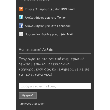
Γίνετε συνδρομητές στο RSS Feed
Ακολουθήστε μας στο Twitter
Ακολουθήστε μας στο Facebook
Παρακολουθείστε μας μέσω Mail
Ενημερωτικό Δελτίο
Εγγραφείτε στο τακτικό ενημερωτικό
δελτίο μέσω του ηλεκτρονικού
ταχυδρομείου σας και ενημερωθείτε με
τα τελευταία νέα!
Προηγούμενα τεύχη