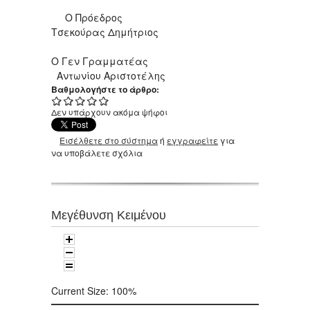
Ο Πρόεδρος
Τσεκούρας Δημήτριος
Ο Γεν Γραμματέας
Αντωνίου Αριστοτέλης
Βαθμολογήστε το άρθρο:
Δεν υπάρχουν ακόμα ψήφοι
Εισέλθετε στο σύστημα
ή
εγγραφείτε
για
να υποβάλετε σχόλια
Μεγέθυνση Κειμένου
Current Size:
100%