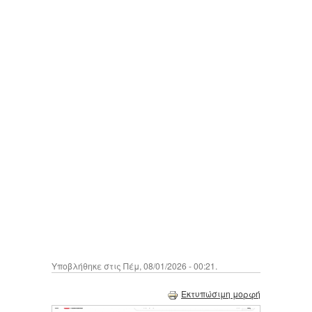
Υποβλήθηκε στις Πέμ, 08/01/2026 - 00:21.
Εκτυπώσιμη μορφή