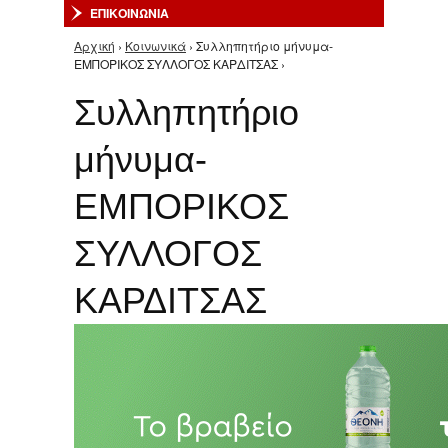
ΕΠΙΚΟΙΝΩΝΙΑ
Αρχική
›
Κοινωνικά
› Συλληπητήριο μήνυμα-
Είστε εδώ
ΕΜΠΟΡΙΚΟΣ ΣΥΛΛΟΓΟΣ ΚΑΡΔΙΤΣΑΣ ›
Συλληπητήριο
μήνυμα-
ΕΜΠΟΡΙΚΟΣ
ΣΥΛΛΟΓΟΣ
ΚΑΡΔΙΤΣΑΣ