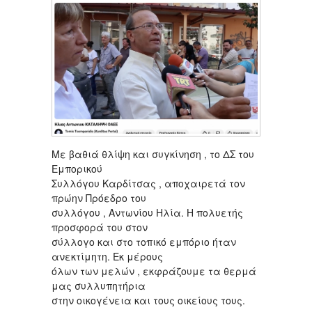
Με βαθιά θλίψη και συγκίνηση , το ΔΣ του
Εμπορικού
Συλλόγου Καρδίτσας , αποχαιρετά τον
πρώην Πρόεδρο του
συλλόγου , Αντωνίου Ηλία. Η πολυετής
προσφορά του στον
σύλλογο και στο τοπικό εμπόριο ήταν
ανεκτίμητη. Εκ μέρους
όλων των μελών , εκφράζουμε τα θερμά
μας συλλυπητήρια
στην οικογένεια και τους οικείους τους.