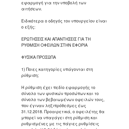
εφαρμογή για την υποβολή των
αιτήσεων.
Ειδικότερα ο οδηγός του υπουργείου είναι
ο εξής:
ΕΡΩΤΗΣΕΙΣ ΚΑΙ ΑΠΑΝΤΗΣΕΙΣ ΓΙΑ ΤΗ
ΡΥΘΜΙΣΗ ΟΦΕΙΛΩΝ ΣΤΗΝ ΕΦΟΡΙΑ
ΦΥΣΙΚΑ ΠΡΟΣΩΠΑ
1) Ποιες κατηγορίες υπάγονται στη
ρύθμιση;
H ρύθμιση έχει πεδίο εφαρμογής το
σύνολο των φυσικών προσώπων και το
σύνολο των βεβαιωμένων οφειλών τους,
που έγιναν ληξιπρόθεσμες έως
31.12.2018. Προαιρετικά, ο οφειλέτης θα
μπορεί να υπαγάγει στη ρύθμιση και
ρυθμισμένες με τις πάγιες ρυθμίσεις