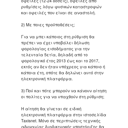
οφειλές (12-24 δόσεις), οφειλές από
ρυθμίσεις λόγω φυσικών καταστροφών
και οφειλές που είναι σε αναστολή.
2) Με ποιες προϋποθέσεις;
Για να μπει κάποιος στη ρύθμιση θα
πρέπει να έχει υποβάλει δήλωση
φορολογίας εισοδήματος για την
τελευταία 5ετία, δηλαδή από το
φορολογικό έτος 2013 έως και το 2017,
εκτός αν δεν ήταν υπόχρεος για κάποιο ή
κάποια έτη, οπότε θα δηλώνει αυτό στην
ηλεκτρονική πλατφόρμα.
3) Πού και πότε μπορούν να κάνουν αίτηση
οι πολίτες για να υπαχθούν στη ρύθμιση;
Η αίτηση θα γίνεται σε ειδική
ηλεκτρονική πλατφόρμα στην ιστοσελίδα
Taxisnet. Μόνο σε περιπτώσεις τεχνικής
αδυναμίας διαδικτυακής υποστήριξης θα