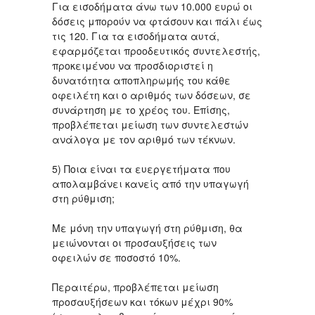
Για εισοδήματα άνω των 10.000 ευρώ οι
δόσεις μπορούν να φτάσουν και πάλι έως
τις 120. Για τα εισοδήματα αυτά,
εφαρμόζεται προοδευτικός συντελεστής,
προκειμένου να προσδιοριστεί η
δυνατότητα αποπληρωμής του κάθε
οφειλέτη και ο αριθμός των δόσεων, σε
συνάρτηση με το χρέος του. Επίσης,
προβλέπεται μείωση των συντελεστών
ανάλογα με τον αριθμό των τέκνων.
5) Ποια είναι τα ευεργετήματα που
απολαμβάνει κανείς από την υπαγωγή
στη ρύθμιση;
Με μόνη την υπαγωγή στη ρύθμιση, θα
μειώνονται οι προσαυξήσεις των
οφειλών σε ποσοστό 10%.
Περαιτέρω, προβλέπεται μείωση
προσαυξήσεων και τόκων μέχρι 90%