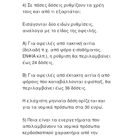
4) Σε πόσες δόσεις ρυθμίζουν τα χρέη
τους και από τι εξαρτάται;
Εισάγονται δύο ειδών ρυθμίσεις,
ανάλογα με το είδος της οφειλής.
Α) Για οφειλές από τακτική αιτία
(δηλαδή π.χ. από φόρο εισοδήματος,
ΕΝΦΙΑ κλπ.), η ρύθμιση θα περιλαμβάνει
έως 24 δόσεις.
Β) Για οφειλές από έκτακτη αιτία ή από
φόρους που καταβάλλονται εφάπαξ, θα
περιλαμβάνει έως 36 δόσεις.
Η ελάχιστη μηνιαία δόση ορίζεται και
για τα νομικά πρόσωπα στα 30 ευρώ.
5) Ποια είναι τα ευεργετήματα που
απολαμβάνουν τα νομικά πρόσωπα
κερδοσκοπικού χαρακτήρα από την