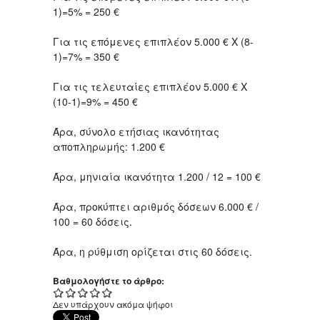
1)=5% = 250 €
Για τις επόμενες επιπλέον 5.000 € Χ (8-
1)=7% = 350 €
Για τις τελευταίες επιπλέον 5.000 € Χ
(10-1)=9% = 450 €
Άρα, σύνολο ετήσιας ικανότητας
αποπληρωμής: 1.200 €
Άρα, μηνιαία ικανότητα 1.200 / 12 = 100 €
Άρα, προκύπτει αριθμός δόσεων 6.000 € /
100 = 60 δόσεις.
Άρα, η ρύθμιση ορίζεται στις 60 δόσεις.
Βαθμολογήστε το άρθρο:
Δεν υπάρχουν ακόμα ψήφοι