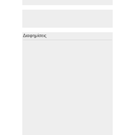
Διαφημίσεις