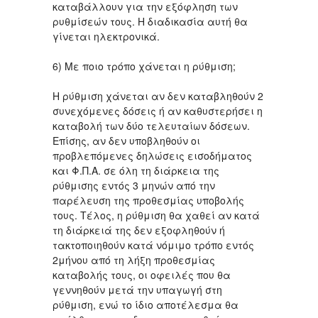
καταβάλλουν για την εξόφληση των
ρυθμίσεών τους. Η διαδικασία αυτή θα
γίνεται ηλεκτρονικά.
6) Με ποιο τρόπο χάνεται η ρύθμιση;
Η ρύθμιση χάνεται αν δεν καταβληθούν 2
συνεχόμενες δόσεις ή αν καθυστερήσει η
καταβολή των δύο τελευταίων δόσεων.
Επίσης, αν δεν υποβληθούν οι
προβλεπόμενες δηλώσεις εισοδήματος
και Φ.Π.Α. σε όλη τη διάρκεια της
ρύθμισης εντός 3 μηνών από την
παρέλευση της προθεσμίας υποβολής
τους. Τέλος, η ρύθμιση θα χαθεί αν κατά
τη διάρκειά της δεν εξοφληθούν ή
τακτοποιηθούν κατά νόμιμο τρόπο εντός
2μήνου από τη λήξη προθεσμίας
καταβολής τους, οι οφειλές που θα
γεννηθούν μετά την υπαγωγή στη
ρύθμιση, ενώ το ίδιο αποτέλεσμα θα