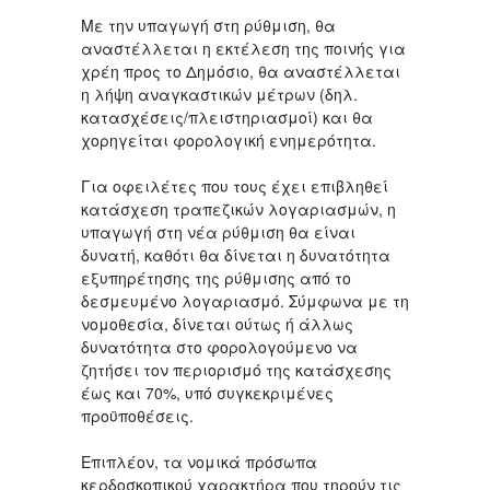
Με την υπαγωγή στη ρύθμιση, θα
αναστέλλεται η εκτέλεση της ποινής για
χρέη προς το Δημόσιο, θα αναστέλλεται
η λήψη αναγκαστικών μέτρων (δηλ.
κατασχέσεις/πλειστηριασμοί) και θα
χορηγείται φορολογική ενημερότητα.
Για οφειλέτες που τους έχει επιβληθεί
κατάσχεση τραπεζικών λογαριασμών, η
υπαγωγή στη νέα ρύθμιση θα είναι
δυνατή, καθότι θα δίνεται η δυνατότητα
εξυπηρέτησης της ρύθμισης από το
δεσμευμένο λογαριασμό. Σύμφωνα με τη
νομοθεσία, δίνεται ούτως ή άλλως
δυνατότητα στο φορολογούμενο να
ζητήσει τον περιορισμό της κατάσχεσης
έως και 70%, υπό συγκεκριμένες
προϋποθέσεις.
Επιπλέον, τα νομικά πρόσωπα
κερδοσκοπικού χαρακτήρα που τηρούν τις