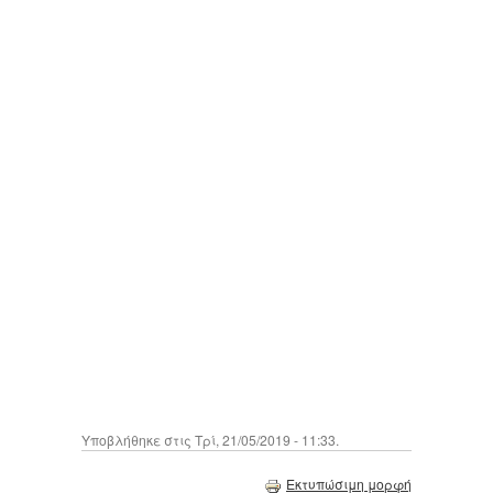
Υποβλήθηκε στις Τρί, 21/05/2019 - 11:33.
Εκτυπώσιμη μορφή