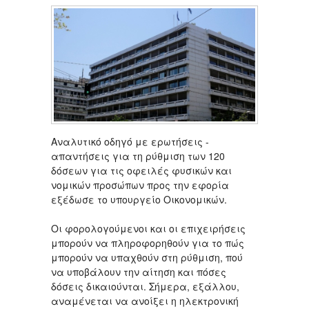
Αναλυτικό οδηγό με ερωτήσεις -
απαντήσεις για τη ρύθμιση των 120
δόσεων για τις οφειλές φυσικών και
νομικών προσώπων προς την εφορία
εξέδωσε το υπουργείο Οικονομικών.
Οι φορολογούμενοι και οι επιχειρήσεις
μπορούν να πληροφορηθούν για το πώς
μπορούν να υπαχθούν στη ρύθμιση, πού
να υποβάλουν την αίτηση και πόσες
δόσεις δικαιούνται. Σήμερα, εξάλλου,
αναμένεται να ανοίξει η ηλεκτρονική