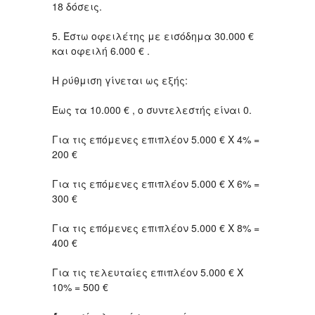
18 δόσεις.
5. Έστω οφειλέτης με εισόδημα 30.000 €
και οφειλή 6.000 € .
Η ρύθμιση γίνεται ως εξής:
Έως τα 10.000 € , ο συντελεστής είναι 0.
Για τις επόμενες επιπλέον 5.000 € Χ 4% =
200 €
Για τις επόμενες επιπλέον 5.000 € Χ 6% =
300 €
Για τις επόμενες επιπλέον 5.000 € Χ 8% =
400 €
Για τις τελευταίες επιπλέον 5.000 € Χ
10% = 500 €