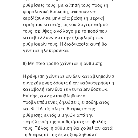
ρυθμίσεις τους, με αίτησή τους προς τη
φορολογική διοίκηση, μπορούν να
κερδίζουν σε μηνιαία βάση τη μερική
άρση του κατασχεμένου λογαριασμού
τους, σε ύψος ανάλογο με το ποσό που
καταβάλλουν για την εξόφληση των
ρυθμίσεών τους. Η διαδικασία αυτή θα
γίνεται ηλεκτρονικά.
6) Με ποιο τρόπο χάνεται η ρύθμιση;
Η ρύθμιση χάνεται αν δεν καταβληθούν 2
συνεχόμενες δόσεις ή αν καθυστερήσει η
καταβολή των δύο τελευταίων δόσεων.
Επίσης, αν δεν υποβληθούν οι
προβλεπόμενες δηλώσεις εισοδήματος
και Φ.Π.Α. σε όλη τη διάρκεια της
ρύθμισης εντός 3 μηνών από την
παρέλευση της προθεσμίας υποβολής
τους. Τέλος, η ρύθμιση θα χαθεί αν κατά
τη διάρκειά της δεν εξοφληθούν ή