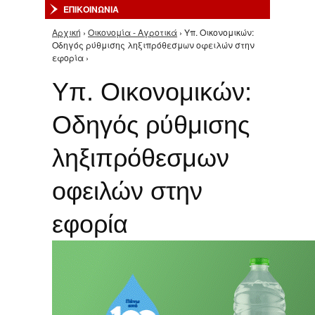
ΕΠΙΚΟΙΝΩΝΙΑ
Αρχική
›
Οικονομία - Αγροτικά
› Υπ. Οικονομικών:
Είστε εδώ
Οδηγός ρύθμισης ληξιπρόθεσμων οφειλών στην
εφορία ›
Υπ. Οικονομικών:
Οδηγός ρύθμισης
ληξιπρόθεσμων
οφειλών στην
εφορία