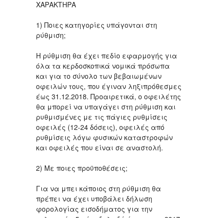
ΧΑΡΑΚΤΗΡΑ
1) Ποιες κατηγορίες υπάγονται στη
ρύθμιση;
Η ρύθμιση θα έχει πεδίο εφαρμογής για
όλα τα κερδοσκοπικά νομικά πρόσωπα
και για το σύνολο των βεβαιωμένων
οφειλών τους, που έγιναν ληξιπρόθεσμες
έως 31.12.2018. Προαιρετικά, ο οφειλέτης
θα μπορεί να υπαγάγει στη ρύθμιση και
ρυθμισμένες με τις πάγιες ρυθμίσεις
οφειλές (12-24 δόσεις), οφειλές από
ρυθμίσεις λόγω φυσικών καταστροφών
και οφειλές που είναι σε αναστολή.
2) Με ποιες προϋποθέσεις;
Για να μπει κάποιος στη ρύθμιση θα
πρέπει να έχει υποβάλει δήλωση
φορολογίας εισοδήματος για την