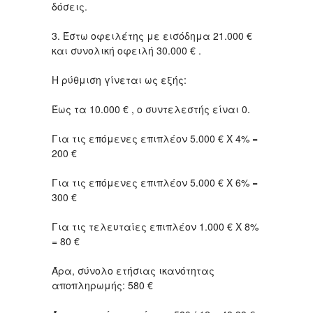
δόσεις.
3. Έστω οφειλέτης με εισόδημα 21.000 €
και συνολική οφειλή 30.000 € .
Η ρύθμιση γίνεται ως εξής:
Έως τα 10.000 € , ο συντελεστής είναι 0.
Για τις επόμενες επιπλέον 5.000 € Χ 4% =
200 €
Για τις επόμενες επιπλέον 5.000 € Χ 6% =
300 €
Για τις τελευταίες επιπλέον 1.000 € Χ 8%
= 80 €
Άρα, σύνολο ετήσιας ικανότητας
αποπληρωμής: 580 €