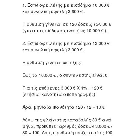
1. Έστω οφειλέτης με εισόδημα 10.000 €
και συνολική οφειλή 3.600 € .
Η ρύθμιση γίνεται σε 120 δόσεις των 30 €
(γιατί το εισόδημα είναι έως 10.000 € ).
2. Έστω οφειλέτης με εισόδημα 13.000 €
και συνολική οφειλή 3.000 € .
Η ρύθμιση γίνεται ως εξής:
Έως τα 10.000 € , ο συντελεστής είναι 0.
Για τις επόμενες 3.000 € Χ 4% = 120 €
(ετήσια ικανότητα αποπληρωμής)
Άρα, μηνιαία ικανότητα 120 / 12 = 10 €
Λόγω της ελάχιστης καταβολής 30 € ανά
μήνα, προκύπτει αριθμός δόσεων 3.000 € /
30 = 100. Άρα, η ρύθμιση ορίζεται στις 100