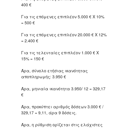
400 €
Για τις επόμενες επιπλέον 5.000 € Χ 10%
= 500 €
Για τις επόμενες επιπλέον 20.000 € Χ 12%
= 2.400 €
Για τις τελευταίες επιπλέον 1.000 € Χ
15% = 150 €
Άρα, σύνολο ετήσιας ικανότητας
αποπληρωμής: 3.950 €
Άρα, μηνιαία ικανότητα 3.950/ 12 = 329,17
€
Άρα, προκύπτει αριθμός δόσεων 3.000 € /
329,17 = 9,11, άρα 9 δόσεις.
Άρα, η ρύθμιση ορίζεται στις ελάχιστες