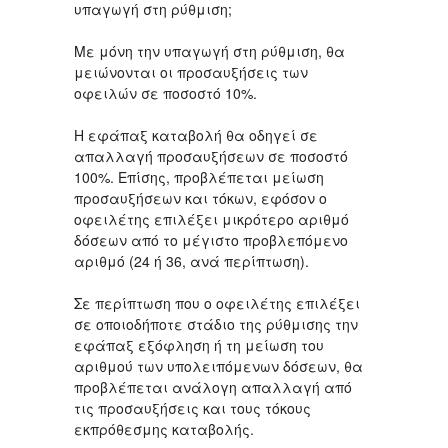
υπαγωγή στη ρύθμιση;
Με μόνη την υπαγωγή στη ρύθμιση, θα
μειώνονται οι προσαυξήσεις των
οφειλών σε ποσοστό 10%.
Η εφάπαξ καταβολή θα οδηγεί σε
απαλλαγή προσαυξήσεων σε ποσοστό
100%. Επίσης, προβλέπεται μείωση
προσαυξήσεων και τόκων, εφόσον ο
οφειλέτης επιλέξει μικρότερο αριθμό
δόσεων από το μέγιστο προβλεπόμενο
αριθμό (24 ή 36, ανά περίπτωση).
Σε περίπτωση που ο οφειλέτης επιλέξει
σε οποιοδήποτε στάδιο της ρύθμισης την
εφάπαξ εξόφληση ή τη μείωση του
αριθμού των υπολειπόμενων δόσεων, θα
προβλέπεται ανάλογη απαλλαγή από
τις προσαυξήσεις και τους τόκους
εκπρόθεσμης καταβολής.