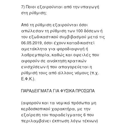
7) Ποιοι εξαιρούνται από την υπαγωγή
στη ρύθμιση;
Από τη ρύθμιση εξαιρούνται όσοι
απώλεσαν τη ρύθμιση των 100 δόσεων ή
του εξωδικαστικού συμβιβασμού μετά τις
06.05.2019, όσοι έχουν καταδικαστεί
αμετάκλητα για φοροδιαφυγή ή
λαθρεμπορία, καθώς και οφειλές που
αφορούν σε ανάκτηση κρατικών
ενισχύσεων ή που απαγορεύεται η
ρύθμισή τους από άλλους νόμους (π.χ.
Ε.Φ.Κ.).
ΠΑΡΑΔΕΙΓΜΑΤΑ ΓΙΑ ΦΥΣΙΚΑ ΠΡΟΣΩΠΑ
(αφορούν και τα νομικά πρόσωπα μη
κερδοσκοπικού χαρακτήρα, με την
εξαίρεση του παραδείγματος 6 που
περιλαμβάνει έκπτωση λόγω τέκνων)