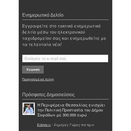
Ενημερωτικό Δελτίο
Εγγραφείτε στο τακτικό ενημερωτικό
δελτίο μέσω του ηλεκτρονικού
ταχυδρομείου σας και ενημερωθείτε με
τα τελευταία νέα!
Προηγούμενα τεύχη
Πρόσφατες Δημοσιεύσεις
Η Περιφέρεια Θεσσαλίας ενισχύει
την Πολιτική Προστασία του Δήμου
Σοφάδων με 300.000 ευρώ
Ειδήσεις
-
πιο πριν
3 ημέρες 7 ώρες