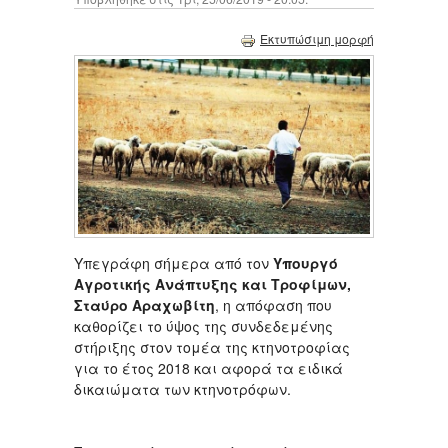
Εκτυπώσιμη μορφή
Υπεγράφη σήμερα από τον
Υπουργό
Αγροτικής Ανάπτυξης και Τροφίμων,
Σταύρο Αραχωβίτη
, η απόφαση που
καθορίζει το ύψος της συνδεδεμένης
στήριξης στον τομέα της κτηνοτροφίας
για το έτος 2018 και αφορά τα ειδικά
δικαιώματα των κτηνοτρόφων.