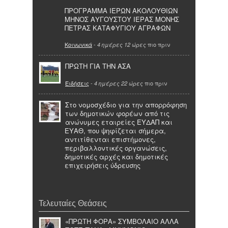
ΠΡΟΓΡΑΜΜΑ ΙΕΡΩΝ ΑΚΟΛΟΥΘΙΩΝ
ΜΗΝΟΣ ΑΥΓΟΥΣΤΟΥ ΙΕΡΑΣ ΜΟΝΗΣ
ΠΕΤΡΑΣ ΚΑΤΑΦΥΓΙΟΥ ΑΓΡΑΦΩΝ
Κοινωνικά
-
πιο πριν
4 ημέρες 12 ώρες
ΠΡΩΤΗ ΓΙΑ ΤΗΝ ΑΣΑ
Ειδήσεις
-
πιο πριν
4 ημέρες 22 ώρες
Στο νομοσχέδιο για την απορρόφηση
των δημοτικών φορέων από τις
ανώνυμες εταιρείες ΕΥΔΑΠ και
ΕΥΑΘ, που ψηφίζεται σήμερα,
αντιτίθενται επιστήμονες,
περιβαλλοντικές οργανώσεις,
δημοτικές αρχές και δημοτικές
επιχειρήσεις ύδρευσης
Τελευταίες Θεάσεις
«ΠΡΩΤΗ ΦΟΡΑ» ΣΥΜΒΟΛΑΙΟ ΑΛΛΑ