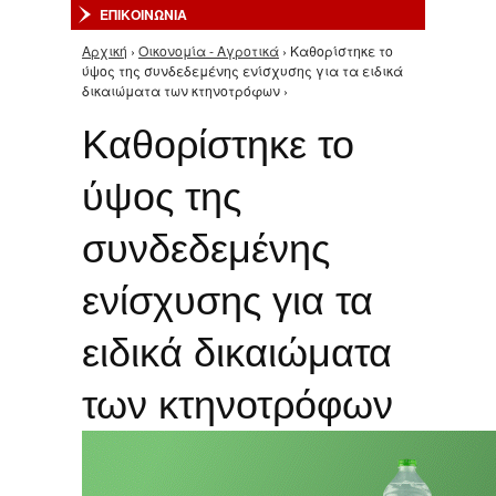
ΕΠΙΚΟΙΝΩΝΙΑ
Αρχική
›
Οικονομία - Αγροτικά
› Καθορίστηκε το
Είστε εδώ
ύψος της συνδεδεμένης ενίσχυσης για τα ειδικά
δικαιώματα των κτηνοτρόφων ›
Καθορίστηκε το
ύψος της
συνδεδεμένης
ενίσχυσης για τα
ειδικά δικαιώματα
των κτηνοτρόφων