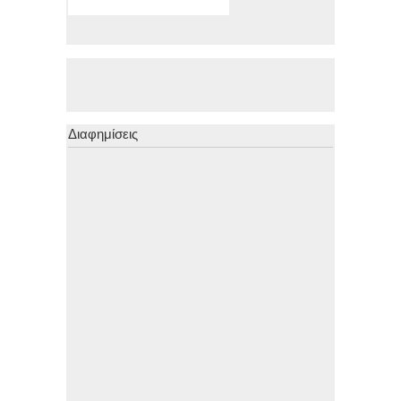
Διαφημίσεις