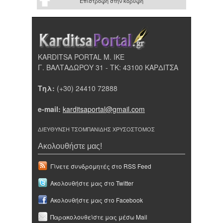
Επιστροφή στην κορυφή
KARDITSA PORTAL Μ. ΙΚΕ
Γ. ΒΑΛΤΑΔΩΡΟΥ 31 - ΤΚ: 43100 ΚΑΡΔΙΤΣΑ
Τηλ:
(+30) 24410 72888
e-mail:
karditsaportal@gmail.com
ΔΙΕΥΘΥΝΣΗ ΤΣΟΜΠΑΝΙΔΗΣ ΧΡΥΣΟΣΤΟΜΟΣ
Ακολουθήστε μας!
Γίνετε συνδρομητές στο RSS Feed
Ακολουθήστε μας στο Twitter
Ακολουθήστε μας στο Facebook
Παρακολουθείστε μας μέσω Mail