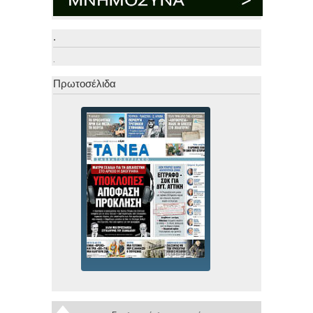
.
.
Πρωτοσέλιδα