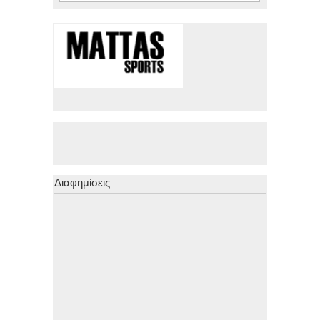
Διαφημίσεις