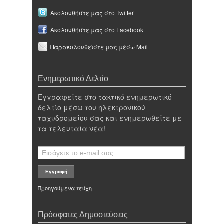
Ακολουθήστε μας στο Twitter
Ακολουθήστε μας στο Facebook
Παρακολουθείστε μας μέσω Mail
Ενημερωτικό Δελτίο
Εγγραφείτε στο τακτικό ενημερωτικό
δελτίο μέσω του ηλεκτρονικού
ταχυδρομείου σας και ενημερωθείτε με
τα τελευταία νέα!
Προηγούμενα τεύχη
Πρόσφατες Δημοσιεύσεις