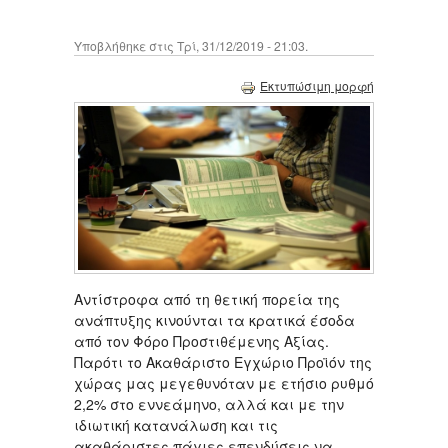
Υποβλήθηκε στις Τρί, 31/12/2019 - 21:03.
Εκτυπώσιμη μορφή
Αντίστροφα από τη θετική πορεία της
ανάπτυξης κινούνται τα κρατικά έσοδα
από τον Φόρο Προστιθέμενης Αξίας.
Παρότι το Ακαθάριστο Εγχώριο Προϊόν της
χώρας μας μεγεθυνόταν με ετήσιο ρυθμό
2,2% στο εννεάμηνο, αλλά και με την
ιδιωτική κατανάλωση και τις
ακαθάριστες πάγιες επενδύσεις να