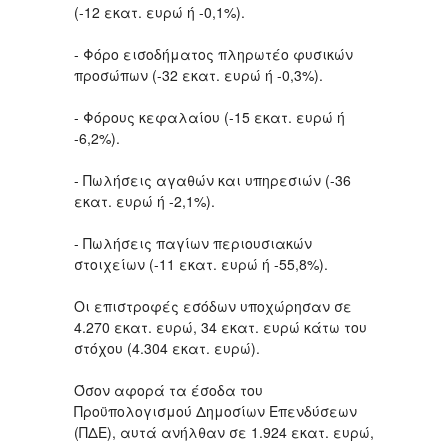
(-12 εκατ. ευρώ ή -0,1%).
- Φόρο εισοδήματος πληρωτέο φυσικών
προσώπων (-32 εκατ. ευρώ ή -0,3%).
- Φόρους κεφαλαίου (-15 εκατ. ευρώ ή
-6,2%).
- Πωλήσεις αγαθών και υπηρεσιών (-36
εκατ. ευρώ ή -2,1%).
- Πωλήσεις παγίων περιουσιακών
στοιχείων (-11 εκατ. ευρώ ή -55,8%).
Οι επιστροφές εσόδων υποχώρησαν σε
4.270 εκατ. ευρώ, 34 εκατ. ευρώ κάτω του
στόχου (4.304 εκατ. ευρώ).
Όσον αφορά τα έσοδα του
Προϋπολογισμού Δημοσίων Επενδύσεων
(ΠΔΕ), αυτά ανήλθαν σε 1.924 εκατ. ευρώ,