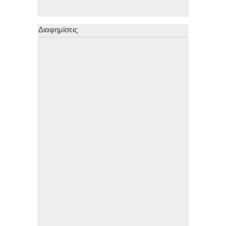
Διαφημίσεις