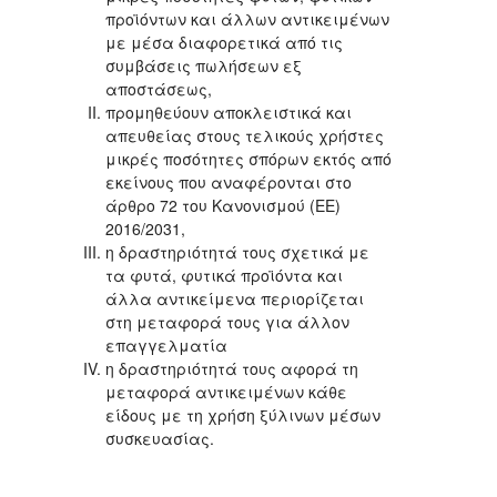
προϊόντων και άλλων αντικειμένων
με μέσα διαφορετικά από τις
συμβάσεις πωλήσεων εξ
αποστάσεως,
προμηθεύουν αποκλειστικά και
απευθείας στους τελικούς χρήστες
μικρές ποσότητες σπόρων εκτός από
εκείνους που αναφέρονται στο
άρθρο 72 του Κανονισμού (ΕΕ)
2016/2031,
η δραστηριότητά τους σχετικά με
τα φυτά, φυτικά προϊόντα και
άλλα αντικείμενα περιορίζεται
στη μεταφορά τους για άλλον
επαγγελματία
η δραστηριότητά τους αφορά τη
μεταφορά αντικειμένων κάθε
είδους με τη χρήση ξύλινων μέσων
συσκευασίας.