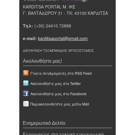
KARDITSA PORTAL Μ. ΙΚΕ
Γ. ΒΑΛΤΑΔΩΡΟΥ 31 - ΤΚ: 43100 ΚΑΡΔΙΤΣΑ
Τηλ:
(+30) 24410 72888
e-mail:
karditsaportal@gmail.com
ΔΙΕΥΘΥΝΣΗ ΤΣΟΜΠΑΝΙΔΗΣ ΧΡΥΣΟΣΤΟΜΟΣ
Ακολουθήστε μας!
Γίνετε συνδρομητές στο RSS Feed
Ακολουθήστε μας στο Twitter
Ακολουθήστε μας στο Facebook
Παρακολουθείστε μας μέσω Mail
Ενημερωτικό Δελτίο
Εγγραφείτε στο τακτικό ενημερωτικό