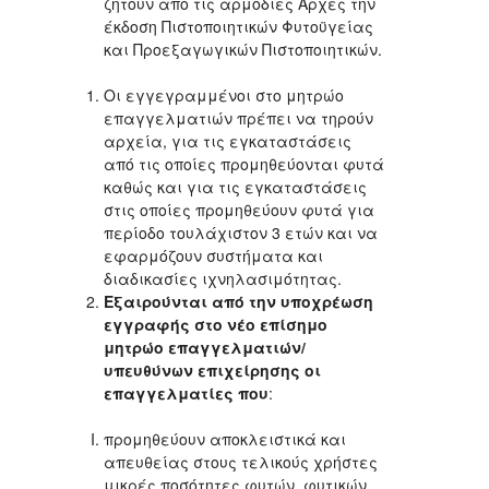
ζητούν από τις αρμόδιες Αρχές την
έκδοση Πιστοποιητικών Φυτοϋγείας
και Προεξαγωγικών Πιστοποιητικών.
Οι εγγεγραμμένοι στο μητρώο
επαγγελματιών πρέπει να τηρούν
αρχεία, για τις εγκαταστάσεις
από τις οποίες προμηθεύονται φυτά
καθώς και για τις εγκαταστάσεις
στις οποίες προμηθεύουν φυτά για
περίοδο τουλάχιστον 3 ετών και να
εφαρμόζουν συστήματα και
διαδικασίες ιχνηλασιμότητας.
Εξαιρούνται από την υποχρέωση
εγγραφής στο νέο επίσημο
μητρώο επαγγελματιών/
υπευθύνων επιχείρησης οι
επαγγελματίες που
:
προμηθεύουν αποκλειστικά και
απευθείας στους τελικούς χρήστες
μικρές ποσότητες φυτών, φυτικών