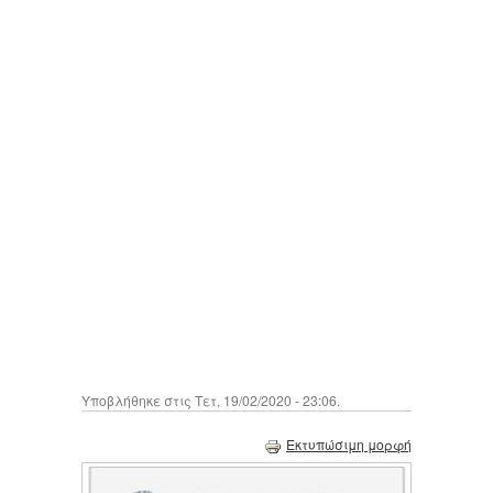
Υποβλήθηκε στις Τετ, 19/02/2020 - 23:06.
Εκτυπώσιμη μορφή