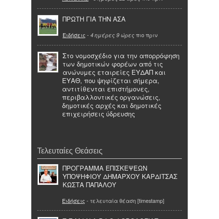
ΠΡΩΤΗ ΓΙΑ ΤΗΝ ΑΣΑ
Ειδήσεις
-
πιο πριν
4 ημέρες 9 ώρες
Στο νομοσχέδιο για την απορρόφηση
των δημοτικών φορέων από τις
ανώνυμες εταιρείες ΕΥΔΑΠ και
ΕΥΑΘ, που ψηφίζεται σήμερα,
αντιτίθενται επιστήμονες,
περιβαλλοντικές οργανώσεις,
δημοτικές αρχές και δημοτικές
επιχειρήσεις ύδρευσης
Τελευταίες Θεάσεις
ΠΡΟΓΡΑΜΜΑ ΕΠΙΣΚΕΨΕΩΝ
ΥΠΟΨΗΦΙΟΥ ΔΗΜΑΡΧΟΥ ΚΑΡΔΙΤΣΑΣ
ΚΩΣΤΑ ΠΑΠΑΛΟΥ
Ειδήσεις
- τελευταία θέαση [timestamp]