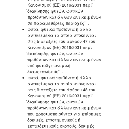
Κανονισμού (ΕΕ) 2016/2031 περί ́
́διακίνησης φυτών, φυτικών
προϊόντων και άλλων αντικειμένων
σε παραμεθόριες περιοχές ́ ́ .
φυτά, φυτικά προϊόντα ή άλλα
αντικείμενα τα οποία υπόκεινται
στις διατάξεις του άρθρου 47 του
Κανονισμού (ΕΕ) 2016/2031 περί ́
́διακίνησης φυτών, φυτικών
προϊόντων και άλλων αντικειμένων
υπό φυτοϋγειονομική
διαμετακόμιση ́ ́ .
φυτά, φυτικά προϊόντα ή άλλα
αντικείμενα τα οποία υπόκεινται
στις διατάξεις του άρθρου 48 του
Κανονισμού (ΕΕ) 2016/2031 περί ́
́διακίνησης φυτών, φυτικών
προϊόντων και άλλων αντικειμένων
που χρησιμοποιούνται για επίσημες
δοκιμές, επιστημονικούς ή
εκπαιδευτικούς σκοπούς, δοκιμές,