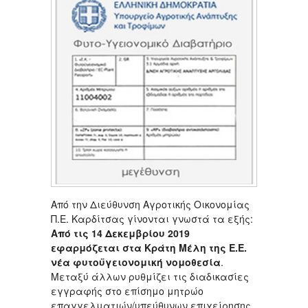
Από την Διεύθυνση Αγροτικής Οικονομίας
Π.Ε. Καρδίτσας γίνονται γνωστά τα εξής:
Από τις 14 Δεκεμβρίου 2019
εφαρμόζεται στα Κράτη Μέλη της Ε.Ε.
νέα φυτοϋγειονομική νομοθεσία
.
Μεταξύ άλλων ρυθμίζει τις διαδικασίες
εγγραφής στο επίσημο μητρώο
επαγγελματιών/υπεύθυνων επιχείρησης