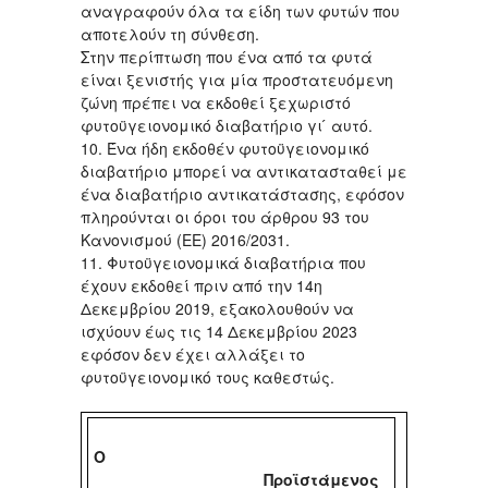
αναγραφούν όλα τα είδη των φυτών που
αποτελούν τη σύνθεση.
Στην περίπτωση που ένα από τα φυτά
είναι ξενιστής για μία προστατευόμενη
ζώνη πρέπει να εκδοθεί ξεχωριστό
φυτοϋγειονομικό διαβατήριο γι ́ αυτό.
10. Ένα ήδη εκδοθέν φυτοϋγειονομικό
διαβατήριο μπορεί να αντικατασταθεί με
ένα διαβατήριο αντικατάστασης, εφόσον
πληρούνται οι όροι του άρθρου 93 του
Κανονισμού (ΕΕ) 2016/2031.
11. Φυτοϋγειονομικά διαβατήρια που
έχουν εκδοθεί πριν από την 14η
Δεκεμβρίου 2019, εξακολουθούν να
ισχύουν έως τις 14 Δεκεμβρίου 2023
εφόσον δεν έχει αλλάξει το
φυτοϋγειονομικό τους καθεστώς.
Ο
Προϊστάμενος