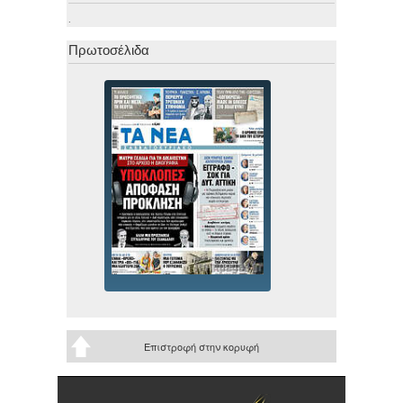
.
Πρωτοσέλιδα
Επιστροφή στην κορυφή