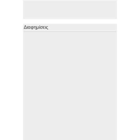
Διαφημίσεις