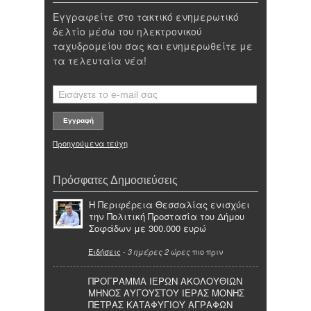
Εγγραφείτε στο τακτικό ενημερωτικό
δελτίο μέσω του ηλεκτρονικού
ταχυδρομείου σας και ενημερωθείτε με
τα τελευταία νέα!
Προηγούμενα τεύχη
Πρόσφατες Δημοσιεύσεις
Η Περιφέρεια Θεσσαλίας ενισχύει
την Πολιτική Προστασία του Δήμου
Σοφάδων με 300.000 ευρώ
Ειδήσεις
-
πιο πριν
3 ημέρες 2 ώρες
ΠΡΟΓΡΑΜΜΑ ΙΕΡΩΝ ΑΚΟΛΟΥΘΙΩΝ
ΜΗΝΟΣ ΑΥΓΟΥΣΤΟΥ ΙΕΡΑΣ ΜΟΝΗΣ
ΠΕΤΡΑΣ ΚΑΤΑΦΥΓΙΟΥ ΑΓΡΑΦΩΝ