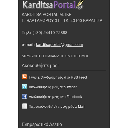
KARDITSA PORTAL Μ. ΙΚΕ
Γ. ΒΑΛΤΑΔΩΡΟΥ 31 - ΤΚ: 43100 ΚΑΡΔΙΤΣΑ
Τηλ:
(+30) 24410 72888
e-mail:
karditsaportal@gmail.com
ΔΙΕΥΘΥΝΣΗ ΤΣΟΜΠΑΝΙΔΗΣ ΧΡΥΣΟΣΤΟΜΟΣ
Ακολουθήστε μας!
Γίνετε συνδρομητές στο RSS Feed
Ακολουθήστε μας στο Twitter
Ακολουθήστε μας στο Facebook
Παρακολουθείστε μας μέσω Mail
Ενημερωτικό Δελτίο