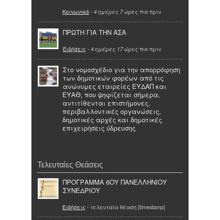
Κοινωνικά
-
πιο πριν
4 ημέρες 7 ώρες
ΠΡΩΤΗ ΓΙΑ ΤΗΝ ΑΣΑ
Ειδήσεις
-
πιο πριν
4 ημέρες 17 ώρες
Στο νομοσχέδιο για την απορρόφηση
των δημοτικών φορέων από τις
ανώνυμες εταιρείες ΕΥΔΑΠ και
ΕΥΑΘ, που ψηφίζεται σήμερα,
αντιτίθενται επιστήμονες,
περιβαλλοντικές οργανώσεις,
δημοτικές αρχές και δημοτικές
επιχειρήσεις ύδρευσης
Τελευταίες Θεάσεις
ΠΡΟΓΡΑΜΜΑ 6ΟΥ ΠΑΝΕΛΛΗΝΙΟΥ
ΣΥΝΕΔΡΙΟΥ
Ειδήσεις
- τελευταία θέαση [timestamp]