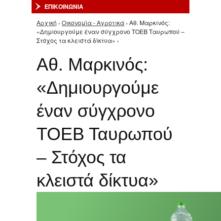
ΕΠΙΚΟΙΝΩΝΙΑ
Αρχική
›
Οικονομία - Αγροτικά
› Αθ. Μαρκινός:
Είστε εδώ
«Δημιουργούμε έναν σύγχρονο ΤΟΕΒ Ταυρωπού –
Στόχος τα κλειστά δίκτυα» ›
Αθ. Μαρκινός:
«Δημιουργούμε
έναν σύγχρονο
ΤΟΕΒ Ταυρωπού
– Στόχος τα
κλειστά δίκτυα»