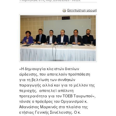
Εκτυπώσιμη μορφή
«Η δημιουργία κλειστών δικτύων
άρδευσης, που αποτελούν προϋπόθεση
για τη βελτίωση των συνθηκών
παραγωγής αλλά και για το μέλλον της
περιοχής, αποτελεί απόλυτη
προτεραιότητα για τον ΤΟΕΒ Ταυρωπού»,
τόνισε ο πρόεδρος του Οργανισμού κ.
Αθανάσιος Μαρκινός στο πλαίσιο της
ετήσιας Γενικής Συνέλευσης. Ο κ.