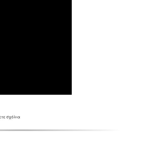
ετε σχόλια