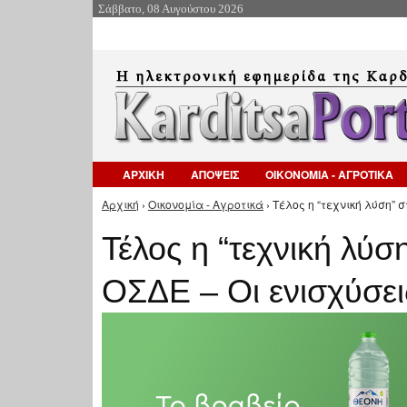
Σάββατο, 08 Αυγούστου 2026
ΑΡΧΙΚΗ
ΑΠΟΨΕΙΣ
ΟΙΚΟΝΟΜΙΑ - ΑΓΡΟΤΙΚΑ
Αρχική
›
Οικονομία - Αγροτικά
› Τέλος η “τεχνική λύση” 
Είστε εδώ
Τέλος η “τεχνική λύσ
ΟΣΔΕ – Οι ενισχύσει