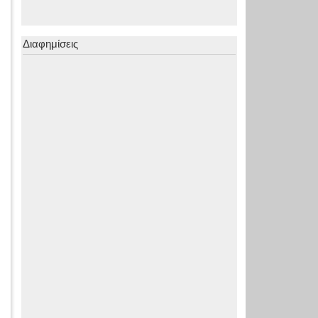
Διαφημίσεις