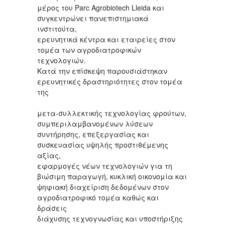
μέρος του Parc Agrobiotech Lleida και
συγκεντρώνει πανεπιστημιακά
ινστιτούτα,
ερευνητικά κέντρα και εταιρείες στον
τομέα των αγροδιατροφικών
τεχνολογιών.
Κατά την επίσκεψη παρουσιάστηκαν
ερευνητικές δραστηριότητες στον τομέα
της
μετα-συλλεκτικής τεχνολογίας φρούτων,
συμπεριλαμβανομένων λύσεων
συντήρησης, επεξεργασίας και
συσκευασίας υψηλής προστιθέμενης
αξίας,
εφαρμογές νέων τεχνολογιών για τη
βιώσιμη παραγωγή, κυκλική οικονομία και
ψηφιακή διαχείριση δεδομένων στον
αγροδιατροφικό τομέα καθώς και
δράσεις
διάχυσης τεχνογνωσίας και υποστήριξης