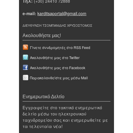
Τηλ:
(+30) 24410 72888
e-mail:
karditsaportal@gmail.com
ΔΙΕΥΘΥΝΣΗ ΤΣΟΜΠΑΝΙΔΗΣ ΧΡΥΣΟΣΤΟΜΟΣ
Ακολουθήστε μας!
Γίνετε συνδρομητές στο RSS Feed
Ακολουθήστε μας στο Twitter
Ακολουθήστε μας στο Facebook
Παρακολουθείστε μας μέσω Mail
Ενημερωτικό Δελτίο
Εγγραφείτε στο τακτικό ενημερωτικό
δελτίο μέσω του ηλεκτρονικού
ταχυδρομείου σας και ενημερωθείτε με
τα τελευταία νέα!