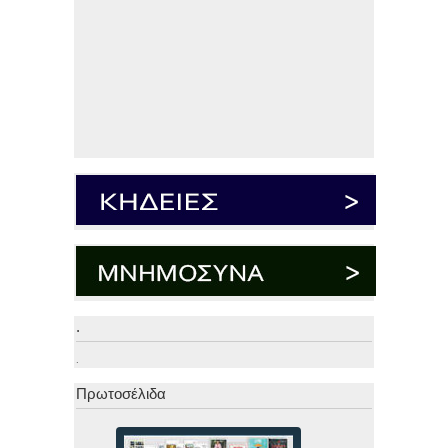
.
.
Πρωτοσέλιδα