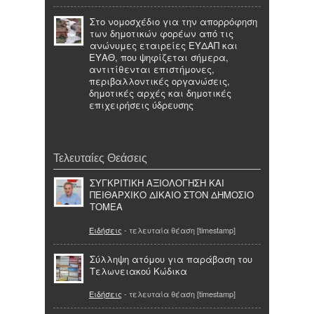
Στο νομοσχέδιο για την απορρόφηση
των δημοτικών φορέων από τις
ανώνυμες εταιρείες ΕΥΔΑΠ και
ΕΥΑΘ, που ψηφίζεται σήμερα,
αντιτίθενται επιστήμονες,
περιβαλλοντικές οργανώσεις,
δημοτικές αρχές και δημοτικές
επιχειρήσεις ύδρευσης
Τελευταίες Θεάσεις
ΣΥΓΚΡΙΤΙΚΗ ΑΞΙΟΛΟΓΗΣΗ ΚΑΙ
ΠΕΙΘΑΡΧΙΚΟ ΔΙΚΑΙΟ ΣΤΟΝ ΔΗΜΟΣΙΟ
ΤΟΜΕΑ
Ειδήσεις
- τελευταία θέαση [timestamp]
Σύλληψη ατόμου για παράβαση του
Τελωνειακού Κώδικα
Ειδήσεις
- τελευταία θέαση [timestamp]