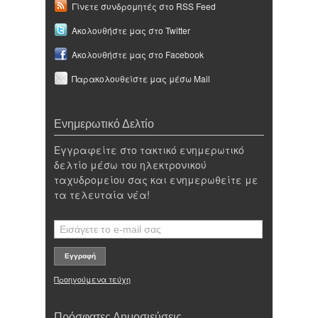
Γίνετε συνδρομητές στο RSS Feed
Ακολουθήστε μας στο Twitter
Ακολουθήστε μας στο Facebook
Παρακολουθείστε μας μέσω Mail
Ενημερωτικό Δελτίο
Εγγραφείτε στο τακτικό ενημερωτικό
δελτίο μέσω του ηλεκτρονικού
ταχυδρομείου σας και ενημερωθείτε με
τα τελευταία νέα!
Προηγούμενα τεύχη
Πρόσφατες Δημοσιεύσεις