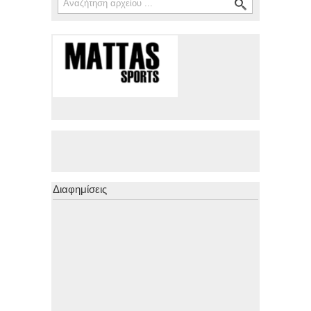
Διαφημίσεις