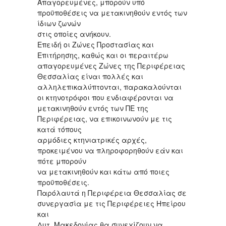
Απαγορευμένες, μπορούν υπό
προϋποθέσεις να μετακινηθούν εντός των
ίδιων ζωνών
στις οποίες ανήκουν.
Επειδή οι Ζώνες Προστασίας και
Επιτήρησης, καθώς και οι περαιτέρω
απαγορευμένες Ζώνες της Περιφέρειας
Θεσσαλίας είναι πολλές και
αλληλεπικαλύπτονται, παρακαλούνται
οι κτηνοτρόφοι που ενδιαφέρονται να
μετακινηθούν εντός των ΠΕ της
Περιφέρειας, να επικοινωνούν με τις
κατά τόπους
αρμόδιες κτηνιατρικές αρχές,
προκειμένου να πληροφορηθούν εάν και
πότε μπορούν
να μετακινηθούν και κάτω από ποιες
προϋποθέσεις.
Παρόλαυτά η Περιφέρεια Θεσσαλίας σε
συνεργασία με τις Περιφέρειες Ηπείρου
και
Δυτ. Μακεδονίας θα συνεχίζουν να