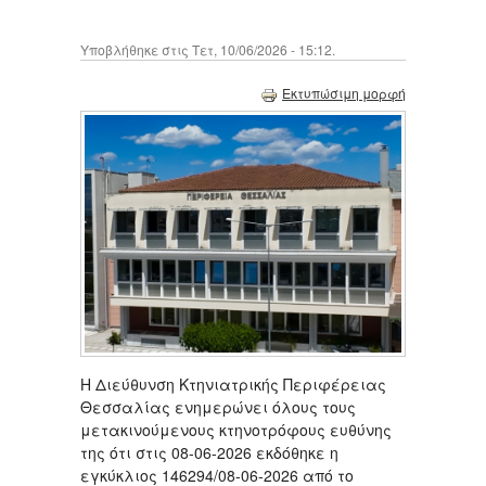
Υποβλήθηκε στις Τετ, 10/06/2026 - 15:12.
Εκτυπώσιμη μορφή
Η Διεύθυνση Κτηνιατρικής Περιφέρειας
Θεσσαλίας ενημερώνει όλους τους
μετακινούμενους κτηνοτρόφους ευθύνης
της ότι στις 08-06-2026 εκδόθηκε η
εγκύκλιος 146294/08-06-2026 από το