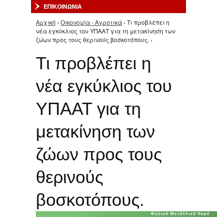
ΕΠΙΚΟΙΝΩΝΙΑ
Αρχική
›
Οικονομία - Αγροτικά
› Τι προβλέπει η
Είστε εδώ
νέα εγκύκλιος του ΥΠΑΑΤ για τη μετακίνηση των
ζώων προς τους θερινούς βοσκοτόπους. ›
Τι προβλέπει η
νέα εγκύκλιος του
ΥΠΑΑΤ για τη
μετακίνηση των
ζώων προς τους
θερινούς
βοσκοτόπους.