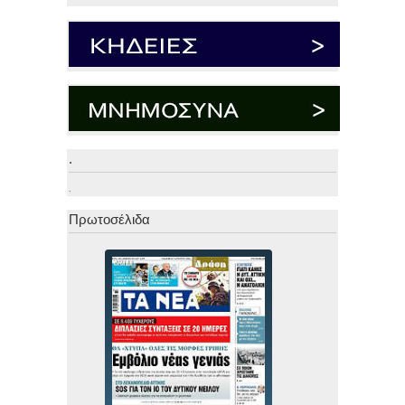
.
.
Πρωτοσέλιδα