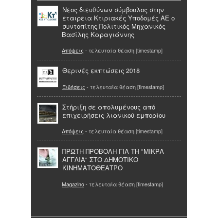
Nεος διευθύνων σύμβουλος στην
εταιρεια Κτιριακές Υποδομές ΑΕ ο
συντοπίτης Πολιτικός Μηχανικός
Βασίλης Καραγιάννης
Απόψεις
- τελευταία θέαση [timestamp]
Θερινές εκπτώσεις 2018
Ειδήσεις
- τελευταία θέαση [timestamp]
Στήριξη σε απολυμένους από
επιχειρήσεις λιανικού εμπορίου
Απόψεις
- τελευταία θέαση [timestamp]
ΠΡΩΤΗ ΠΡΟΒΟΛΗ ΓΙΑ ΤΗ "ΜΙΚΡΑ
ΑΓΓΛΙΑ" ΣΤΟ ΔΗΜΟΤΙΚΟ
ΚΙΝΗΜΑΤΟΘΕΑΤΡΟ
Magazino
- τελευταία θέαση [timestamp]