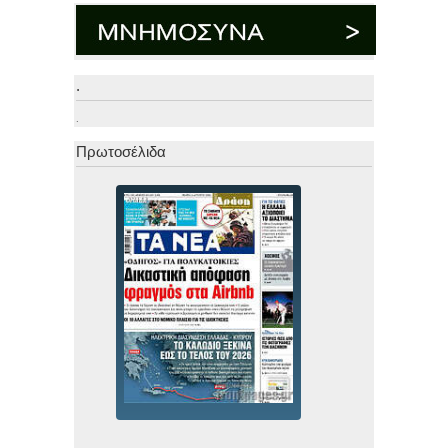
.
.
Πρωτοσέλιδα