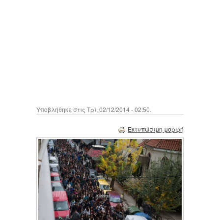
Υποβλήθηκε στις Τρί, 02/12/2014 - 02:50.
Εκτυπώσιμη μορφή