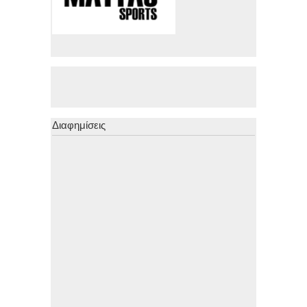
Διαφημίσεις