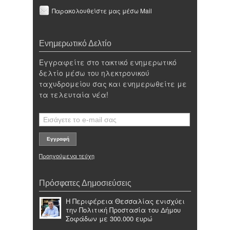
Παρακολουθείστε μας μέσω Mail
Ενημερωτικό Δελτίο
Εγγραφείτε στο τακτικό ενημερωτικό
δελτίο μέσω του ηλεκτρονικού
ταχυδρομείου σας και ενημερωθείτε με
τα τελευταία νέα!
Προηγούμενα τεύχη
Πρόσφατες Δημοσιεύσεις
Η Περιφέρεια Θεσσαλίας ενισχύει
την Πολιτική Προστασία του Δήμου
Σοφάδων με 300.000 ευρώ