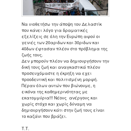
Nα υιοθετήσω την άποψη του Δελαστίκ
που κάνει λόγο για δραματικές
εξελίξεις σε όλη την Ευρώπη αφού οι
γενιές των 20αριδων και 30ριδων και
40δων έφτασαν πλέον στο πρόβλημα της
ζωής τους.
Δεν μπορούν πλέον να δημιουργήσουν την
δική τους ζωή και αναγκαστικά πλέον
προσευχόμαστε η έκρηξη να εχει
προοδευτική και πολιτισμένη μορφή.
Πέραν όλων αυτών που βιώνουμε, η
εικόνα της καθημερινότητας με
εκατομμύρια!!! Νέους ανέργους και
χωρίς στόχο και χωρίς δύναμη να
δημιουργήσουν κάτι στην ζωή τους είναι
το καζάνι που βράζει.
Τ.Τ.