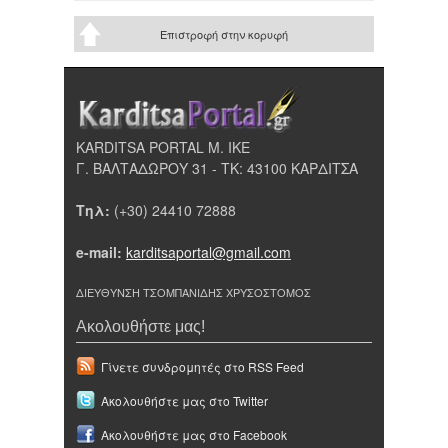
Επιστροφή στην κορυφή
KARDITSA PORTAL Μ. ΙΚΕ
Γ. ΒΑΛΤΑΔΩΡΟΥ 31 - ΤΚ: 43100 ΚΑΡΔΙΤΣΑ
Τηλ:
(+30) 24410 72888
e-mail:
karditsaportal@gmail.com
ΔΙΕΥΘΥΝΣΗ ΤΣΟΜΠΑΝΙΔΗΣ ΧΡΥΣΟΣΤΟΜΟΣ
Ακολουθήστε μας!
Γίνετε συνδρομητές στο RSS Feed
Ακολουθήστε μας στο Twitter
Ακολουθήστε μας στο Facebook