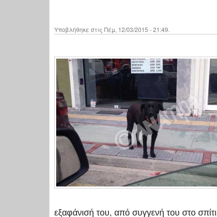
Υποβλήθηκε στις Πέμ, 12/03/2015 - 21:49.
εξαφάνισή του, από συγγενή του στο σπίτι