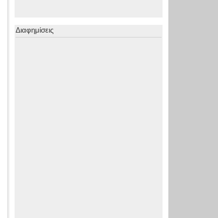
Διαφημίσεις