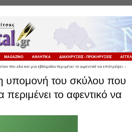
Επιστροφή στην Πλοήγηση
MAGAZINO
ΑΘΛΗΤΙΚΑ
ΔΙΑΚΗΡΥΞΕΙΣ - ΠΡΟΚΗΡΥΞΕΙΣ
ΑΓΓΕΛ
κύλου που εδώ και μια εβδομάδα περιμένει το αφεντικό να επιστρέψει. ›
 η υπομονή του σκύλου που
 περιμένει το αφεντικό να