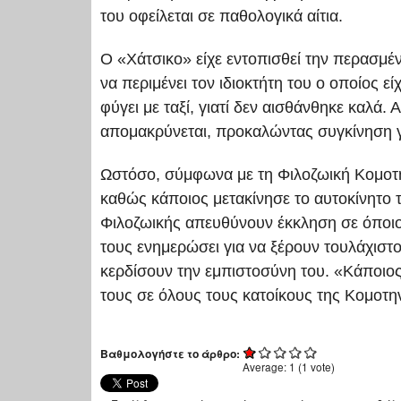
του οφείλεται σε παθολογικά αίτια.
Ο «Χάτσικο» είχε εντοπισθεί την περασμέ
να περιμένει τον ιδιοκτήτη του ο οποίος εί
φύγει με ταξί, γιατί δεν αισθάνθηκε καλά.
απομακρύνεται, προκαλώντας συγκίνηση γ
Ωστόσο, σύμφωνα με τη Φιλοζωική Κομοτην
καθώς κάποιος μετακίνησε το αυτοκίνητο τ
Φιλοζωικής απευθύνουν έκκληση σε όποιον
τους ενημερώσει για να ξέρουν τουλάχιστ
κερδίσουν την εμπιστοσύνη του. «Κάποιος 
τους σε όλους τους κατοίκους της Κομοτη
Βαθμολογήστε το άρθρο:
Average:
1
(
1
vote)