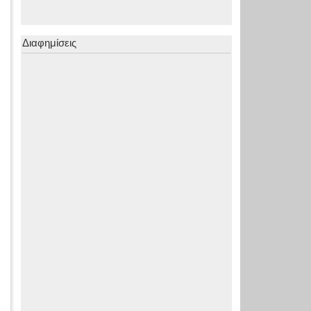
Διαφημίσεις