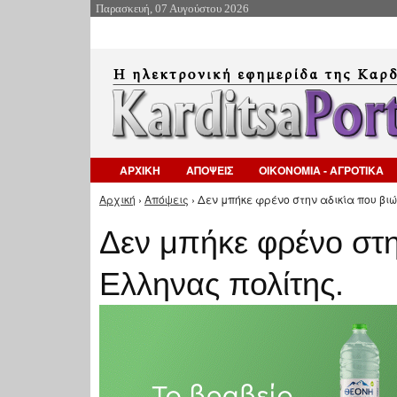
Παρασκευή, 07 Αυγούστου 2026
ΑΡΧΙΚΗ
ΑΠΟΨΕΙΣ
ΟΙΚΟΝΟΜΙΑ - ΑΓΡΟΤΙΚΑ
Αρχική
›
Απόψεις
› Δεν μπήκε φρένο στην αδικία που βιώ
Είστε εδώ
Δεν μπήκε φρένο στη
Ελληνας πολίτης.