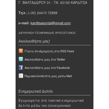
Γ. ΒΑΛΤΑΔΩΡΟΥ 31 - ΤΚ: 43100 ΚΑΡΔΙΤΣΑ
Τηλ:
(+30) 24410 72888
e-mail:
karditsaportal@gmail.com
ΔΙΕΥΘΥΝΣΗ ΤΣΟΜΠΑΝΙΔΗΣ ΧΡΥΣΟΣΤΟΜΟΣ
Ακολουθήστε μας!
Γίνετε συνδρομητές στο RSS Feed
Ακολουθήστε μας στο Twitter
Ακολουθήστε μας στο Facebook
Παρακολουθείστε μας μέσω Mail
Ενημερωτικό Δελτίο
Εγγραφείτε στο τακτικό ενημερωτικό
δελτίο μέσω του ηλεκτρονικού