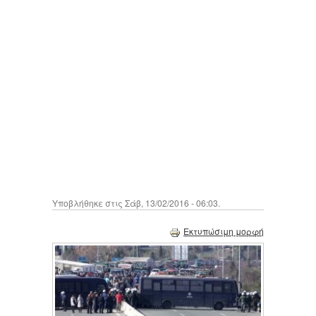
Υποβλήθηκε στις Σάβ, 13/02/2016 - 06:03.
Εκτυπώσιμη μορφή