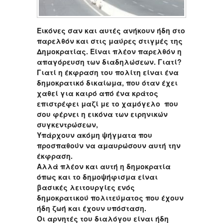
Εικόνες σαν και αυτές ανήκουν ήδη στο
παρελθόν και στις μαύρες στιγμές της
Δημοκρατίας. Είναι πλέον παρελθόν η
απαγόρευση των διαδηλώσεων. Γιατί?
Γιατί η έκφραση του πολίτη είναι ένα
δημοκρατικό δικαίωμα, που όταν έχει
χαθεί για καιρό από ένα κράτος
επιστρέφει μαζί με το χαμόγελο που
σου φέρνει η εικόνα των ειρηνικών
συγκεντρώσεων,
Υπάρχουν ακόμη ψήγματα που
προσπαθούν να αμαυρώσουν αυτή την
έκφραση.
Αλλά πλέον και αυτή η δημοκρατία
όπως και το δημοψήφισμα είναι
βασικές λειτουργίες ενός
δημοκρατικού πολιτεύματος που έχουν
ήδη ζωή και έχουν υπόσταση.
Οι αρνητές του διαλόγου είναι ήδη