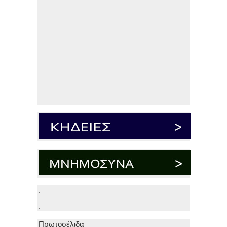
.
.
Πρωτοσέλιδα