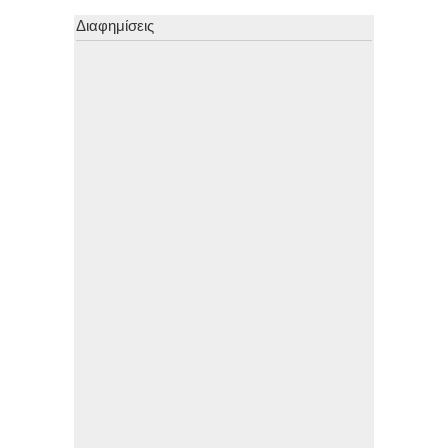
Διαφημίσεις