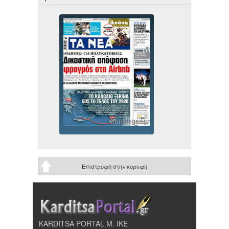
Επιστροφή στην κορυφή
KARDITSA PORTAL Μ. ΙΚΕ