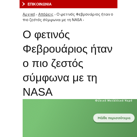
ΕΠΙΚΟΙΝΩΝΙΑ
Αρχική
›
Απόψεις
› Ο φετινός Φεβρουάριος ήταν ο
Είστε εδώ
πιο ζεστός σύμφωνα με τη NASA ›
Ο φετινός
Φεβρουάριος ήταν
ο πιο ζεστός
σύμφωνα με τη
NASA