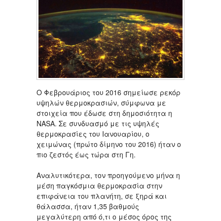
Ο Φεβρουάριος του 2016 σημείωσε ρεκόρ
υψηλών θερμοκρασιών, σύμφωνα με
στοιχεία που έδωσε στη δημοσιότητα η
NASA. Σε συνδυασμό με τις υψηλές
θερμοκρασίες του Ιανουαρίου, ο
χειμώνας (πρώτο δίμηνο του 2016) ήταν ο
πιο ζεστός έως τώρα στη Γη.
Αναλυτικότερα, τον προηγούμενο μήνα η
μέση παγκόσμια θερμοκρασία στην
επιφάνεια του πλανήτη, σε ξηρά και
θάλασσα, ήταν 1,35 βαθμούς
μεγαλύτερη από ό,τι ο μέσος όρος της