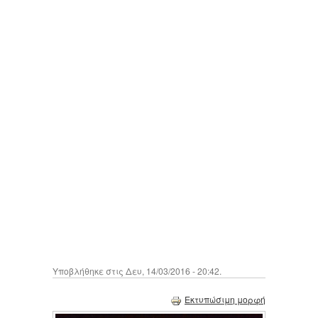
Υποβλήθηκε στις Δευ, 14/03/2016 - 20:42.
Εκτυπώσιμη μορφή