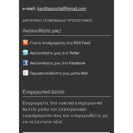
e-mail:
karditsaportal@gmail.com
ΔΙΕΥΘΥΝΣΗ ΤΣΟΜΠΑΝΙΔΗΣ ΧΡΥΣΟΣΤΟΜΟΣ
Ακολουθήστε μας!
Γίνετε συνδρομητές στο RSS Feed
Ακολουθήστε μας στο Twitter
Ακολουθήστε μας στο Facebook
Παρακολουθείστε μας μέσω Mail
Ενημερωτικό Δελτίο
Εγγραφείτε στο τακτικό ενημερωτικό
δελτίο μέσω του ηλεκτρονικού
ταχυδρομείου σας και ενημερωθείτε με
τα τελευταία νέα!