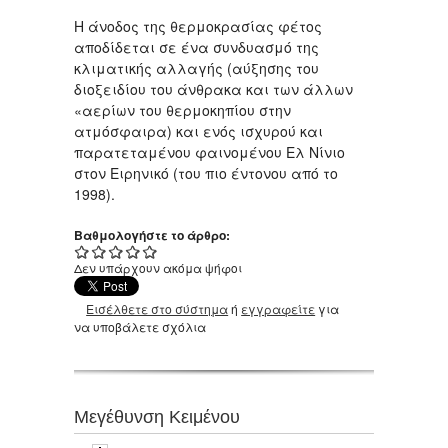
Η άνοδος της θερμοκρασίας φέτος
αποδίδεται σε ένα συνδυασμό της
κλιματικής αλλαγής (αύξησης του
διοξειδίου του άνθρακα και των άλλων
«αερίων του θερμοκηπίου στην
ατμόσφαιρα) και ενός ισχυρού και
παρατεταμένου φαινομένου Ελ Νίνιο
στον Ειρηνικό (του πιο έντονου από το
1998).
Βαθμολογήστε το άρθρο:
Δεν υπάρχουν ακόμα ψήφοι
Εισέλθετε στο σύστημα
ή
εγγραφείτε
για
να υποβάλετε σχόλια
Μεγέθυνση Κειμένου