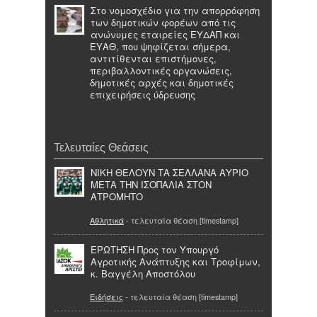
Στο νομοσχέδιο για την απορρόφηση
των δημοτικών φορέων από τις
ανώνυμες εταιρείες ΕΥΔΑΠ και
ΕΥΑΘ, που ψηφίζεται σήμερα,
αντιτίθενται επιστήμονες,
περιβαλλοντικές οργανώσεις,
δημοτικές αρχές και δημοτικές
επιχειρήσεις ύδρευσης
Τελευταίες Θεάσεις
ΝΙΚΗ ΘΕΛΟΥΝ ΤΑ ΣΕΛΛΑΝΑ ΑΥΡΙΟ
ΜΕΤΑ ΤΗΝ ΙΣΟΠΑΛΙΑ ΣΤΟΝ
ΑΤΡΟΜΗΤΟ
Αθλητικά
- τελευταία θέαση [timestamp]
ΕΡΩΤΗΣΗ Προς τον Υπουργό
Αγροτικής Ανάπτυξης και Τροφίμων,
κ. Βαγγέλη Αποστόλου
Ειδήσεις
- τελευταία θέαση [timestamp]