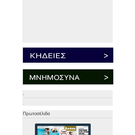
.
.
Πρωτοσέλιδα