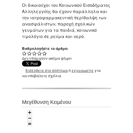
Οι δικαιούχοι του Κοινωνικού Εισοδήματος
Αλληλεγγύης θα έχουν παράλληλα και
την ιατροφαρμακευτική περίθαλψη των
ανασφάλιστων, παροχή σχολικών
γευμάτων για τα παιδιά, κοινωνικό
τιμολόγιο σε ρεύμα και νερό.
Βαθμολογήστε το άρθρο:
Δεν υπάρχουν ακόμα ψήφοι
Εισέλθετε στο σύστημα
ή
εγγραφείτε
για
να υποβάλετε σχόλια
Μεγέθυνση Κειμένου