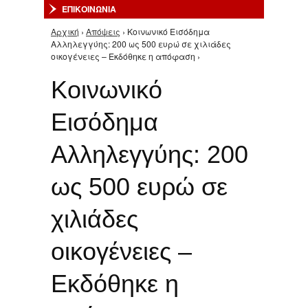
ΕΠΙΚΟΙΝΩΝΙΑ
Αρχική
›
Απόψεις
› Κοινωνικό Εισόδημα
Είστε εδώ
Αλληλεγγύης: 200 ως 500 ευρώ σε χιλιάδες
οικογένειες – Εκδόθηκε η απόφαση ›
Κοινωνικό
Εισόδημα
Αλληλεγγύης: 200
ως 500 ευρώ σε
χιλιάδες
οικογένειες –
Εκδόθηκε η