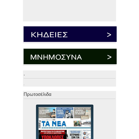
.
.
Πρωτοσέλιδα