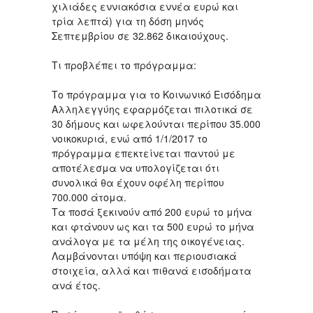
χιλιάδες εννιακόσια εννέα ευρώ και
τρία λεπτά) για τη δόση μηνός
Σεπτεμβρίου σε 32.862 δικαιούχους.
Τι προβλέπει το πρόγραμμα:
Το πρόγραμμα για το Κοινωνικό Εισόδημα
Αλληλεγγύης εφαρμόζεται πιλοτικά σε
30 δήμους και ωφελούνται περίπου 35.000
νοικοκυριά, ενώ από 1/1/2017 το
πρόγραμμα επεκτείνεται παντού με
αποτέλεσμα να υπολογίζεται ότι
συνολικά θα έχουν οφέλη περίπου
700.000 άτομα.
Τα ποσά ξεκινούν από 200 ευρώ το μήνα
και φτάνουν ως και τα 500 ευρώ το μήνα
ανάλογα με τα μέλη της οικογένειας.
Λαμβάνονται υπόψη και περιουσιακά
στοιχεία, αλλά και πιθανά εισοδήματα
ανά έτος.