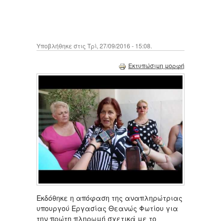
Υποβλήθηκε στις Τρί, 27/09/2016 - 15:08.
Εκτυπώσιμη μορφή
Εκδόθηκε η απόφαση της αναπληρώτριας
υπουργού Εργασίας Θεανώς Φωτίου για
την πρώτη πληρωμή σχετικά με το