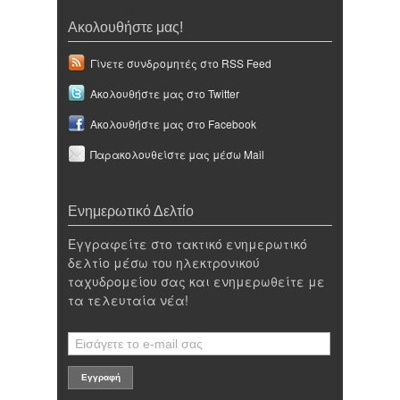
Ακολουθήστε μας!
Γίνετε συνδρομητές στο RSS Feed
Ακολουθήστε μας στο Twitter
Ακολουθήστε μας στο Facebook
Παρακολουθείστε μας μέσω Mail
Ενημερωτικό Δελτίο
Εγγραφείτε στο τακτικό ενημερωτικό
δελτίο μέσω του ηλεκτρονικού
ταχυδρομείου σας και ενημερωθείτε με
τα τελευταία νέα!