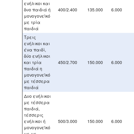
ενήλικοι και
δυο παιδιά ή
400/2.400
135.000
6.000
μονογονεϊκό
με τρία
παιδιά
Τρεις
ενήλικοι και
ένα παιδί,
δύο ενήλικοι
και τρία
450/2.700
150.000
6.000
παιδιά η
μονογονεϊκό
με τέσσερα
παιδιά
Δυο ενήλικοι
με τέσσερα
παιδιά,
τέσσερις
ενήλικοι ή
500/3.000
150.000
6.000
μονογονεϊκό
με με