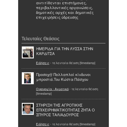
αντιτίθενται επιστήμονες,
περιβαλλοντικές οργανώσεις,
δημοτικές αρχές και δημοτικές
επιχειρήσεις ύδρευσης
Τελευταίες Θεάσεις
ΗΜΕΡΙΔΑ ΓΙΑ ΤΗΝ ΛΥΣΣΑ ΣΤΗΝ
ΚΑΡΔΙΤΣΑ
Ειδήσεις
- τελευταία θέαση [timestamp]
Προσοχή! Πολλαπλοί κίνδυνοι
μπροστά.Toυ Κώστα Πάσχου
Οικονομία - Αγροτικά
- τελευταία θέαση
[timestamp]
ΣΤΗΡΙΞΗ ΤΗΣ ΑΓΡΟΤΙΚΗΣ
ΕΠΙΧΕΙΡΗΜΑΤΙΚΟΤΗΤΑΣ ΖΗΤΑ Ο
ΣΠΥΡΟΣ ΤΑΛΙΑΔΟΥΡΟΣ
Ειδήσεις
- τελευταία θέαση [timestamp]