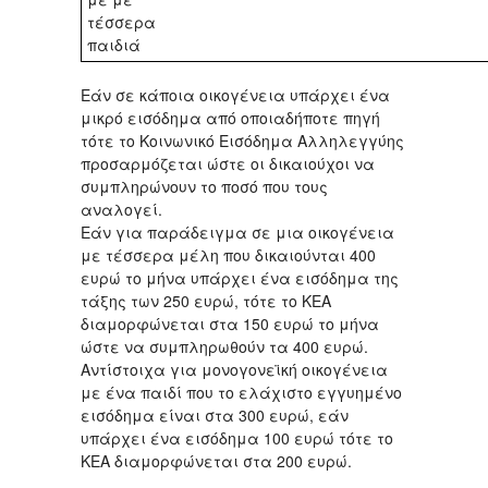
τέσσερα
παιδιά
Εάν σε κάποια οικογένεια υπάρχει ένα
μικρό εισόδημα από οποιαδήποτε πηγή
τότε το Κοινωνικό Εισόδημα Αλληλεγγύης
προσαρμόζεται ώστε οι δικαιούχοι να
συμπληρώνουν το ποσό που τους
αναλογεί.
Εάν για παράδειγμα σε μια οικογένεια
με τέσσερα μέλη που δικαιούνται 400
ευρώ το μήνα υπάρχει ένα εισόδημα της
τάξης των 250 ευρώ, τότε το ΚΕΑ
διαμορφώνεται στα 150 ευρώ το μήνα
ώστε να συμπληρωθούν τα 400 ευρώ.
Αντίστοιχα για μονογονεϊκή οικογένεια
με ένα παιδί που το ελάχιστο εγγυημένο
εισόδημα είναι στα 300 ευρώ, εάν
υπάρχει ένα εισόδημα 100 ευρώ τότε το
ΚΕΑ διαμορφώνεται στα 200 ευρώ.