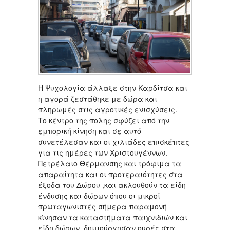
Η Ψυχολογία άλλαξε στην Καρδίτσα και
η αγορά ζεστάθηκε με δώρα και
πληρωμές στις αγροτικές ενισχύσεις.
Το κέντρο της πολης σφύζει από την
εμπορική κίνηση και σε αυτό
συνετέλεσαν και οι χιλιάδες επισκέπτες
για τις ημέρες των Χριστουγέννων.
Πετρέλαιο Θέρμανσης και τρόφιμα τα
απαραίτητα και οι προτεραιότητες στα
έξοδα του Δώρου ,και ακλουθούν τα είδη
ένδυσης και δώρων όπου οι μικροί
πρωταγωνιστές σήμερα παραμονή
κίνησαν τα καταστήματα παιχνιδιών και
είδη δώρων, δημιούργησαν ουρές στα