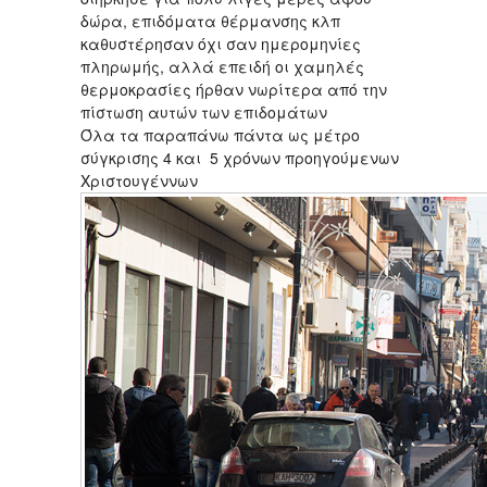
δώρα, επιδόματα θέρμανσης κλπ
καθυστέρησαν όχι σαν ημερομηνίες
πληρωμής, αλλά επειδή οι χαμηλές
θερμοκρασίες ήρθαν νωρίτερα από την
πίστωση αυτών των επιδομάτων
Όλα τα παραπάνω πάντα ως μέτρο
σύγκρισης 4 και 5 χρόνων προηγούμενων
Χριστουγέννων