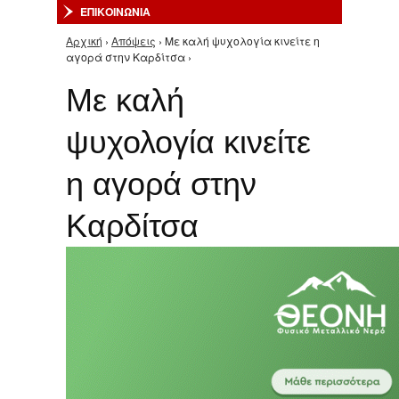
ΕΠΙΚΟΙΝΩΝΙΑ
Αρχική
›
Απόψεις
› Με καλή ψυχολογία κινείτε η
Είστε εδώ
αγορά στην Καρδίτσα ›
Με καλή
ψυχολογία κινείτε
η αγορά στην
Καρδίτσα