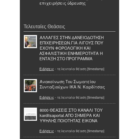
επιχειρήσεις ύδρευσης
Τελευταίες Θεάσεις
ΑΛΛΑΓΕΣ ΣΤΗΝ ΔΑΝΕΙΟΔΟΤΗΣΗ
ΕΠΙΧΕΙΡΗΣΕΩΝ.ΓΙΑ ΛΙΓΟΥΣ ΠΟΥ
ΕΧΟΥΝ ΦΟΡΟΛΟΓΙΚΗ ΚΑΙ
ΑΣΦΑΛΙΣΤΙΚΗ ΕΝΗΜΕΡΟΤΗΤΑ Η
ΕΝΤΑΞΗ ΣΤΟ ΠΡΟΓΡΑΜΜΑ
Ειδήσεις
- τελευταία θέαση [timestamp]
Ανακοίνωση Του Σωματείου
Συνταξιούχων ΙΚΑ Ν. Καρδίτσας
Ειδήσεις
- τελευταία θέαση [timestamp]
8000 ΘΕΑΣΕΙΣ ΣΤΟ ΚΑΝΑΛΙ ΤΟΥ
karditsaportal.ΑΠΟ ΣΗΜΕΡΑ ΚΑΙ
ΥΨΗΛΗΣ ΠΟΙΟΤΗΤΑΣ ΕΙΚΟΝΑ
Ειδήσεις
- τελευταία θέαση [timestamp]