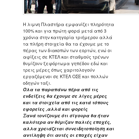
Η λιμνη Πλαστήρα εμφανίζει πληρότητα
100% και για πρώτη φορά μετά από 3
χρόνια στην κατηγορία τριήμερου αλλά
τα πλήρη στοιχεία θα τα έχουμε με το
πέρας των διακοπών των εορτών, ενώ οι
αφίξεις σε ΚΤΕΛ και σταθμούς τρένων
θυμίζουν ξεφόρτωμα γηπέδου εδώ και
τρεις μέρες όπως χαριτολογούν
εργαζόμενοι σε ΚΤΕΛ ΟΣΕ και πολλών
οδηγών ταξι.
Όλα τα παραπάνω πέρα από τις
ενδείξεις θα έχουμε σε λίγες μέρες
και τα στοιχεία από τις κατά τόπους
εφορείες ,αλλά και φορείς
Ξανά τονίζουμε ότι σίγουρα θα ήταν
καλύτερα αν θύμιζαν παλιές εποχές,
αλλα χρειάζεται συνειδητοποίηση και
αντίληψη ότι αυτές οι εποχές είχαν