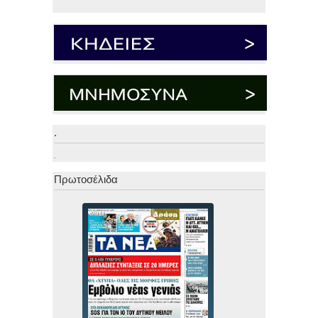
.
.
Πρωτοσέλιδα