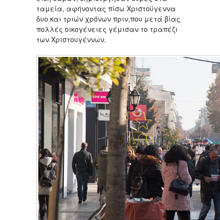
ταμεία, αφήνοντας πίσω Χριστούγεννα
δυο και τριών χρόνων πριν,που μετά βίας
πολλές οικογένειες γέμισαν το τραπέζι
των Χριστουγέννων.