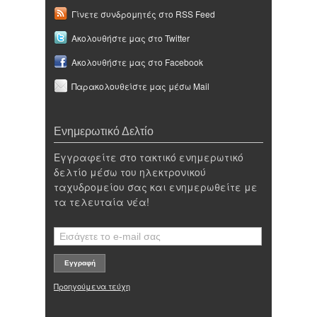
Γίνετε συνδρομητές στο RSS Feed
Ακολουθήστε μας στο Twitter
Ακολουθήστε μας στο Facebook
Παρακολουθείστε μας μέσω Mail
Ενημερωτικό Δελτίο
Εγγραφείτε στο τακτικό ενημερωτικό
δελτίο μέσω του ηλεκτρονικού
ταχυδρομείου σας και ενημερωθείτε με
τα τελευταία νέα!
Προηγούμενα τεύχη