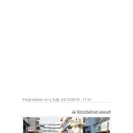
Υποβλήθηκε στις Σάβ, 24/12/2016 - 17:41.
Εκτυπώσιμη μορφή