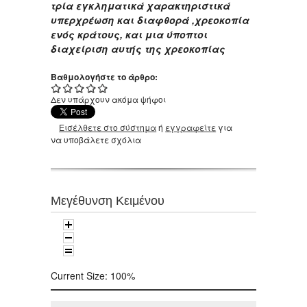
τρία εγκληματικά χαρακτηριστικά
υπερχρέωση και διαφθορά ,χρεοκοπία
ενός κράτους, και μια ύποπτοι
διαχείριση αυτής της χρεοκοπίας
Βαθμολογήστε το άρθρο:
Δεν υπάρχουν ακόμα ψήφοι
Εισέλθετε στο σύστημα
ή
εγγραφείτε
για
να υποβάλετε σχόλια
Μεγέθυνση Κειμένου
Current Size:
100%