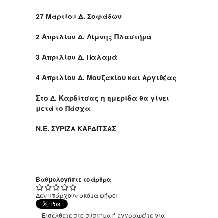
27 Μαρτίου Δ. Σοφάδων
2 Απριλίου Δ. Λίμνης Πλαστήρα
3 Απριλίου Δ. Παλαμά
4 Απριλίου Δ. Μουζακίου και Αργιθέας
Στο Δ. Καρδίτσας η ημερίδα θα γίνει
μετά το Πάσχα.
Ν.Ε. ΣΥΡΙΖΑ ΚΑΡΔΙΤΣΑΣ
Βαθμολογήστε το άρθρο:
Δεν υπάρχουν ακόμα ψήφοι
Εισέλθετε στο σύστημα
ή
εγγραφείτε
για