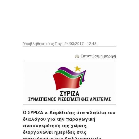
Υποβλήθηκε στις Παρ, 24/03/2017 - 12:48.
Εκτυπώσιμη μορφή
Ο ΣΥΡΙΖΑ ν. Καρδίτσας στα πλαίσια του
διαλόγου για την παραγωγική
ανασυγκρότηση της χώρας,
διοργανώνει ημερίδες στις
πρωτεύουσες των Καλλικρατικών