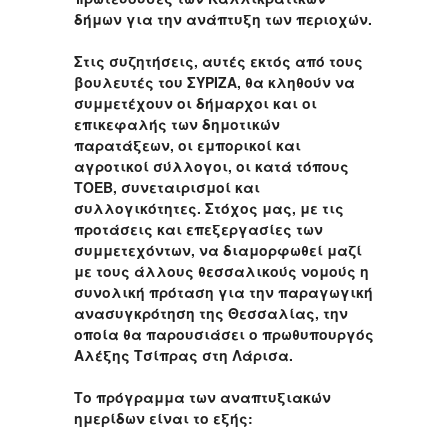
δήμων για την ανάπτυξη των περιοχών.
Στις συζητήσεις, αυτές εκτός από τους
βουλευτές του ΣΥΡΙΖΑ, θα κληθούν να
συμμετέχουν οι δήμαρχοι και οι
επικεφαλής των δημοτικών
παρατάξεων, οι εμπορικοί και
αγροτικοί σύλλογοι, οι κατά τόπους
ΤΟΕΒ, συνεταιρισμοί και
συλλογικότητες. Στόχος μας, με τις
προτάσεις και επεξεργασίες των
συμμετεχόντων, να διαμορφωθεί μαζί
με τους άλλους θεσσαλικούς νομούς η
συνολική πρόταση για την παραγωγική
ανασυγκρότηση της Θεσσαλίας, την
οποία θα παρουσιάσει ο πρωθυπουργός
Αλέξης Τσίπρας στη Λάρισα.
Το πρόγραμμα των αναπτυξιακών
ημερίδων είναι το εξής: