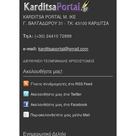
KARDITSA PORTAL Μ. ΙΚΕ
Γ. ΒΑΛΤΑΔΩΡΟΥ 31 - ΤΚ: 43100 ΚΑΡΔΙΤΣΑ
Τηλ:
(+30) 24410 72888
e-mail:
karditsaportal@gmail.com
ΔΙΕΥΘΥΝΣΗ ΤΣΟΜΠΑΝΙΔΗΣ ΧΡΥΣΟΣΤΟΜΟΣ
Ακολουθήστε μας!
Γίνετε συνδρομητές στο RSS Feed
Ακολουθήστε μας στο Twitter
Ακολουθήστε μας στο Facebook
Παρακολουθείστε μας μέσω Mail
Ενημερωτικό Δελτίο