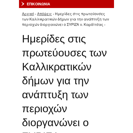
ΕΠΙΚΟΙΝΩΝΙΑ
Αρχική
›
Απόψεις
› Ημερίδες στις πρωτεύουσες
Είστε εδώ
των Καλλικρατικών δήμων για την ανάπτυξη των
περιοχών διοργανώνει ο ΣΥΡΙΖΑ ν. Καρδίτσας ›
Ημερίδες στις
πρωτεύουσες των
Καλλικρατικών
δήμων για την
ανάπτυξη των
περιοχών
διοργανώνει ο