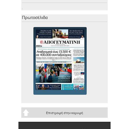
.
Πρωτοσέλιδα
Επιστροφή στην κορυφή