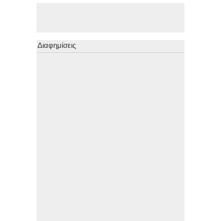
Διαφημίσεις