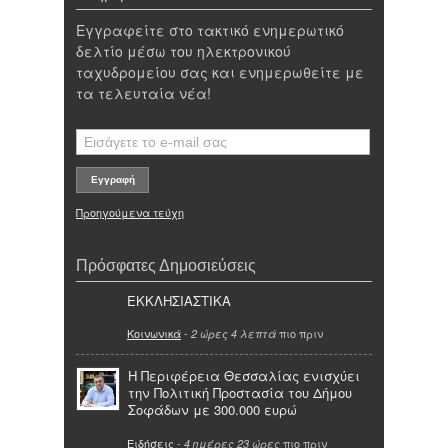
Εγγραφείτε στο τακτικό ενημερωτικό
δελτίο μέσω του ηλεκτρονικού
ταχυδρομείου σας και ενημερωθείτε με
τα τελευταία νέα!
Προηγούμενα τεύχη
Πρόσφατες Δημοσιεύσεις
ΕΚΚΛΗΣΙΑΣΤΙΚΑ
Κοινωνικά
-
πιο πριν
2 ώρες 4 λεπτά
Η Περιφέρεια Θεσσαλίας ενισχύει
την Πολιτική Προστασία του Δήμου
Σοφάδων με 300.000 ευρώ
Ειδήσεις
-
πιο πριν
4 ημέρες 23 ώρες