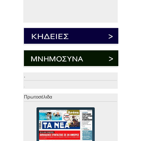
.
.
Πρωτοσέλιδα