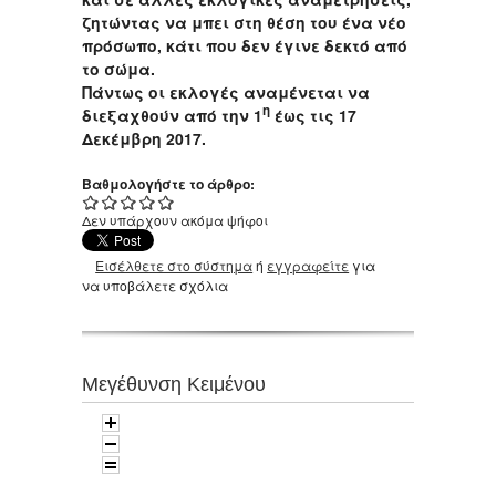
ζητώντας να μπει στη θέση του ένα νέο
πρόσωπο, κάτι που δεν έγινε δεκτό από
το σώμα.
Πάντως οι εκλογές αναμένεται να
η
διεξαχθούν από την 1
έως τις 17
Δεκέμβρη 2017.
Βαθμολογήστε το άρθρο:
Δεν υπάρχουν ακόμα ψήφοι
Εισέλθετε στο σύστημα
ή
εγγραφείτε
για
να υποβάλετε σχόλια
Μεγέθυνση Κειμένου