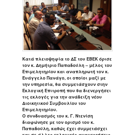
Κατά πλειοψηφία το ΔΣ του ΕΒΕΚ όρισε
τον κ. Δημήτριο Παπαδούλη – μέλος του
Επιμελητηρίου και αναπληρωτή τον κ.
Ευάγγελο Πανάγο, οι οποίοι μαζί με
την υπηρεσία, θα συμμετάσχουν στην
Εκλογική Επιτροπή που θα διενεργήσει
τις εκλογές για την ανάδειξη νέου
Διοικητικού Συμβουλίου του
Επιμελητηρίου.
Ο συνδυασμός του κ. Γ. Ντενίση
διαφώνησε με τον ορισμό του κ.
Παπαδούλη, καθώς έχει συμμετάσχει
και σε άλλες εκλογικές αναμετρήσεις,