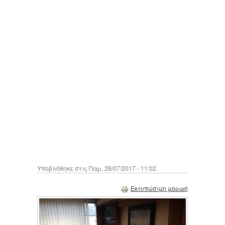
Υποβλήθηκε στις Παρ, 28/07/2017 - 11:02.
Εκτυπώσιμη μορφή