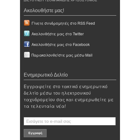
Ακολουθήστε μας!
Γίνετε συνδρομητές στο RSS Feed
Ακολουθήστε μας στο Twitter
Ακολουθήστε μας στο Facebook
Παρακολουθείστε μας μέσω Mail
Ενημερωτικό Δελτίο
Εγγραφείτε στο τακτικό ενημερωτικό
δελτίο μέσω του ηλεκτρονικού
ταχυδρομείου σας και ενημερωθείτε με
τα τελευταία νέα!