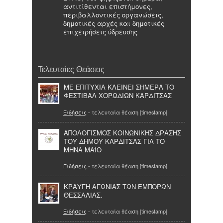
αντιτίθενται επιστήμονες,
περιβαλλοντικές οργανώσεις,
δημοτικές αρχές και δημοτικές
επιχειρήσεις ύδρευσης
Τελευταίες Θεάσεις
ΜΕ ΕΠΙΤΥΧΙΑ ΚΛΕΙΝΕΙ ΣΗΜΕΡΑ ΤΟ
ΦΕΣΤΙΒΑΛ ΧΟΡΩΔΙΩΝ ΚΑΡΔΙΤΣΑΣ
Ειδήσεις
- τελευταία θέαση [timestamp]
ΑΠΟΛΟΓΙΣΜΟΣ ΚΟΙΝΩΝΙΚΗΣ ΔΡΑΣΗΣ
ΤΟΥ ΔΗΜΟΥ ΚΑΡΔΙΤΣΑΣ ΓΙΑ ΤΟ
ΜΗΝΑ ΜΑΪΟ
Ειδήσεις
- τελευταία θέαση [timestamp]
ΚΡΑΥΓΗ ΑΓΩΝΙΑΣ ΤΩΝ ΕΜΠΟΡΩΝ
ΘΕΣΣΑΛΙΑΣ.
Ειδήσεις
- τελευταία θέαση [timestamp]