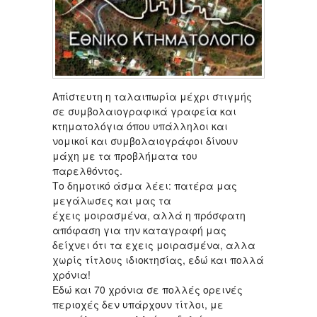
Απίστευτη η ταλαιπωρία μέχρι στιγμής
σε συμβολαιογραφικά γραφεία και
κτηματολόγια όπου υπάλληλοι και
νομικοί και συμβολαιογράφοι δίνουν
μάχη με τα προβλήματα του
παρελθόντος.
Το δημοτικό άσμα λέει: πατέρα μας
μεγάλωσες και μας τα
έχεις μοιρασμένα, αλλά η πρόσφατη
απόφαση για την καταγραφή μας
δείχνει ότι τα εχεις μοιρασμένα, αλλα
χωρίς τίτλους ιδιοκτησίας, εδώ και πολλά
χρόνια!
Εδώ και 70 χρόνια σε πολλές ορεινές
περιοχές δεν υπάρχουν τίτλοι, με