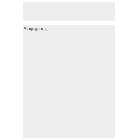
Διαφημίσεις