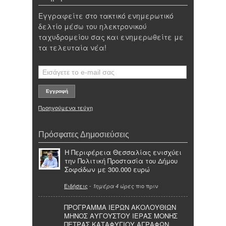
Εγγραφείτε στο τακτικό ενημερωτικό
δελτίο μέσω του ηλεκτρονικού
ταχυδρομείου σας και ενημερωθείτε με
τα τελευταία νέα!
Προηγούμενα τεύχη
Πρόσφατες Δημοσιεύσεις
Η Περιφέρεια Θεσσαλίας ενισχύει
την Πολιτική Προστασία του Δήμου
Σοφάδων με 300.000 ευρώ
Ειδήσεις
-
πιο πριν
1ημέρα 4 ώρες
ΠΡΟΓΡΑΜΜΑ ΙΕΡΩΝ ΑΚΟΛΟΥΘΙΩΝ
ΜΗΝΟΣ ΑΥΓΟΥΣΤΟΥ ΙΕΡΑΣ ΜΟΝΗΣ
ΠΕΤΡΑΣ ΚΑΤΑΦΥΓΙΟΥ ΑΓΡΑΦΩΝ