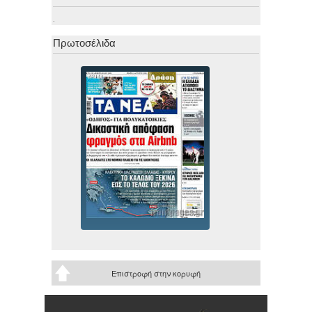
.
Πρωτοσέλιδα
Επιστροφή στην κορυφή