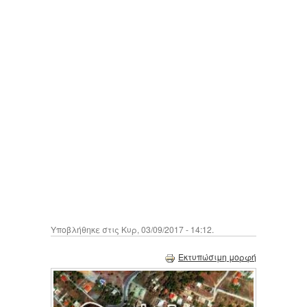
Υποβλήθηκε στις Κυρ, 03/09/2017 - 14:12.
Εκτυπώσιμη μορφή