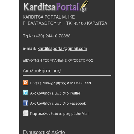
KARDITSA PORTAL Μ. ΙΚΕ
Γ. ΒΑΛΤΑΔΩΡΟΥ 31 - ΤΚ: 43100 ΚΑΡΔΙΤΣΑ
Τηλ:
(+30) 24410 72888
e-mail:
karditsaportal@gmail.com
ΔΙΕΥΘΥΝΣΗ ΤΣΟΜΠΑΝΙΔΗΣ ΧΡΥΣΟΣΤΟΜΟΣ
Ακολουθήστε μας!
Γίνετε συνδρομητές στο RSS Feed
Ακολουθήστε μας στο Twitter
Ακολουθήστε μας στο Facebook
Παρακολουθείστε μας μέσω Mail
Ενημερωτικό Δελτίο