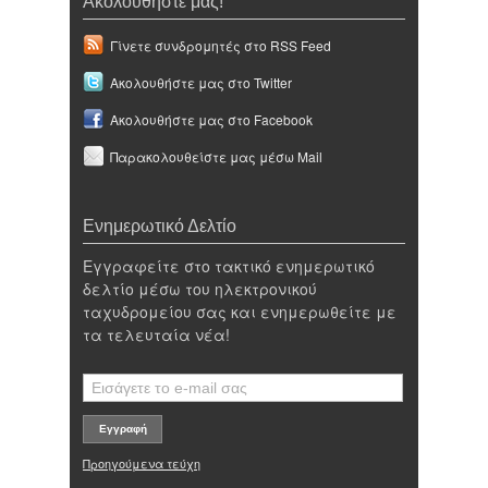
Ακολουθήστε μας!
Γίνετε συνδρομητές στο RSS Feed
Ακολουθήστε μας στο Twitter
Ακολουθήστε μας στο Facebook
Παρακολουθείστε μας μέσω Mail
Ενημερωτικό Δελτίο
Εγγραφείτε στο τακτικό ενημερωτικό
δελτίο μέσω του ηλεκτρονικού
ταχυδρομείου σας και ενημερωθείτε με
τα τελευταία νέα!
Προηγούμενα τεύχη