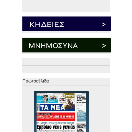
.
.
Πρωτοσέλιδα