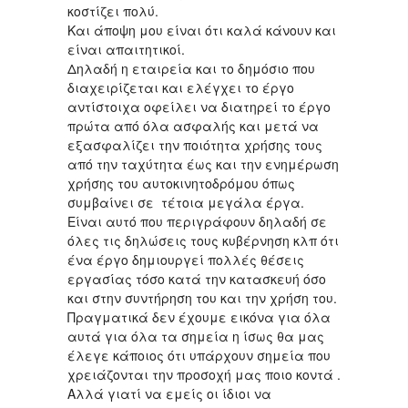
κοστίζει πολύ.
Και άποψη μου είναι ότι καλά κάνουν και
είναι απαιτητικοί.
Δηλαδή η εταιρεία και το δημόσιο που
διαχειρίζεται και ελέγχει το έργο
αντίστοιχα οφείλει να διατηρεί το έργο
πρώτα από όλα ασφαλής και μετά να
εξασφαλίζει την ποιότητα χρήσης τους
από την ταχύτητα έως και την ενημέρωση
χρήσης του αυτοκινητοδρόμου όπως
συμβαίνει σε τέτοια μεγάλα έργα.
Είναι αυτό που περιγράφουν δηλαδή σε
όλες τις δηλώσεις τους κυβέρνηση κλπ ότι
ένα έργο δημιουργεί πολλές θέσεις
εργασίας τόσο κατά την κατασκευή όσο
και στην συντήρηση του και την χρήση του.
Πραγματικά δεν έχουμε εικόνα για όλα
αυτά για όλα τα σημεία η ίσως θα μας
έλεγε κάποιος ότι υπάρχουν σημεία που
χρειάζονται την προσοχή μας ποιο κοντά .
Αλλά γιατί να εμείς οι ίδιοι να