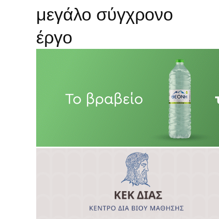
μεγάλο σύγχρονο
έργο