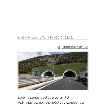
Υποβλήθηκε στις Τρί, 14/11/2017 - 23:15.
Εκτυπώσιμη μορφή
Είναι μερικά πράγματα απλά
καθημερινά που σε πολλούς αρέσει να