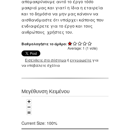
απομακρύνουμε αυτό το έργο τόσο
μακριά μας και γιατί η ίδια η εταιρεία
και το δημόσιο να μην μας κάνουν να
αισθανόμαστε ότι υπάρχει κάποιος που
ενδιαφέρετε για το έργο και τους
ανθρώπους χρήστες του.
Βαθμολογήστε το άρθρο:
Average:
1
(
1
vote)
Εισέλθετε στο σύστημα
ή
εγγραφείτε
για
να υποβάλετε σχόλια
Μεγέθυνση Κειμένου
Current Size:
100%