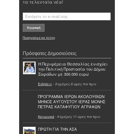
τα τελευταία νέα!
Προηγούμενα τεύχη
Πρόσφατες Δημοσιεύσεις
Η Περιφέρεια Θεσσαλίας ενισχύει
την Πολιτική Προστασία του Δήμου
Σοφάδων με 300.000 ευρώ
Ειδήσεις
-
πιο πριν
3 ημέρες 6 ώρες
ΠΡΟΓΡΑΜΜΑ ΙΕΡΩΝ ΑΚΟΛΟΥΘΙΩΝ
ΜΗΝΟΣ ΑΥΓΟΥΣΤΟΥ ΙΕΡΑΣ ΜΟΝΗΣ
ΠΕΤΡΑΣ ΚΑΤΑΦΥΓΙΟΥ ΑΓΡΑΦΩΝ
Κοινωνικά
-
πιο πριν
4 ημέρες 11 ώρες
ΠΡΩΤΗ ΓΙΑ ΤΗΝ ΑΣΑ