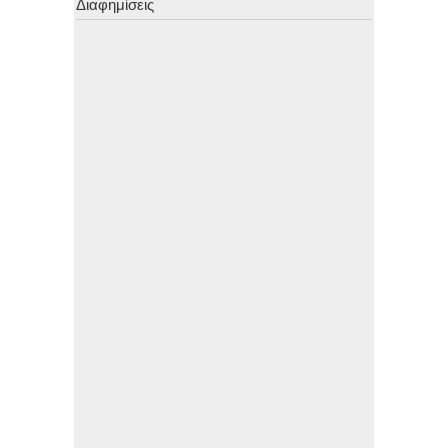
Διαφημίσεις