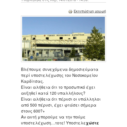
Εκτυπώσιμη μορφή
Βλέπουμε συνεχόμενα δημοσιεύματα
περί υποστελέχωσης του Νοσοκομείου
Καρδίτσας.
Είναι αλήθεια ότι το προσωπικό έχει
αυξηθεί κατά 120 υπαλλήλους?
Είναι αλήθεια ότι πέρυσι οι υπάλληλοι
από 500 πέρυσι, έχει φτάσει σήμερα
στους 600?+
Αν αυτή μπορούμε να την πούμε
υποστελέχωση…τοτε! Υποστελε
χώστε