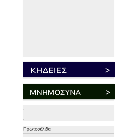
.
.
Πρωτοσέλιδα