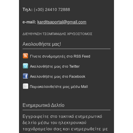
Τηλ:
(+30) 24410 72888
e-mail:
karditsaportal@gmail.com
ΔΙΕΥΘΥΝΣΗ ΤΣΟΜΠΑΝΙΔΗΣ ΧΡΥΣΟΣΤΟΜΟΣ
Ακολουθήστε μας!
Γίνετε συνδρομητές στο RSS Feed
Ακολουθήστε μας στο Twitter
Ακολουθήστε μας στο Facebook
Παρακολουθείστε μας μέσω Mail
Ενημερωτικό Δελτίο
Εγγραφείτε στο τακτικό ενημερωτικό
δελτίο μέσω του ηλεκτρονικού
ταχυδρομείου σας και ενημερωθείτε με