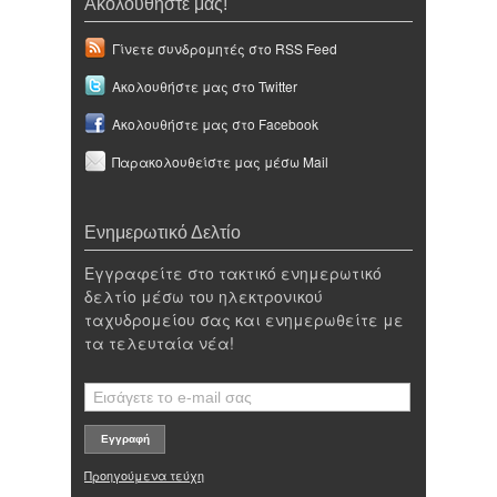
Ακολουθήστε μας!
Γίνετε συνδρομητές στο RSS Feed
Ακολουθήστε μας στο Twitter
Ακολουθήστε μας στο Facebook
Παρακολουθείστε μας μέσω Mail
Ενημερωτικό Δελτίο
Εγγραφείτε στο τακτικό ενημερωτικό
δελτίο μέσω του ηλεκτρονικού
ταχυδρομείου σας και ενημερωθείτε με
τα τελευταία νέα!
Προηγούμενα τεύχη