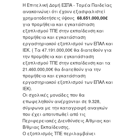
Η Επιτελική Δομή ΕΣΠΑ - Τομέα Παιδείας
ανακοινώνει ότι έχουν εξασφαλιστεί
χρηματοδοτήσεις ύψους
68.651.000,00
€
για προμήθεια και εγκατάσταση
εξοπλισμού ΤΠΕ στην εκπαίδευση και
προμήθεια και εγκατάσταση
εργαστηριακού εξοπλισμού των ΕΠΑΛ και
ΙΕΚ. ( Τα 47.191.000,00€ θα διατεθούν για
την προμήθεια και εγκατάσταση
εξοπλισμού ΤΠΕ στην εκπαίδευση και τα
21.460.000,00€ θα διατεθούν για την
προμήθεια και εγκατάσταση
εργαστηριακού εξοπλισμού των ΕΠΑΛ και
ΙΕΚ).
Οι σχολικές μονάδες που θα
επωφεληθούν ανέρχονται σε 9.328,
σύμφωνα με την καταγραφή αναγκών
που έχει αποτυπωθεί από τις
Περιφερειακές Διευθύνσεις Α/θμιας και
Β/θμιας Εκπαίδευσης.
Ο εξοπλισμός ΤΠΕ περιλαμβάνει