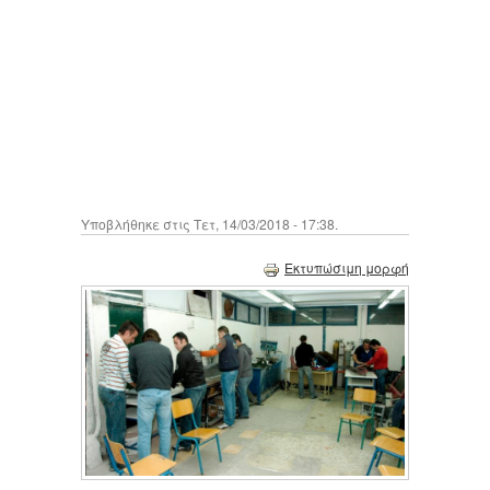
Υποβλήθηκε στις Τετ, 14/03/2018 - 17:38.
Εκτυπώσιμη μορφή