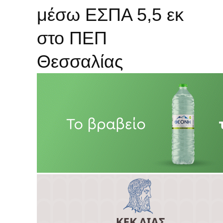
μέσω ΕΣΠΑ 5,5 εκ
στο ΠΕΠ
Θεσσαλίας