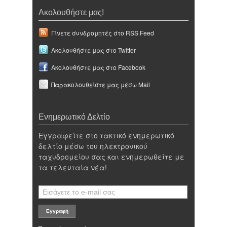
Ακολουθήστε μας!
Γίνετε συνδρομητές στο RSS Feed
Ακολουθήστε μας στο Twitter
Ακολουθήστε μας στο Facebook
Παρακολουθείστε μας μέσω Mail
Ενημερωτικό Δελτίο
Εγγραφείτε στο τακτικό ενημερωτικό
δελτίο μέσω του ηλεκτρονικού
ταχυδρομείου σας και ενημερωθείτε με
τα τελευταία νέα!