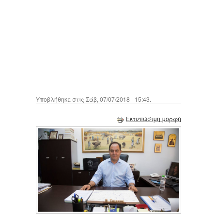
Υποβλήθηκε στις Σάβ, 07/07/2018 - 15:43.
Εκτυπώσιμη μορφή