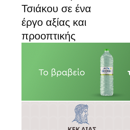
Τσιάκου σε ένα
έργο αξίας και
προοπτικής