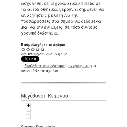
ασχοληθεί σε τεχνοκρατικό επίπεδο με
τα αυτοδιοικητικά, ξέρουν τι σημαίνει να
αναζητήσεις μελέτη ,να την
προσαρμόσεις στα σημερινά δεδομένα
,και να την εντάξεις σε τόσο σύντομο
χρονικό διάστημα.
Βαθμολογήστε το άρθρο:
Δεν υπάρχουν ακόμα ψήφοι
Εισέλθετε στο σύστημα
ή
εγγραφείτε
για
να υποβάλετε σχόλια
Μεγέθυνση Κειμένου
Current Size:
100%