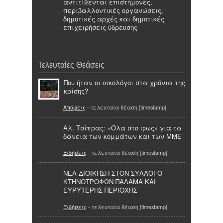
αντιτίθενται επιστήμονες,
περιβαλλοντικές οργανώσεις,
δημοτικές αρχές και δημοτικές
επιχειρήσεις ύδρευσης
Τελευταίες Θεάσεις
Που ήταν οι οικολόγοι στα χρόνια της
κρίσης?
Απόψεις
- τελευταία θέαση [timestamp]
Αλ. Τσίπρας: «Όλα στο φως» για τα
δάνεια των κομμάτων και των ΜΜΕ
Ειδήσεις
- τελευταία θέαση [timestamp]
ΝΕΑ ΔΙΟΙΚΗΣΗ ΣΤΟΝ ΣΥΛΛΟΓΟ
ΚΤΗΝΟΤΡΟΦΩΝ ΠΑΛΑΜΑ ΚΑΙ
ΕΥΡΥΤΕΡΗΣ ΠΕΡΙΟΧΗΣ
Ειδήσεις
- τελευταία θέαση [timestamp]