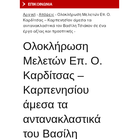
ΕΠΙΚΟΙΝΩΝΙΑ
Αρχική
›
Απόψεις
› Ολοκλήρωση Μελετών Επ. Ο.
Είστε εδώ
Καρδίτσας – Καρπενησίου άμεσα τα
αντανακλαστικά του Βασίλη Τσιάκου σε ένα
έργο αξίας και προοπτικής ›
Ολοκλήρωση
Μελετών Επ. Ο.
Καρδίτσας –
Καρπενησίου
άμεσα τα
αντανακλαστικά
του Βασίλη