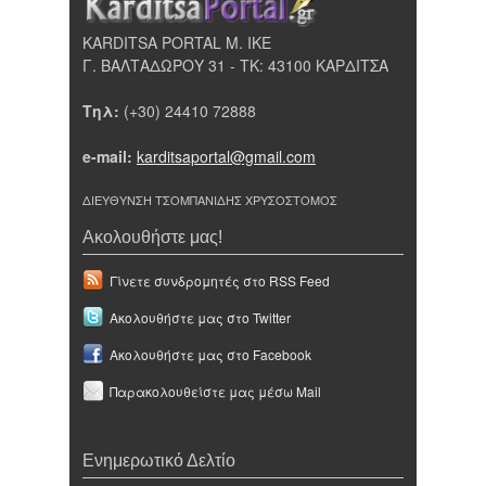
KARDITSA PORTAL Μ. ΙΚΕ
Γ. ΒΑΛΤΑΔΩΡΟΥ 31 - ΤΚ: 43100 ΚΑΡΔΙΤΣΑ
Τηλ:
(+30) 24410 72888
e-mail:
karditsaportal@gmail.com
ΔΙΕΥΘΥΝΣΗ ΤΣΟΜΠΑΝΙΔΗΣ ΧΡΥΣΟΣΤΟΜΟΣ
Ακολουθήστε μας!
Γίνετε συνδρομητές στο RSS Feed
Ακολουθήστε μας στο Twitter
Ακολουθήστε μας στο Facebook
Παρακολουθείστε μας μέσω Mail
Ενημερωτικό Δελτίο