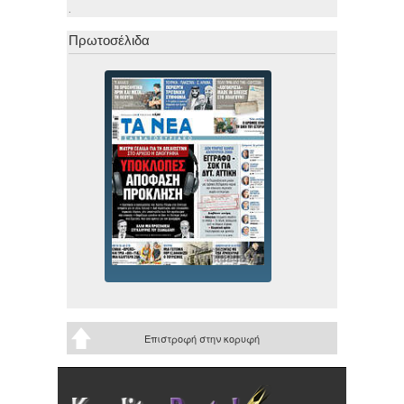
.
Πρωτοσέλιδα
Επιστροφή στην κορυφή