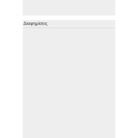
Διαφημίσεις