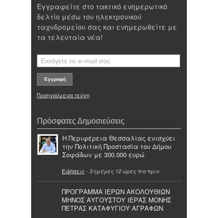
Εγγραφείτε στο τακτικό ενημερωτικό
δελτίο μέσω του ηλεκτρονικού
ταχυδρομείου σας και ενημερωθείτε με
τα τελευταία νέα!
Προηγούμενα τεύχη
Πρόσφατες Δημοσιεύσεις
Η Περιφέρεια Θεσσαλίας ενισχύει
την Πολιτική Προστασία του Δήμου
Σοφάδων με 300.000 ευρώ
Ειδήσεις
-
πιο πριν
3 ημέρες 12 ώρες
ΠΡΟΓΡΑΜΜΑ ΙΕΡΩΝ ΑΚΟΛΟΥΘΙΩΝ
ΜΗΝΟΣ ΑΥΓΟΥΣΤΟΥ ΙΕΡΑΣ ΜΟΝΗΣ
ΠΕΤΡΑΣ ΚΑΤΑΦΥΓΙΟΥ ΑΓΡΑΦΩΝ