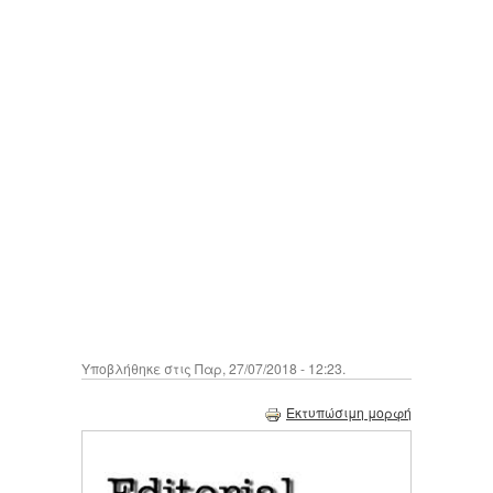
Υποβλήθηκε στις Παρ, 27/07/2018 - 12:23.
Εκτυπώσιμη μορφή