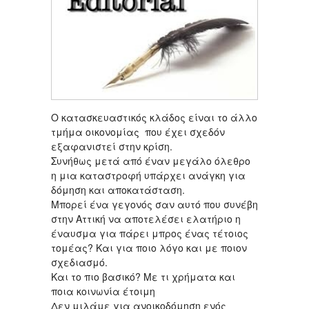
O κατασκευαστικός κλάδος είναι το άλλο
τμήμα οικονομίας που έχει σχεδόν
εξαφανιστεί στην κρίση.
Συνήθως μετά από έναν μεγάλο όλεθρο
η μια καταστροφή υπάρχει ανάγκη για
δόμηση και αποκατάσταση.
Μπορεί ένα γεγονός σαν αυτό που συνέβη
στην Αττική να αποτελέσει ελατήριο η
έναυσμα για πάρει μπρος ένας τέτοιος
τομέας? Και για ποιο λόγο και με ποιον
σχεδιασμό.
Και το πιο βασικό? Με τι χρήματα και
ποια κοινωνία έτοιμη
Δεν μιλάμε για ανοικοδόμηση ενός