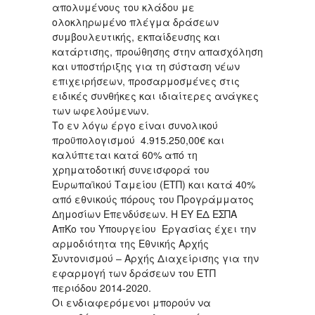
απολυμένους του κλάδου με
ολοκληρωμένο πλέγμα δράσεων
συμβουλευτικής, εκπαίδευσης και
κατάρτισης, προώθησης στην απασχόληση
και υποστήριξης για τη σύσταση νέων
επιχειρήσεων, προσαρμοσμένες στις
ειδικές συνθήκες και ιδιαίτερες ανάγκες
των ωφελούμενων.
Το εν λόγω έργο είναι συνολικού
προϋπολογισμού 4.915.250,00€ και
καλύπτεται κατά 60% από τη
χρηματοδοτική συνεισφορά του
Ευρωπαϊκού Ταμείου (ΕΤΠ) και κατά 40%
από εθνικούς πόρους του Προγράμματος
Δημοσίων Επενδύσεων. Η ΕΥ ΕΔ ΕΣΠΑ
ΑπΚο του Υπουργείου Εργασίας έχει την
αρμοδιότητα της Εθνικής Αρχής
Συντονισμού – Αρχής Διαχείρισης για την
εφαρμογή των δράσεων του ΕΤΠ
περιόδου 2014-2020.
Οι ενδιαφερόμενοι μπορούν να