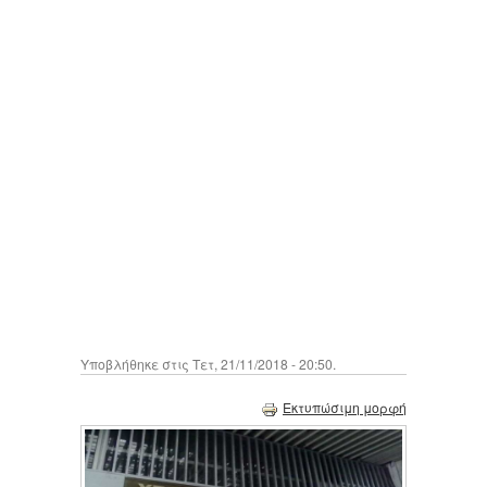
Υποβλήθηκε στις Τετ, 21/11/2018 - 20:50.
Εκτυπώσιμη μορφή