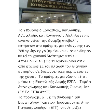
Το Υπουργείο Εργασίας, Κοινωνικής
Ασφάλισης και Κοινωνικής Αλληλεγγύης,
ανακοινώνει την έναρξη υποβολής
αιτήσεων στο πρόγραμμα ενίσχυσης των
725 πρώην εργαζομένων που απολύθηκαν
κατά το χρονικό διάστημα από 19
Απριλίου 2016 έως 19 Ιανουαρίου 2017
από εταιρείες του κλάδου του λιανικού
εμπορίου σε διαφορετικές περιφέρειες
της χώρας. Το πρόγραμμα υλοποιείται
μέσω της Επιτελικής Δομής ΕΣΠΑ – Τομέα
Απασχόλησης και Κοινωνικής Οικονομίας
(ΕΥ ΕΔ ΕΣΠΑ ΑπΚΟ).
Το πρόγραμμα, με τη συνδρομή του
Ευρωπαϊκού Ταμείου Προσαρμογής στην
Παγκοσμιοποίηση (ΕΤΠ), υποστηρίζει