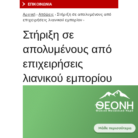
ΕΠΙΚΟΙΝΩΝΙΑ
Αρχική
›
Απόψεις
› Στήριξη σε απολυμένους από
Είστε εδώ
επιχειρήσεις λιανικού εμπορίου ›
Στήριξη σε
απολυμένους από
επιχειρήσεις
λιανικού εμπορίου