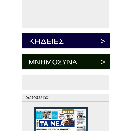
.
.
Πρωτοσέλιδα