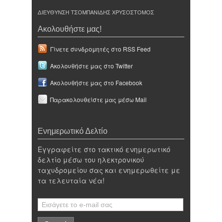
ΔΙΕΥΘΥΝΣΗ ΤΣΟΜΠΑΝΙΔΗΣ ΧΡΥΣΟΣΤΟΜΟΣ
Ακολουθήστε μας!
Γίνετε συνδρομητές στο RSS Feed
Ακολουθήστε μας στο Twitter
Ακολουθήστε μας στο Facebook
Παρακολουθείστε μας μέσω Mail
Ενημερωτικό Δελτίο
Εγγραφείτε στο τακτικό ενημερωτικό
δελτίο μέσω του ηλεκτρονικού
ταχυδρομείου σας και ενημερωθείτε με
τα τελευταία νέα!