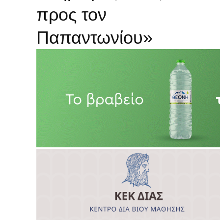
προς τον
Παπαντωνίου»