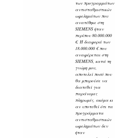
των προγραμμάτων
αντισταθμιστικών
ωφελημάτων που
ανατέθηκε στη
SIEMENS ήταν
περίπου 80.000.000
€. Η διαφορά των
18.000.000 € που
αναφέρεται στη
SIEMENS, κατά τη
γνώμη μου,
αποτελεί ποσό που
θα μπορούσε να
διατεθεί για
παράνομες
πληρωμές, ακόμα κι
αν υποτεθεί ότι τα
προγράμματα
αντισταθμιστικών
ωφελημάτων δεν
ήταν