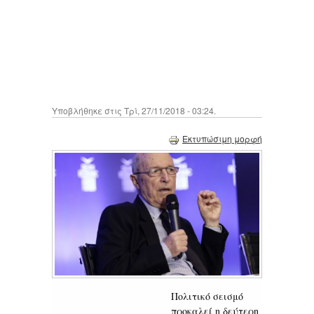
Υποβλήθηκε στις Τρί, 27/11/2018 - 03:24.
Εκτυπώσιμη μορφή
Πολιτικό σεισμό
προκαλεί η δεύτερη