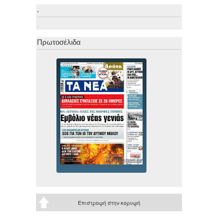
.
.
Πρωτοσέλιδα
Επιστροφή στην κορυφή