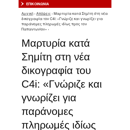
ΕΠΙΚΟΙΝΩΝΙΑ
Αρχική
›
Απόψεις
› Μαρτυρία κατά Σημίτη στη νέα
Είστε εδώ
δικογραφία του C4i: «Γνώριζε και γνωρίζει για
παράνομες πληρωμές ιδίως προς τον
Παπαντωνίου» ›
Μαρτυρία κατά
Σημίτη στη νέα
δικογραφία του
C4i: «Γνώριζε και
γνωρίζει για
παράνομες
πληρωμές ιδίως