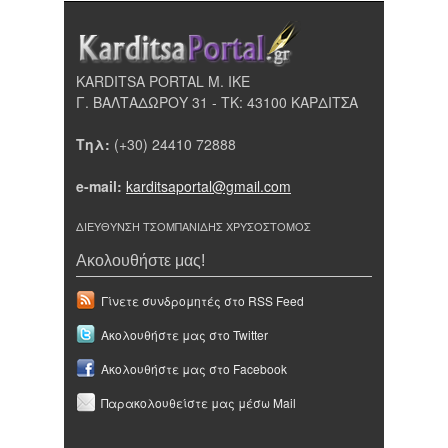
KARDITSA PORTAL Μ. ΙΚΕ
Γ. ΒΑΛΤΑΔΩΡΟΥ 31 - ΤΚ: 43100 ΚΑΡΔΙΤΣΑ
Τηλ:
(+30) 24410 72888
e-mail:
karditsaportal@gmail.com
ΔΙΕΥΘΥΝΣΗ ΤΣΟΜΠΑΝΙΔΗΣ ΧΡΥΣΟΣΤΟΜΟΣ
Ακολουθήστε μας!
Γίνετε συνδρομητές στο RSS Feed
Ακολουθήστε μας στο Twitter
Ακολουθήστε μας στο Facebook
Παρακολουθείστε μας μέσω Mail