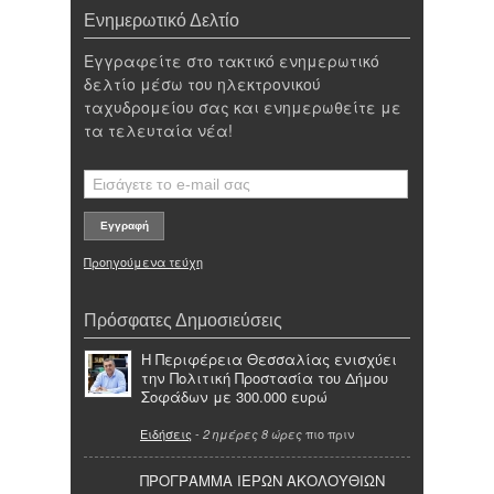
Ενημερωτικό Δελτίο
Εγγραφείτε στο τακτικό ενημερωτικό
δελτίο μέσω του ηλεκτρονικού
ταχυδρομείου σας και ενημερωθείτε με
τα τελευταία νέα!
Προηγούμενα τεύχη
Πρόσφατες Δημοσιεύσεις
Η Περιφέρεια Θεσσαλίας ενισχύει
την Πολιτική Προστασία του Δήμου
Σοφάδων με 300.000 ευρώ
Ειδήσεις
-
πιο πριν
2 ημέρες 8 ώρες
ΠΡΟΓΡΑΜΜΑ ΙΕΡΩΝ ΑΚΟΛΟΥΘΙΩΝ