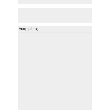
Διαφημίσεις