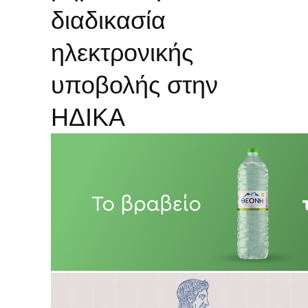
διαδικασία
ηλεκτρονικής
υποβολής στην
ΗΔΙΚΑ