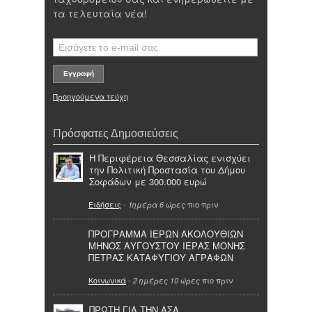
τα τελευταία νέα!
Προηγούμενα τεύχη
Πρόσφατες Δημοσιεύσεις
Η Περιφέρεια Θεσσαλίας ενισχύει
την Πολιτική Προστασία του Δήμου
Σοφάδων με 300.000 ευρώ
Ειδήσεις
-
πιο πριν
1ημέρα 6 ώρες
ΠΡΟΓΡΑΜΜΑ ΙΕΡΩΝ ΑΚΟΛΟΥΘΙΩΝ
ΜΗΝΟΣ ΑΥΓΟΥΣΤΟΥ ΙΕΡΑΣ ΜΟΝΗΣ
ΠΕΤΡΑΣ ΚΑΤΑΦΥΓΙΟΥ ΑΓΡΑΦΩΝ
Κοινωνικά
-
πιο πριν
2 ημέρες 10 ώρες
ΠΡΩΤΗ ΓΙΑ ΤΗΝ ΑΣΑ