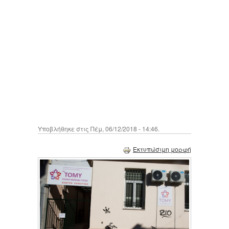
Υποβλήθηκε στις Πέμ, 06/12/2018 - 14:46.
Εκτυπώσιμη μορφή