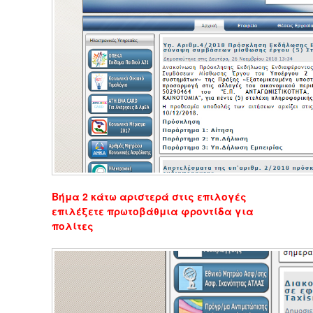
Βήμα 2 κάτω αριστερά στις επιλογές
επιλέξετε πρωτοβάθμια φροντίδα για
πολίτες