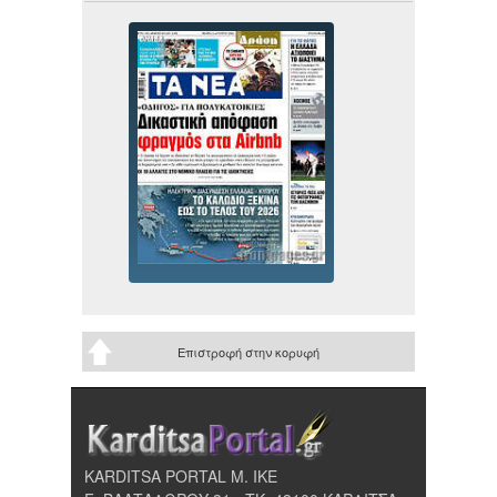
Επιστροφή στην κορυφή
KARDITSA PORTAL Μ. ΙΚΕ