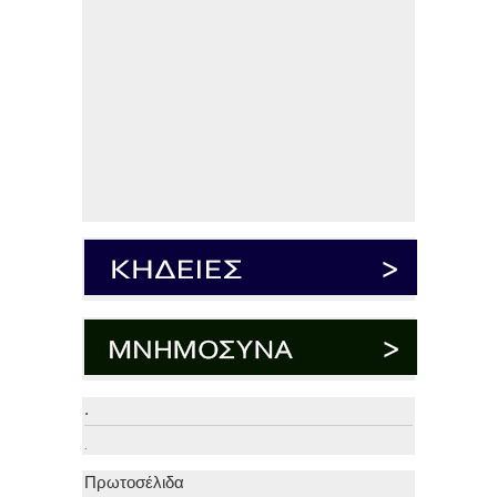
.
.
Πρωτοσέλιδα