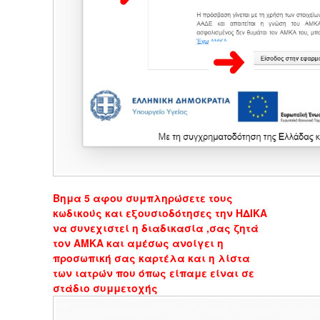
Bημα 5 αφου συμπληρώσετε τους
κωδικούς και εξουσιοδότησες την ΗΔΙΚΑ
να συνεχιστεί η διαδικασία ,σας ζητά
τον ΑΜΚΑ και αμέσως ανοίγει η
προσωπική σας καρτέλα και η λίστα
των ιατρών που όπως είπαμε είναι σε
στάδιο συμμετοχής