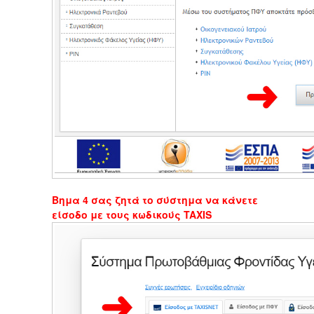
Βημα 4 σας ζητά το σύστημα να κάνετε
είσοδο με τους κωδικούς TAXIS