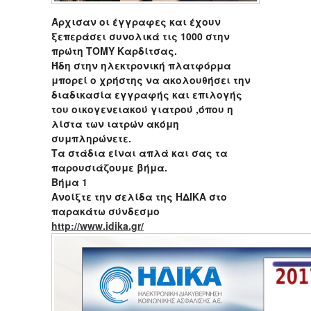
Άρχισαν οι έγγραφες και έχουν
ξεπεράσει συνολικά τις 1000 στην
πρώτη ΤΟΜΥ Καρδίτσας.
Ήδη στην ηλεκτρονική πλατφόρμα
μπορεί ο χρήστης να ακολουθήσει την
διαδικασία εγγραφής και επιλογής
του οικογενειακού γιατρού ,όπου η
λίστα των ιατρών ακόμη
συμπληρώνετε.
Τα στάδια είναι απλά και σας τα
παρουσιάζουμε βήμα.
Βήμα 1
Ανοίξτε την σελίδα της ΗΔΙΚΑ στο
παρακάτω σύνδεσμο
http://www.idika.gr/