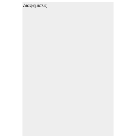
Διαφημίσεις