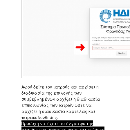
Αφού δείτε του ιατρούς και αρχίσει η
διαδικασία της επιλογής των
συμβεβλημένων αρχίζει η διαδικασία
επικοινωνίας των ιατρών ώστε να
αρχίζει η διαδικασία καρτέλας και
παρακολούθησης.
Προσοχή να έχετε το έγγραφο της
αίτησης που μπορείτε να το εκτυπώσετε