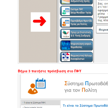
Βήμα 3 πατήστε πρόσβαση στο ΠΦΥ