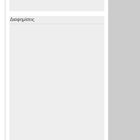
Διαφημίσεις