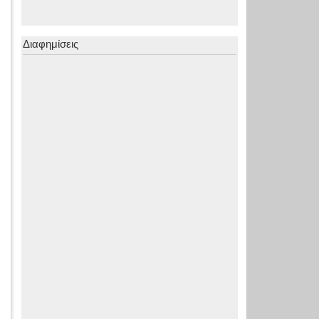
Διαφημίσεις