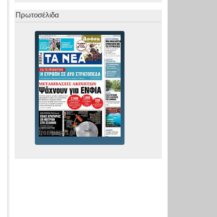
Πρωτοσέλιδα