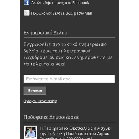
Ακολουθήστε μας στο Facebook
Παρακολουθείστε μας μέσω Mail
Ενημερωτικό Δελτίο
Εγγραφείτε στο τακτικό ενημερωτικό
δελτίο μέσω του ηλεκτρονικού
ταχυδρομείου σας και ενημερωθείτε με
τα τελευταία νέα!
Προηγούμενα τεύχη
Πρόσφατες Δημοσιεύσεις
Η Περιφέρεια Θεσσαλίας ενισχύει
την Πολιτική Προστασία του Δήμου
Σοφάδων με 300.000 ευρώ