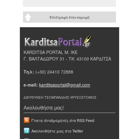
Επιστροφή στην κορυφή
KARDITSA PORTAL Μ. ΙΚΕ
Γ. ΒΑΛΤΑΔΩΡΟΥ 31 - ΤΚ: 43100 ΚΑΡΔΙΤΣΑ
Τηλ:
(+30) 24410 72888
e-mail:
karditsaportal@gmail.com
ΔΙΕΥΘΥΝΣΗ ΤΣΟΜΠΑΝΙΔΗΣ ΧΡΥΣΟΣΤΟΜΟΣ
Ακολουθήστε μας!
Γίνετε συνδρομητές στο RSS Feed
Ακολουθήστε μας στο Twitter