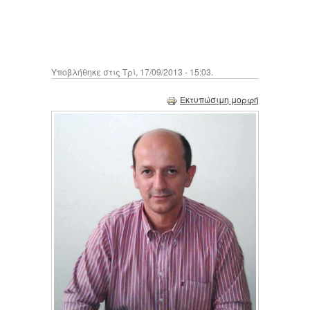
Υποβλήθηκε στις Τρί, 17/09/2013 - 15:03.
Εκτυπώσιμη μορφή