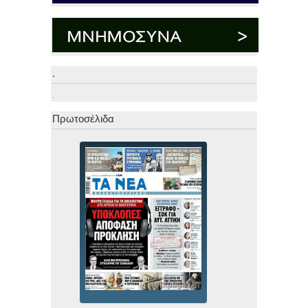
.
.
Πρωτοσέλιδα