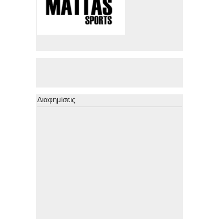
Διαφημίσεις