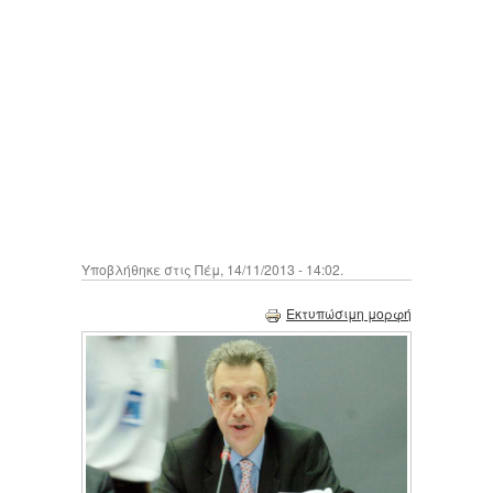
Υποβλήθηκε στις Πέμ, 14/11/2013 - 14:02.
Εκτυπώσιμη μορφή