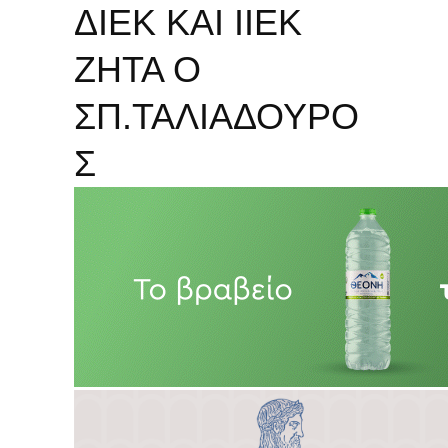
ΔΙΕΚ ΚΑΙ ΙΙΕΚ
ΖΗΤΑ Ο
ΣΠ.ΤΑΛΙΑΔΟΥΡΟ
Σ