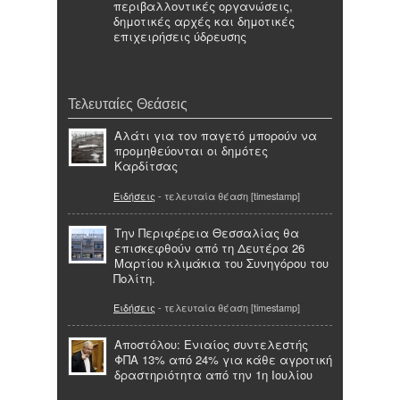
περιβαλλοντικές οργανώσεις,
δημοτικές αρχές και δημοτικές
επιχειρήσεις ύδρευσης
Τελευταίες Θεάσεις
Αλάτι για τον παγετό μπορούν να
προμηθεύονται οι δημότες
Καρδίτσας
Ειδήσεις
- τελευταία θέαση [timestamp]
Την Περιφέρεια Θεσσαλίας θα
επισκεφθούν από τη Δευτέρα 26
Μαρτίου κλιµάκια του Συνηγόρου του
Πολίτη.
Ειδήσεις
- τελευταία θέαση [timestamp]
Αποστόλου: Ενιαίος συντελεστής
ΦΠΑ 13% από 24% για κάθε αγροτική
δραστηριότητα από την 1η Ιουλίου