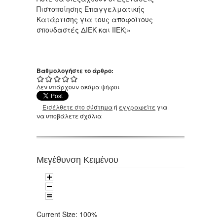
Πιστοποίησης Επαγγελματικής
Κατάρτισης για τους αποφοίτους
σπουδαστές ΔΙΕΚ και ΙΙΕΚ;»
Βαθμολογήστε το άρθρο:
Δεν υπάρχουν ακόμα ψήφοι
Εισέλθετε στο σύστημα
ή
εγγραφείτε
για
να υποβάλετε σχόλια
Μεγέθυνση Κειμένου
Current Size:
100%