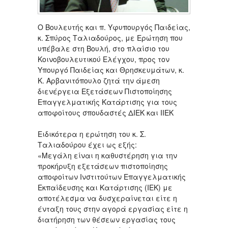
Ο Βουλευτής και π. Υφυπουργός Παιδείας,
κ. Σπύρος Ταλιαδούρος, με Ερώτηση που
υπέβαλε στη Βουλή, στο πλαίσιο του
Κοινοβουλευτικού Ελέγχου, προς τον
Υπουργό Παιδείας και Θρησκευμάτων, κ.
Κ. Αρβανιτόπουλο ζητά την άμεση
διενέργεια Εξετάσεων Πιστοποίησης
Επαγγελματικής Κατάρτισης για τους
αποφοίτους σπουδαστές ΔΙΕΚ και ΙΙΕΚ
Ειδικότερα η ερώτηση του κ. Σ.
Ταλιαδούρου έχει ως εξής:
«Μεγάλη είναι η καθυστέρηση για την
προκήρυξη εξετάσεων πιστοποίησης
αποφοίτων Ινστιτούτων Επαγγελματικής
Εκπαίδευσης και Κατάρτισης (ΙΕΚ) με
αποτέλεσμα να δυσχεραίνεται είτε η
ένταξη τους στην αγορά εργασίας είτε η
διατήρηση των θέσεων εργασίας τους