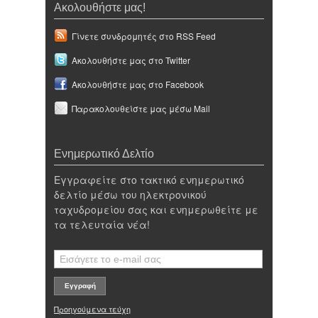
Ακολουθήστε μας!
Γίνετε συνδρομητές στο RSS Feed
Ακολουθήστε μας στο Twitter
Ακολουθήστε μας στο Facebook
Παρακολουθείστε μας μέσω Mail
Ενημερωτικό Δελτίο
Εγγραφείτε στο τακτικό ενημερωτικό
δελτίο μέσω του ηλεκτρονικού
ταχυδρομείου σας και ενημερωθείτε με
τα τελευταία νέα!
Προηγούμενα τεύχη