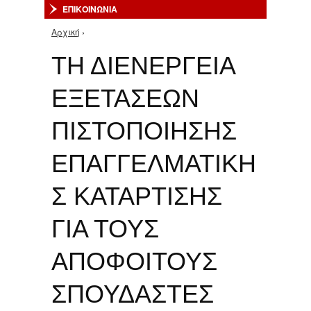
ΕΠΙΚΟΙΝΩΝΙΑ
Αρχική
›
Είστε εδώ
ΤΗ ΔΙΕΝΕΡΓΕΙΑ
ΕΞΕΤΑΣΕΩΝ
ΠΙΣΤΟΠΟΙΗΣΗΣ
ΕΠΑΓΓΕΛΜΑΤΙΚΗ
Σ ΚΑΤΑΡΤΙΣΗΣ
ΓΙΑ ΤΟΥΣ
ΑΠΟΦΟΙΤΟΥΣ
ΣΠΟΥΔΑΣΤΕΣ