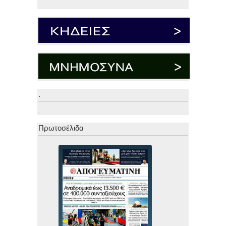
.
.
Πρωτοσέλιδα