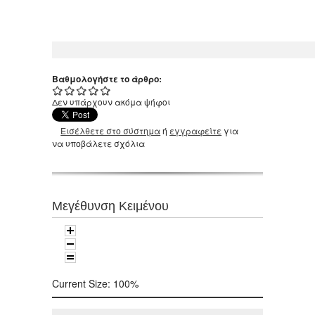
Βαθμολογήστε το άρθρο:
Δεν υπάρχουν ακόμα ψήφοι
Εισέλθετε στο σύστημα
ή
εγγραφείτε
για
να υποβάλετε σχόλια
Μεγέθυνση Κειμένου
Current Size:
100%