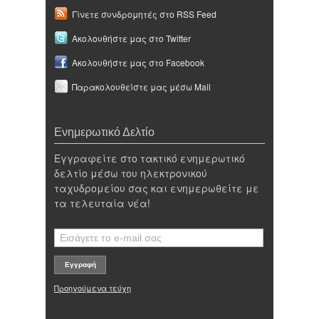
Γίνετε συνδρομητές στο RSS Feed
Ακολουθήστε μας στο Twitter
Ακολουθήστε μας στο Facebook
Παρακολουθείστε μας μέσω Mail
Ενημερωτικό Δελτίο
Εγγραφείτε στο τακτικό ενημερωτικό
δελτίο μέσω του ηλεκτρονικού
ταχυδρομείου σας και ενημερωθείτε με
τα τελευταία νέα!
Προηγούμενα τεύχη