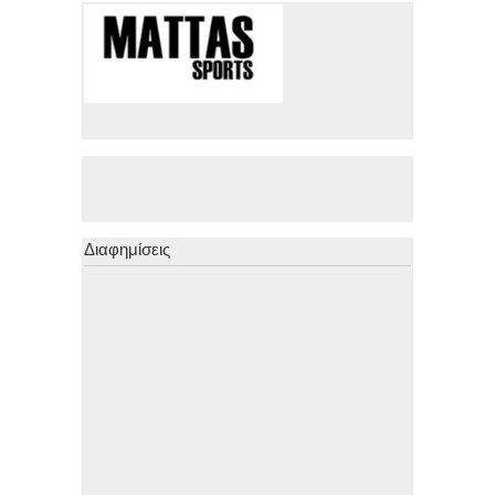
Διαφημίσεις