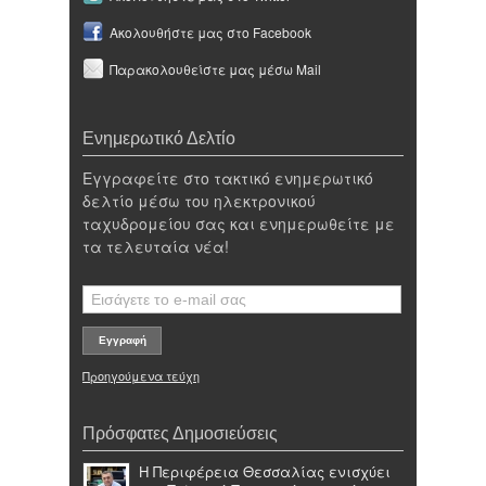
Ακολουθήστε μας στο Facebook
Παρακολουθείστε μας μέσω Mail
Ενημερωτικό Δελτίο
Εγγραφείτε στο τακτικό ενημερωτικό
δελτίο μέσω του ηλεκτρονικού
ταχυδρομείου σας και ενημερωθείτε με
τα τελευταία νέα!
Προηγούμενα τεύχη
Πρόσφατες Δημοσιεύσεις
Η Περιφέρεια Θεσσαλίας ενισχύει