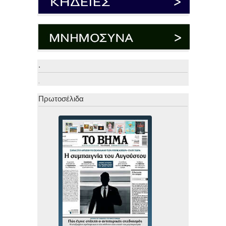
.
.
Πρωτοσέλιδα