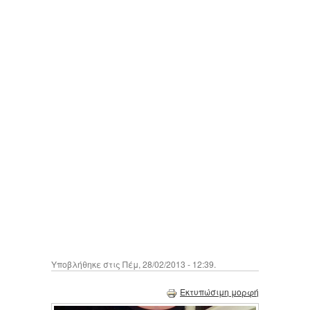
Υποβλήθηκε στις Πέμ, 28/02/2013 - 12:39.
Εκτυπώσιμη μορφή