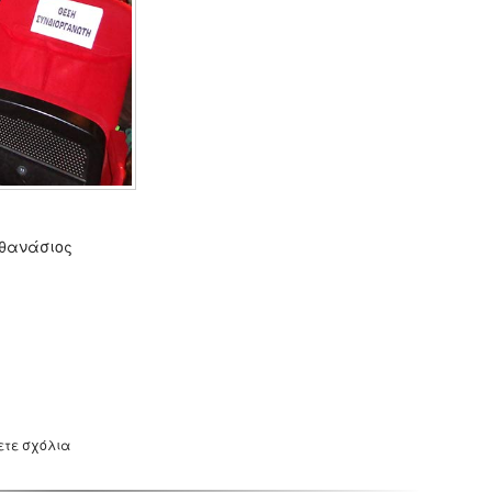
Αθανάσιος
ετε σχόλια