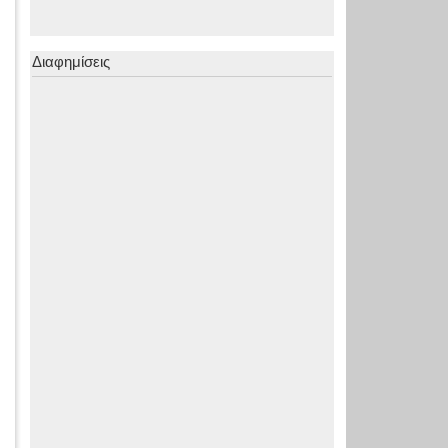
Διαφημίσεις