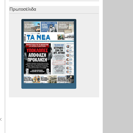
Πρωτοσέλιδα
: