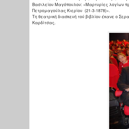
Βασιλείου Μαγόπουλου: «Μαρτυρίες λογίων 
Πετρομαγούλας Κιερίου (21-3-1878)».
Τη θεατρική διασκευή τού βιβλίου έκανε ο Σερ
Καρδίτσας.