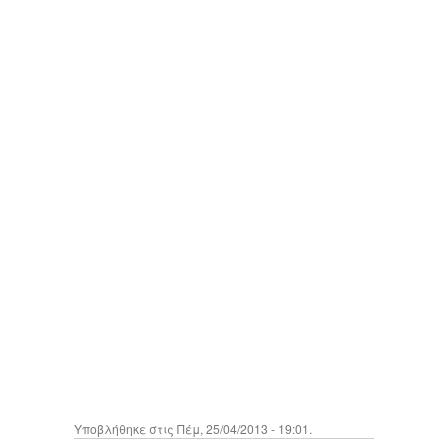
Υποβλήθηκε στις Πέμ, 25/04/2013 - 19:01.