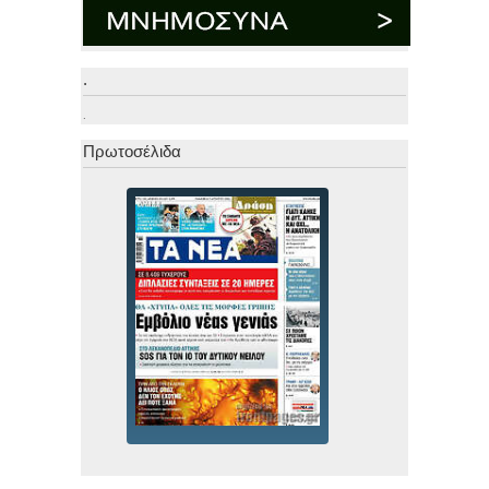
.
.
Πρωτοσέλιδα