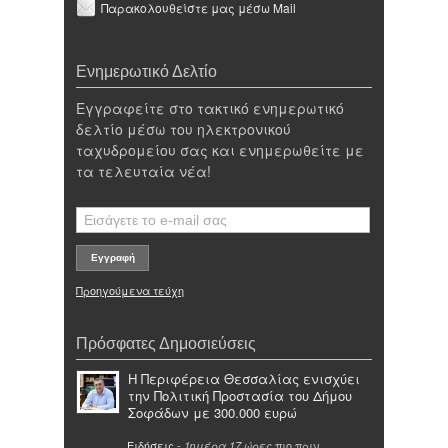
Παρακολουθείστε μας μέσω Mail
Ενημερωτικό Δελτίο
Εγγραφείτε στο τακτικό ενημερωτικό
δελτίο μέσω του ηλεκτρονικού
ταχυδρομείου σας και ενημερωθείτε με
τα τελευταία νέα!
Προηγούμενα τεύχη
Πρόσφατες Δημοσιεύσεις
Η Περιφέρεια Θεσσαλίας ενισχύει
την Πολιτική Προστασία του Δήμου
Σοφάδων με 300.000 ευρώ
Ειδήσεις
-
πιο πριν
1ημέρα 17 ώρες