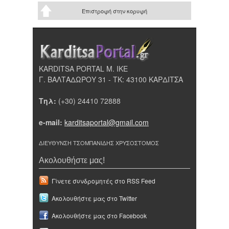
Επιστροφή στην κορυφή
KARDITSA PORTAL Μ. ΙΚΕ
Γ. ΒΑΛΤΑΔΩΡΟΥ 31 - ΤΚ: 43100 ΚΑΡΔΙΤΣΑ
Τηλ:
(+30) 24410 72888
e-mail:
karditsaportal@gmail.com
ΔΙΕΥΘΥΝΣΗ ΤΣΟΜΠΑΝΙΔΗΣ ΧΡΥΣΟΣΤΟΜΟΣ
Ακολουθήστε μας!
Γίνετε συνδρομητές στο RSS Feed
Ακολουθήστε μας στο Twitter
Ακολουθήστε μας στο Facebook