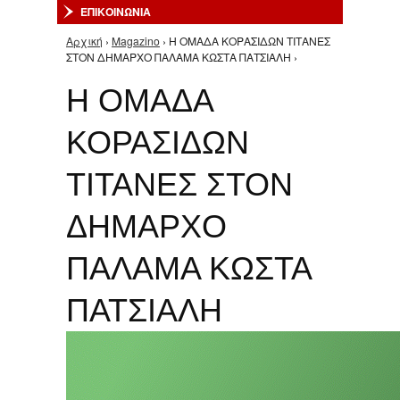
ΕΠΙΚΟΙΝΩΝΙΑ
Αρχική
›
Magazino
› Η ΟΜΑΔΑ ΚΟΡΑΣΙΔΩΝ ΤΙΤΑΝΕΣ
Είστε εδώ
ΣΤΟΝ ΔΗΜΑΡΧΟ ΠΑΛΑΜΑ ΚΩΣΤΑ ΠΑΤΣΙΑΛΗ ›
Η ΟΜΑΔΑ
ΚΟΡΑΣΙΔΩΝ
ΤΙΤΑΝΕΣ ΣΤΟΝ
ΔΗΜΑΡΧΟ
ΠΑΛΑΜΑ ΚΩΣΤΑ
ΠΑΤΣΙΑΛΗ