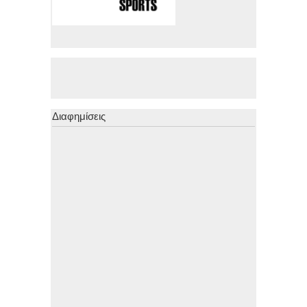
Διαφημίσεις