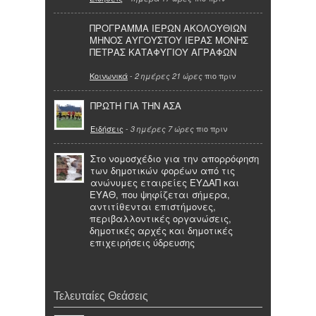
ΠΡΟΓΡΑΜΜΑ ΙΕΡΩΝ ΑΚΟΛΟΥΘΙΩΝ
ΜΗΝΟΣ ΑΥΓΟΥΣΤΟΥ ΙΕΡΑΣ ΜΟΝΗΣ
ΠΕΤΡΑΣ ΚΑΤΑΦΥΓΙΟΥ ΑΓΡΑΦΩΝ
Κοινωνικά
-
πιο πριν
2 ημέρες 21 ώρες
ΠΡΩΤΗ ΓΙΑ ΤΗΝ ΑΣΑ
Ειδήσεις
-
πιο πριν
3 ημέρες 7 ώρες
Στο νομοσχέδιο για την απορρόφηση
των δημοτικών φορέων από τις
ανώνυμες εταιρείες ΕΥΔΑΠ και
ΕΥΑΘ, που ψηφίζεται σήμερα,
αντιτίθενται επιστήμονες,
περιβαλλοντικές οργανώσεις,
δημοτικές αρχές και δημοτικές
επιχειρήσεις ύδρευσης
Τελευταίες Θεάσεις