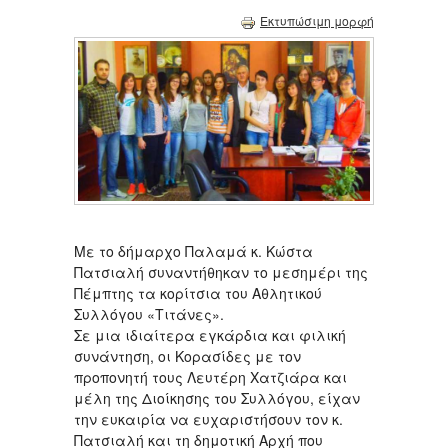
Εκτυπώσιμη μορφή
Με το δήμαρχο Παλαμά κ. Κώστα
Πατσιαλή συναντήθηκαν το μεσημέρι της
Πέμπτης τα κορίτσια του Αθλητικού
Συλλόγου «Τιτάνες».
Σε μια ιδιαίτερα εγκάρδια και φιλική
συνάντηση, οι Κορασίδες με τον
προπονητή τους Λευτέρη Χατζιάρα και
μέλη της Διοίκησης του Συλλόγου, είχαν
την ευκαιρία να ευχαριστήσουν τον κ.
Πατσιαλή και τη δημοτική Αρχή που