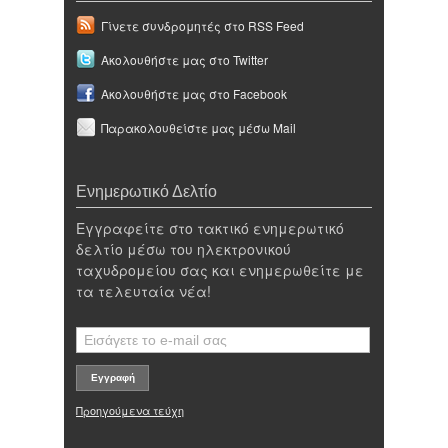
Γίνετε συνδρομητές στο RSS Feed
Ακολουθήστε μας στο Twitter
Ακολουθήστε μας στο Facebook
Παρακολουθείστε μας μέσω Mail
Ενημερωτικό Δελτίο
Εγγραφείτε στο τακτικό ενημερωτικό
δελτίο μέσω του ηλεκτρονικού
ταχυδρομείου σας και ενημερωθείτε με
τα τελευταία νέα!
Προηγούμενα τεύχη