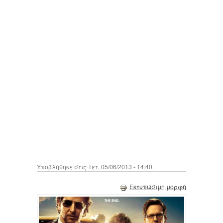
Υποβλήθηκε στις Τετ, 05/06/2013 - 14:40.
Εκτυπώσιμη μορφή