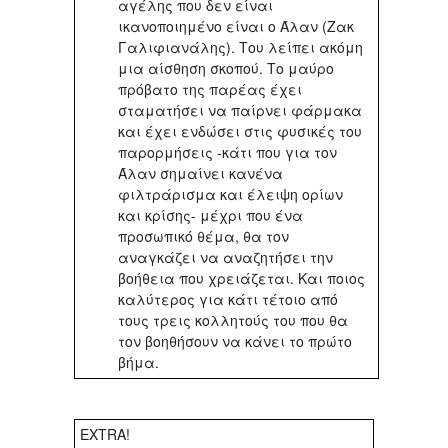
αγέλης που δεν είναι
ικανοποιημένο είναι ο Άλαν (Ζακ
Γαλιφιανάλης). Του λείπει ακόμη
μια αίσθηση σκοπού. Το μαύρο
πρόβατο της παρέας έχει
σταματήσει να παίρνει φάρμακα
και έχει ενδώσει στις φυσικές του
παρορμήσεις -κάτι που για τον
Άλαν σημαίνει κανένα
φιλτράρισμα και έλειψη ορίων
και κρίσης- μέχρι που ένα
προσωπικό θέμα, θα τον
αναγκάζει να αναζητήσει την
βοήθεια που χρειάζεται. Και ποιος
καλύτερος για κάτι τέτοιο από
τους τρεις κολλητούς του που θα
τον βοηθήσουν να κάνει το πρώτο
βήμα.
EXTRA!