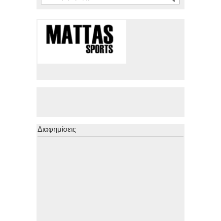
Διαφημίσεις