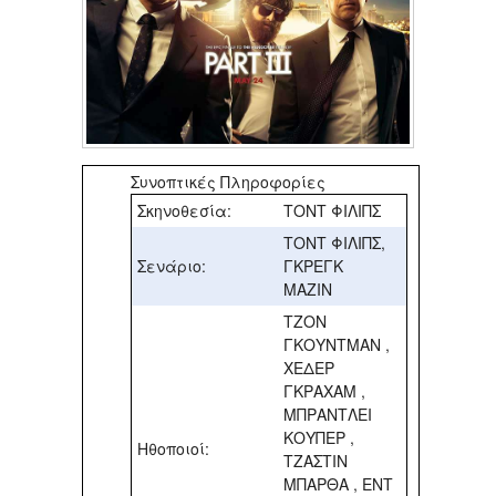
Συνοπτικές Πληροφορίες
Σκηνοθεσία:
ΤΟΝΤ ΦΙΛΙΠΣ
ΤΟΝΤ ΦΙΛΙΠΣ,
Σενάριο:
ΓΚΡΕΓΚ
ΜΑΖΙΝ
ΤΖΟΝ
ΓΚΟΥΝΤΜΑΝ ,
ΧΕΔΕΡ
ΓΚΡΑΧΑΜ ,
ΜΠΡΑΝΤΛΕΙ
ΚΟΥΠΕΡ ,
Ηθοποιοί:
ΤΖΑΣΤΙΝ
ΜΠΑΡΘΑ , ΕΝΤ