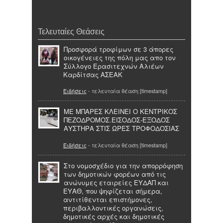
Τελευταίες Θεάσεις
Προσφορά τροφίμων σε 3 άπορες
οικογένειες της πόλη μας απο τον
Σύλλογο Ερασιτεχνών Αλιέων
Καρδίτσας ΑΣΕΑΚ
Ειδήσεις
- τελευταία θέαση [timestamp]
ΜΕ ΜΠΑΡΕΣ ΚΛΕΙΝΕΙ Ο ΚΕΝΤΡΙΚΟΣ
ΠΕΖΟΔΡΟΜΟΣ.ΕΙΣΟΔΟΣ-ΕΞΟΔΟΣ
ΑΥΣΤΗΡΑ ΣΤΙΣ ΩΡΕΣ ΤΡΟΦΟΔΟΣΙΑΣ
Ειδήσεις
- τελευταία θέαση [timestamp]
Στο νομοσχέδιο για την απορρόφηση
των δημοτικών φορέων από τις
ανώνυμες εταιρείες ΕΥΔΑΠ και
ΕΥΑΘ, που ψηφίζεται σήμερα,
αντιτίθενται επιστήμονες,
περιβαλλοντικές οργανώσεις,
δημοτικές αρχές και δημοτικές