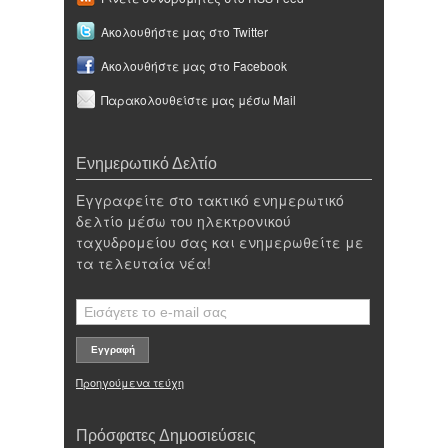
Ακολουθήστε μας στο Twitter
Ακολουθήστε μας στο Facebook
Παρακολουθείστε μας μέσω Mail
Ενημερωτικό Δελτίο
Εγγραφείτε στο τακτικό ενημερωτικό
δελτίο μέσω του ηλεκτρονικού
ταχυδρομείου σας και ενημερωθείτε με
τα τελευταία νέα!
Προηγούμενα τεύχη
Πρόσφατες Δημοσιεύσεις