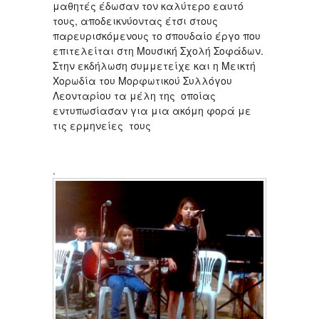
μαθητές έδωσαν τον καλύτερο εαυτό
τους, αποδεικνύοντας έτσι στους
παρευρισκόμενους το σπουδαίο έργο που
επιτελείται στη Μουσική Σχολή Σοφάδων.
Στην εκδήλωση συμμετείχε και η Μεικτή
Χορωδία του Μορφωτικού Συλλόγου
Λεονταρίου τα μέλη της οποίας
εντυπωσίασαν για μια ακόμη φορά με
τις ερμηνείες τους
.