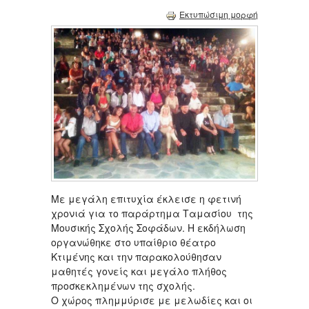
Εκτυπώσιμη μορφή
Με μεγάλη επιτυχία έκλεισε η φετινή
χρονιά για το παράρτημα Ταμασίου της
Μουσικής Σχολής Σοφάδων. Η εκδήλωση
οργανώθηκε στο υπαίθριο θέατρο
Κτιμένης και την παρακολούθησαν
μαθητές γονείς και μεγάλο πλήθος
προσκεκλημένων της σχολής.
Ο χώρος πλημμύρισε με μελωδίες και οι