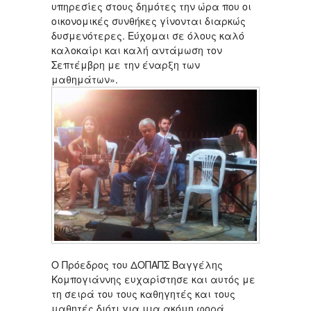
υπηρεσίες στους δημότες την ώρα που οι
οικονομικές συνθήκες γίνονται διαρκώς
δυσμενότερες. Εύχομαι σε όλους καλό
καλοκαίρι και καλή αντάμωση τον
Σεπτέμβρη με την έναρξη των
μαθημάτων».
Ο Πρόεδρος του ΔΟΠΑΠΣ Βαγγέλης
Κομπογιάννης ευχαρίστησε και αυτός με
τη σειρά του τους καθηγητές και τους
μαθητές διότι για μια ακόμη φορά