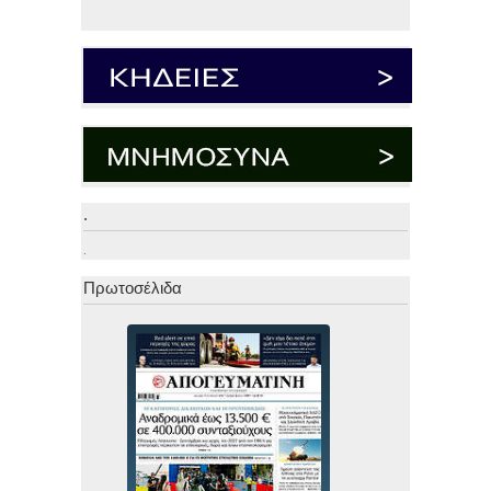
.
.
Πρωτοσέλιδα