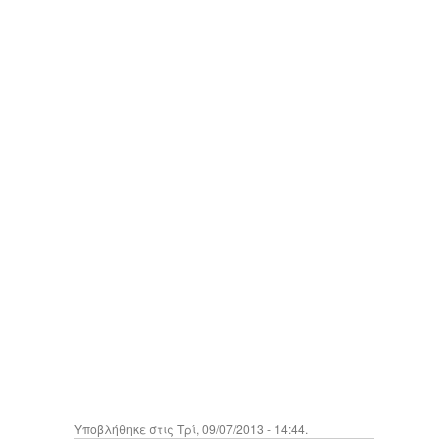
Υποβλήθηκε στις Τρί, 09/07/2013 - 14:44.