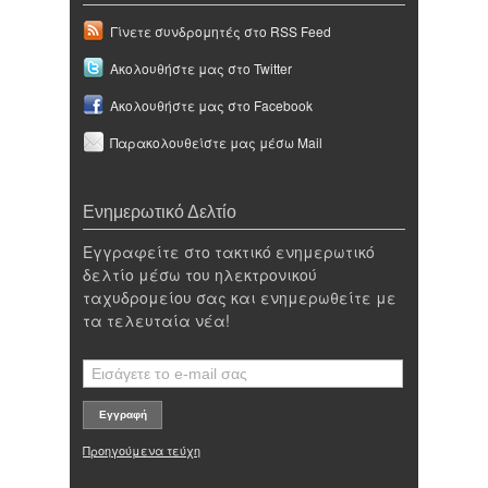
Γίνετε συνδρομητές στο RSS Feed
Ακολουθήστε μας στο Twitter
Ακολουθήστε μας στο Facebook
Παρακολουθείστε μας μέσω Mail
Ενημερωτικό Δελτίο
Εγγραφείτε στο τακτικό ενημερωτικό
δελτίο μέσω του ηλεκτρονικού
ταχυδρομείου σας και ενημερωθείτε με
τα τελευταία νέα!
Προηγούμενα τεύχη