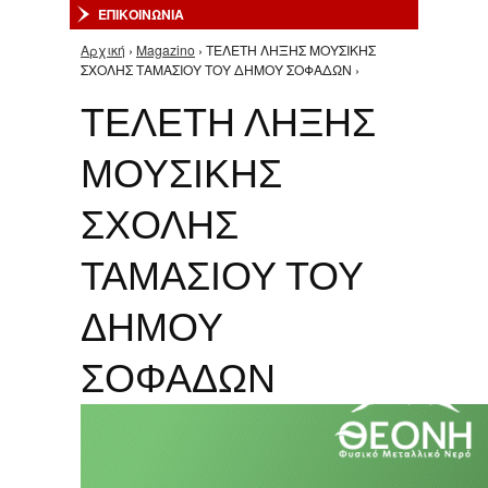
ΕΠΙΚΟΙΝΩΝΙΑ
Αρχική
›
Magazino
› ΤΕΛΕΤΗ ΛΗΞΗΣ ΜΟΥΣΙΚΗΣ
Είστε εδώ
ΣΧΟΛΗΣ ΤΑΜΑΣΙΟΥ ΤΟΥ ΔΗΜΟΥ ΣΟΦΑΔΩΝ ›
ΤΕΛΕΤΗ ΛΗΞΗΣ
ΜΟΥΣΙΚΗΣ
ΣΧΟΛΗΣ
ΤΑΜΑΣΙΟΥ ΤΟΥ
ΔΗΜΟΥ
ΣΟΦΑΔΩΝ