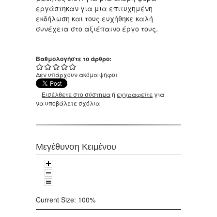
εργάστηκαν για μια επιτυχημένη
εκδήλωση και τους ευχήθηκε καλή
συνέχεια στο αξιέπαινο έργο τους.
Βαθμολογήστε το άρθρο:
Δεν υπάρχουν ακόμα ψήφοι
Εισέλθετε στο σύστημα
ή
εγγραφείτε
για
να υποβάλετε σχόλια
Μεγέθυνση Κειμένου
Current Size:
100%