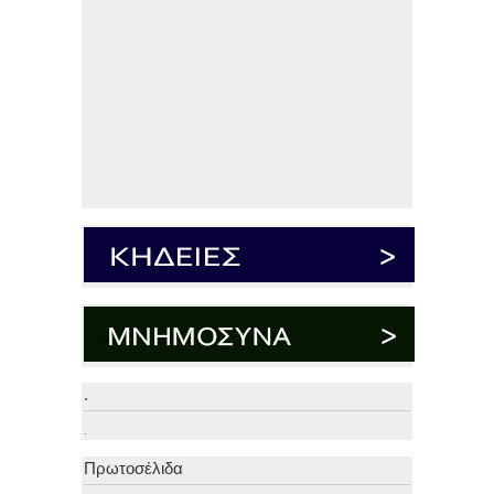
.
.
Πρωτοσέλιδα