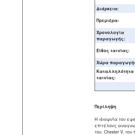
Διάρκεια:
Πρεμιέρα:
Χρονολογία
παραγωγής:
Είδος ταινίας:
Χώρα παραγωγή
Καταλληλότητα
ταινίας:
Περίληψη
Η ιδιοφυΐα του εφε
επιτέλους αναγνω
του, Chester V, το