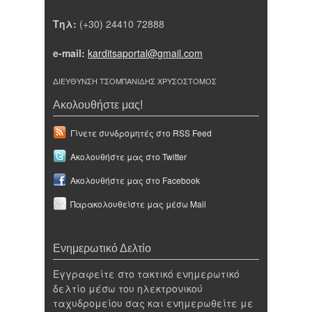
Τηλ:
(+30) 24410 72888
e-mail:
karditsaportal@gmail.com
ΔΙΕΥΘΥΝΣΗ ΤΣΟΜΠΑΝΙΔΗΣ ΧΡΥΣΟΣΤΟΜΟΣ
Ακολουθήστε μας!
Γίνετε συνδρομητές στο RSS Feed
Ακολουθήστε μας στο Twitter
Ακολουθήστε μας στο Facebook
Παρακολουθείστε μας μέσω Mail
Ενημερωτικό Δελτίο
Εγγραφείτε στο τακτικό ενημερωτικό
δελτίο μέσω του ηλεκτρονικού
ταχυδρομείου σας και ενημερωθείτε με