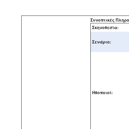
Συνοπτικές Πληρ
Σκηνοθεσία:
Σενάριο:
Ηθοποιοί: