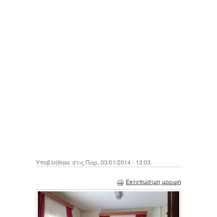
Υποβλήθηκε στις Παρ, 03/01/2014 - 13:03.
Εκτυπώσιμη μορφή