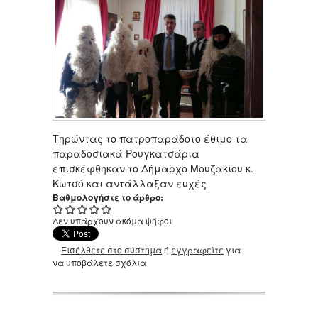
Τηρώντας το πατροπαράδοτο έθιμο τα
παραδοσιακά Ρουγκατσάρια
επισκέφθηκαν το Δήμαρχο Μουζακίου κ.
Κωτσό και αντάλλαξαν ευχές
Βαθμολογήστε το άρθρο:
Δεν υπάρχουν ακόμα ψήφοι
Εισέλθετε στο σύστημα
ή
εγγραφείτε
για
να υποβάλετε σχόλια