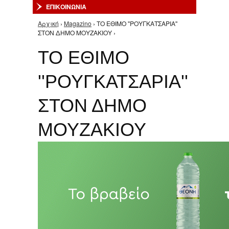
ΕΠΙΚΟΙΝΩΝΙΑ
Αρχική
›
Magazino
› ΤΟ ΕΘΙΜΟ ''ΡΟΥΓΚΑΤΣΑΡΙΑ''
Είστε εδώ
ΣΤΟΝ ΔΗΜΟ ΜΟΥΖΑΚΙΟΥ ›
ΤΟ ΕΘΙΜΟ
''ΡΟΥΓΚΑΤΣΑΡΙΑ''
ΣΤΟΝ ΔΗΜΟ
ΜΟΥΖΑΚΙΟΥ