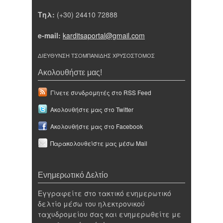
Τηλ:
(+30) 24410 72888
e-mail:
karditsaportal@gmail.com
ΔΙΕΥΘΥΝΣΗ ΤΣΟΜΠΑΝΙΔΗΣ ΧΡΥΣΟΣΤΟΜΟΣ
Ακολουθήστε μας!
Γίνετε συνδρομητές στο RSS Feed
Ακολουθήστε μας στο Twitter
Ακολουθήστε μας στο Facebook
Παρακολουθείστε μας μέσω Mail
Ενημερωτικό Δελτίο
Εγγραφείτε στο τακτικό ενημερωτικό
δελτίο μέσω του ηλεκτρονικού
ταχυδρομείου σας και ενημερωθείτε με