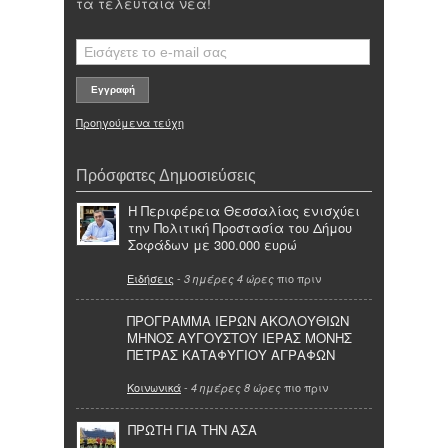
τα τελευταία νέα!
Προηγούμενα τεύχη
Πρόσφατες Δημοσιεύσεις
Η Περιφέρεια Θεσσαλίας ενισχύει
την Πολιτική Προστασία του Δήμου
Σοφάδων με 300.000 ευρώ
Ειδήσεις
-
πιο πριν
3 ημέρες 4 ώρες
ΠΡΟΓΡΑΜΜΑ ΙΕΡΩΝ ΑΚΟΛΟΥΘΙΩΝ
ΜΗΝΟΣ ΑΥΓΟΥΣΤΟΥ ΙΕΡΑΣ ΜΟΝΗΣ
ΠΕΤΡΑΣ ΚΑΤΑΦΥΓΙΟΥ ΑΓΡΑΦΩΝ
Κοινωνικά
-
πιο πριν
4 ημέρες 8 ώρες
ΠΡΩΤΗ ΓΙΑ ΤΗΝ ΑΣΑ