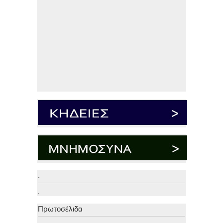
.
.
Πρωτοσέλιδα